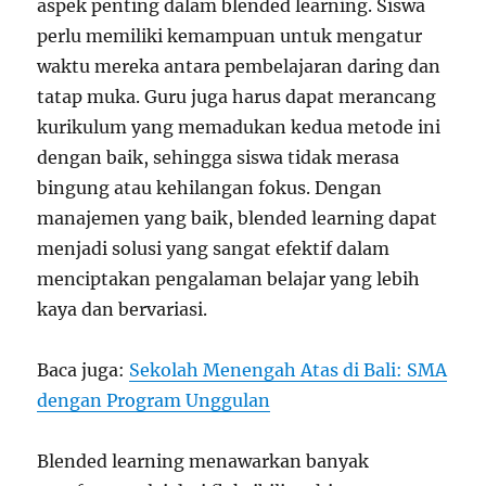
aspek penting dalam blended learning. Siswa
perlu memiliki kemampuan untuk mengatur
waktu mereka antara pembelajaran daring dan
tatap muka. Guru juga harus dapat merancang
kurikulum yang memadukan kedua metode ini
dengan baik, sehingga siswa tidak merasa
bingung atau kehilangan fokus. Dengan
manajemen yang baik, blended learning dapat
menjadi solusi yang sangat efektif dalam
menciptakan pengalaman belajar yang lebih
kaya dan bervariasi.
Baca juga:
Sekolah Menengah Atas di Bali: SMA
dengan Program Unggulan
Blended learning menawarkan banyak