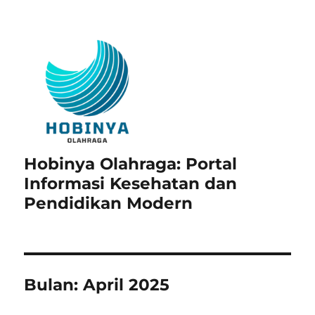
Hobinya Olahraga: Portal
Informasi Kesehatan dan
Pendidikan Modern
Bulan:
April 2025