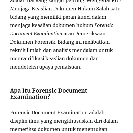
adalah hal yang sangat penting. Mengenal FDE
Menjaga Keaslian Dokumen Hukum Salah satu
bidang yang memiliki peran kunci dalam
menjaga keaslian dokumen hukum
Forensic
Document Examination
atau Pemeriksaan
Dokumen Forensik. Bidang ini melibatkan
teknik ilmiah dan analisis mendalam untuk
memverifikasi keaslian dokumen dan
mendeteksi upaya pemalsuan.
Apa Itu Forensic Document
Examination?
Forensic Document Examination adalah
disiplin ilmu yang mengkhususkan diri dalam
memeriksa dokumen untuk menentukan