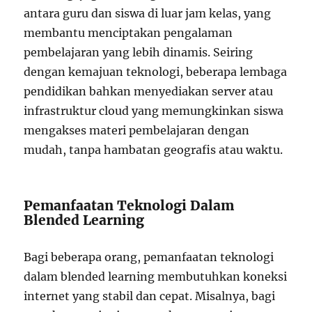
antara guru dan siswa di luar jam kelas, yang
membantu menciptakan pengalaman
pembelajaran yang lebih dinamis. Seiring
dengan kemajuan teknologi, beberapa lembaga
pendidikan bahkan menyediakan server atau
infrastruktur cloud yang memungkinkan siswa
mengakses materi pembelajaran dengan
mudah, tanpa hambatan geografis atau waktu.
Pemanfaatan Teknologi Dalam
Blended Learning
Bagi beberapa orang, pemanfaatan teknologi
dalam blended learning membutuhkan koneksi
internet yang stabil dan cepat. Misalnya, bagi