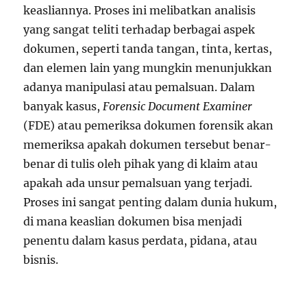
keasliannya. Proses ini melibatkan analisis
yang sangat teliti terhadap berbagai aspek
dokumen, seperti tanda tangan, tinta, kertas,
dan elemen lain yang mungkin menunjukkan
adanya manipulasi atau pemalsuan. Dalam
banyak kasus,
Forensic Document Examiner
(FDE) atau pemeriksa dokumen forensik akan
memeriksa apakah dokumen tersebut benar-
benar di tulis oleh pihak yang di klaim atau
apakah ada unsur pemalsuan yang terjadi.
Proses ini sangat penting dalam dunia hukum,
di mana keaslian dokumen bisa menjadi
penentu dalam kasus perdata, pidana, atau
bisnis.