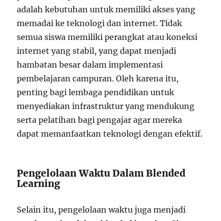
adalah kebutuhan untuk memiliki akses yang
memadai ke teknologi dan internet. Tidak
semua siswa memiliki perangkat atau koneksi
internet yang stabil, yang dapat menjadi
hambatan besar dalam implementasi
pembelajaran campuran. Oleh karena itu,
penting bagi lembaga pendidikan untuk
menyediakan infrastruktur yang mendukung
serta pelatihan bagi pengajar agar mereka
dapat memanfaatkan teknologi dengan efektif.
Pengelolaan Waktu Dalam Blended
Learning
Selain itu, pengelolaan waktu juga menjadi