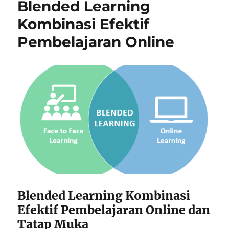
Blended Learning
Kombinasi Efektif
Pembelajaran Online
Blended Learning Kombinasi
Efektif Pembelajaran Online dan
Tatap Muka