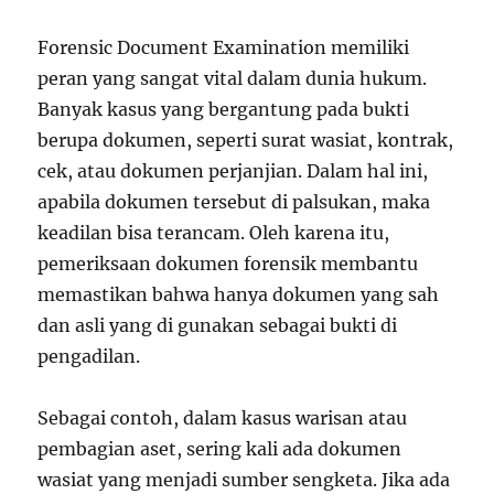
Forensic Document Examination memiliki
peran yang sangat vital dalam dunia hukum.
Banyak kasus yang bergantung pada bukti
berupa dokumen, seperti surat wasiat, kontrak,
cek, atau dokumen perjanjian. Dalam hal ini,
apabila dokumen tersebut di palsukan, maka
keadilan bisa terancam. Oleh karena itu,
pemeriksaan dokumen forensik membantu
memastikan bahwa hanya dokumen yang sah
dan asli yang di gunakan sebagai bukti di
pengadilan.
Sebagai contoh, dalam kasus warisan atau
pembagian aset, sering kali ada dokumen
wasiat yang menjadi sumber sengketa. Jika ada