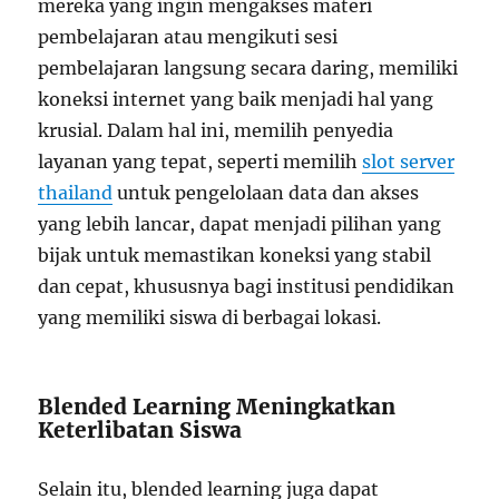
mereka yang ingin mengakses materi
pembelajaran atau mengikuti sesi
pembelajaran langsung secara daring, memiliki
koneksi internet yang baik menjadi hal yang
krusial. Dalam hal ini, memilih penyedia
layanan yang tepat, seperti memilih
slot server
thailand
untuk pengelolaan data dan akses
yang lebih lancar, dapat menjadi pilihan yang
bijak untuk memastikan koneksi yang stabil
dan cepat, khususnya bagi institusi pendidikan
yang memiliki siswa di berbagai lokasi.
Blended Learning Meningkatkan
Keterlibatan Siswa
Selain itu, blended learning juga dapat