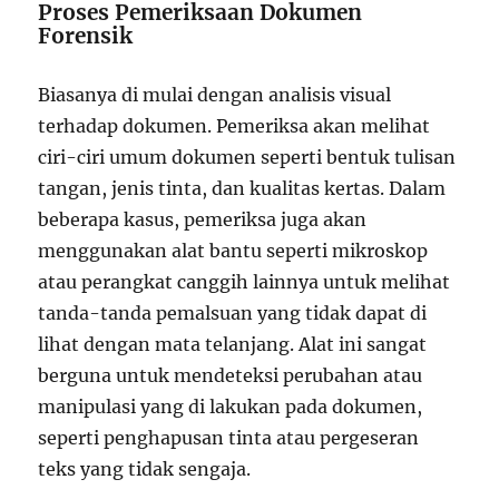
Proses Pemeriksaan Dokumen
Forensik
Biasanya di mulai dengan analisis visual
terhadap dokumen. Pemeriksa akan melihat
ciri-ciri umum dokumen seperti bentuk tulisan
tangan, jenis tinta, dan kualitas kertas. Dalam
beberapa kasus, pemeriksa juga akan
menggunakan alat bantu seperti mikroskop
atau perangkat canggih lainnya untuk melihat
tanda-tanda pemalsuan yang tidak dapat di
lihat dengan mata telanjang. Alat ini sangat
berguna untuk mendeteksi perubahan atau
manipulasi yang di lakukan pada dokumen,
seperti penghapusan tinta atau pergeseran
teks yang tidak sengaja.