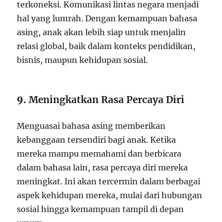
terkoneksi. Komunikasi lintas negara menjadi
hal yang lumrah. Dengan kemampuan bahasa
asing, anak akan lebih siap untuk menjalin
relasi global, baik dalam konteks pendidikan,
bisnis, maupun kehidupan sosial.
9.
Meningkatkan Rasa Percaya Diri
Menguasai bahasa asing memberikan
kebanggaan tersendiri bagi anak. Ketika
mereka mampu memahami dan berbicara
dalam bahasa lain, rasa percaya diri mereka
meningkat. Ini akan tercermin dalam berbagai
aspek kehidupan mereka, mulai dari hubungan
sosial hingga kemampuan tampil di depan