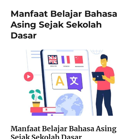
Manfaat Belajar Bahasa
Asing Sejak Sekolah
Dasar
Manfaat Belajar Bahasa Asing
Sejak Sekolah Dasar