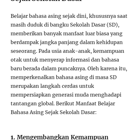
Belajar bahasa asing sejak dini, khususnya saat
masih duduk di bangku Sekolah Dasar (SD),
memberikan banyak manfaat luar biasa yang
berdampak jangka panjang dalam kehidupan
seseorang. Pada usia anak-anak, kemampuan
otak untuk menyerap informasi dan bahasa
baru berada dalam puncaknya. Oleh karena itu,
memperkenalkan bahasa asing di masa SD
merupakan langkah cerdas untuk
mempersiapkan generasi muda menghadapi
tantangan global. Berikut Manfaat Belajar
Bahasa Asing Sejak Sekolah Dasar:
1.
Mengembangkan Kemampuan