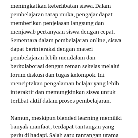
meningkatkan keterlibatan siswa. Dalam
pembelajaran tatap muka, pengajar dapat
memberikan penjelasan langsung dan
menjawab pertanyaan siswa dengan cepat.
Sementara dalam pembelajaran online, siswa
dapat berinteraksi dengan materi
pembelajaran lebih mendalam dan
berkolaborasi dengan teman sekelas melalui
forum diskusi dan tugas kelompok. Ini
menciptakan pengalaman belajar yang lebih
interaktif dan memungkinkan siswa untuk
terlibat aktif dalam proses pembelajaran.
Namun, meskipun blended learning memiliki
banyak manfaat, terdapat tantangan yang
perlu di hadapi. Salah satu tantangan utama