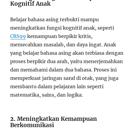
Kognitif Anak
Belajar bahasa asing terbukti mampu
meningkatkan fungsi kognitif anak, seperti
CRS99
kemampuan berpikir kritis,
memecahkan masalah, dan daya ingat. Anak
yang belajar bahasa asing akan terbiasa dengan
proses berpikir dua arah, yaitu menerjemahkan
dan memahami dalam dua bahasa. Proses ini
memperkuat jaringan saraf di otak, yang juga
membantu dalam pelajaran lain seperti
matematika, sains, dan logika.
2.
Meningkatkan Kemampuan
Berkomunikasi