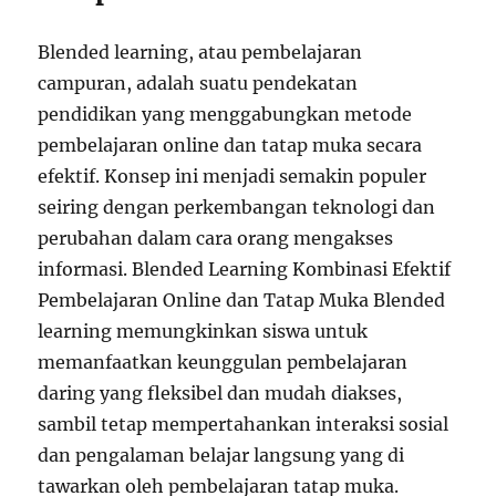
Blended learning, atau pembelajaran
campuran, adalah suatu pendekatan
pendidikan yang menggabungkan metode
pembelajaran online dan tatap muka secara
efektif. Konsep ini menjadi semakin populer
seiring dengan perkembangan teknologi dan
perubahan dalam cara orang mengakses
informasi. Blended Learning Kombinasi Efektif
Pembelajaran Online dan Tatap Muka Blended
learning memungkinkan siswa untuk
memanfaatkan keunggulan pembelajaran
daring yang fleksibel dan mudah diakses,
sambil tetap mempertahankan interaksi sosial
dan pengalaman belajar langsung yang di
tawarkan oleh pembelajaran tatap muka.