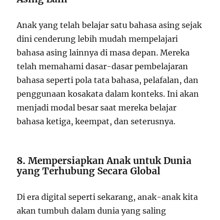
Anak yang telah belajar satu bahasa asing sejak
dini cenderung lebih mudah mempelajari
bahasa asing lainnya di masa depan. Mereka
telah memahami dasar-dasar pembelajaran
bahasa seperti pola tata bahasa, pelafalan, dan
penggunaan kosakata dalam konteks. Ini akan
menjadi modal besar saat mereka belajar
bahasa ketiga, keempat, dan seterusnya.
8.
Mempersiapkan Anak untuk Dunia
yang Terhubung Secara Global
Di era digital seperti sekarang, anak-anak kita
akan tumbuh dalam dunia yang saling