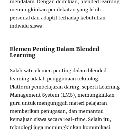
mendalam. Dengan demikian, blended learning
memungkinkan pendekatan yang lebih
personal dan adaptif terhadap kebutuhan
individu siswa.
Elemen Penting Dalam Blended
Learning
Salah satu elemen penting dalam blended
learning adalah penggunaan teknologi.
Platform pembelajaran daring, seperti Learning
Management System (LMS), memungkinkan
guru untuk mengunggah materi pelajaran,
memberikan penugasan, dan memantau
kemajuan siswa secara real-time. Selain itu,
teknologi juga memungkinkan komunikasi