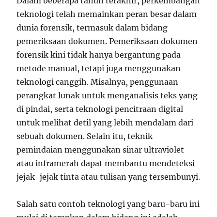
Dalam beberapa tahun terakhir, perkembangan
teknologi telah memainkan peran besar dalam
dunia forensik, termasuk dalam bidang
pemeriksaan dokumen. Pemeriksaan dokumen
forensik kini tidak hanya bergantung pada
metode manual, tetapi juga menggunakan
teknologi canggih. Misalnya, penggunaan
perangkat lunak untuk menganalisis teks yang
di pindai, serta teknologi pencitraan digital
untuk melihat detil yang lebih mendalam dari
sebuah dokumen. Selain itu, teknik
pemindaian menggunakan sinar ultraviolet
atau inframerah dapat membantu mendeteksi
jejak-jejak tinta atau tulisan yang tersembunyi.
Salah satu contoh teknologi yang baru-baru ini