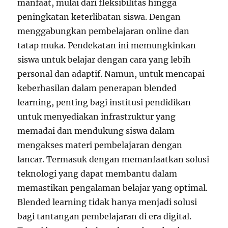
manfaat, mulai dari fleksibilitas hingga
peningkatan keterlibatan siswa. Dengan
menggabungkan pembelajaran online dan
tatap muka. Pendekatan ini memungkinkan
siswa untuk belajar dengan cara yang lebih
personal dan adaptif. Namun, untuk mencapai
keberhasilan dalam penerapan blended
learning, penting bagi institusi pendidikan
untuk menyediakan infrastruktur yang
memadai dan mendukung siswa dalam
mengakses materi pembelajaran dengan
lancar. Termasuk dengan memanfaatkan solusi
teknologi yang dapat membantu dalam
memastikan pengalaman belajar yang optimal.
Blended learning tidak hanya menjadi solusi
bagi tantangan pembelajaran di era digital.