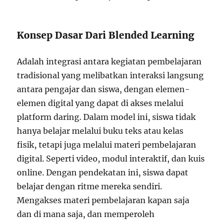
Konsep Dasar Dari Blended Learning
Adalah integrasi antara kegiatan pembelajaran
tradisional yang melibatkan interaksi langsung
antara pengajar dan siswa, dengan elemen-
elemen digital yang dapat di akses melalui
platform daring. Dalam model ini, siswa tidak
hanya belajar melalui buku teks atau kelas
fisik, tetapi juga melalui materi pembelajaran
digital. Seperti video, modul interaktif, dan kuis
online. Dengan pendekatan ini, siswa dapat
belajar dengan ritme mereka sendiri.
Mengakses materi pembelajaran kapan saja
dan di mana saja, dan memperoleh