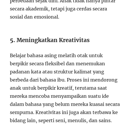
perbedaan sejak dini. Anak tidak hanya pintar
secara akademik, tetapi juga cerdas secara
sosial dan emosional.
5.
Meningkatkan Kreativitas
Belajar bahasa asing melatih otak untuk
berpikir secara fleksibel dan menemukan
padanan kata atau struktur kalimat yang
berbeda dari bahasa ibu. Proses ini mendorong
anak untuk berpikir kreatif, terutama saat
mereka mencoba menyampaikan suatu ide
dalam bahasa yang belum mereka kuasai secara
sempurna. Kreativitas ini juga akan terbawa ke
bidang lain, seperti seni, menulis, dan sains.