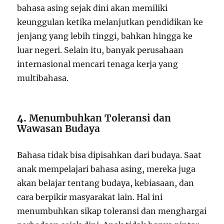
bahasa asing sejak dini akan memiliki
keunggulan ketika melanjutkan pendidikan ke
jenjang yang lebih tinggi, bahkan hingga ke
luar negeri. Selain itu, banyak perusahaan
internasional mencari tenaga kerja yang
multibahasa.
4.
Menumbuhkan Toleransi dan
Wawasan Budaya
Bahasa tidak bisa dipisahkan dari budaya. Saat
anak mempelajari bahasa asing, mereka juga
akan belajar tentang budaya, kebiasaan, dan
cara berpikir masyarakat lain. Hal ini
menumbuhkan sikap toleransi dan menghargai