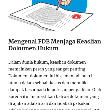
Mengenal FDE Menjaga Keaslian
Dokumen Hukum
Dalam dunia hukum, keaslian dokumen
memainkan peran yang sangat penting.
Dokumen-dokumen ini bisa menjadi bukti
utama dalam sebuah kasus dan memiliki
dampak besar pada keputusan pengadilan. Oleh
karena itu, memastikan bahwa dokumen yang
di ajukan adalah asli dan tidak di palsukan