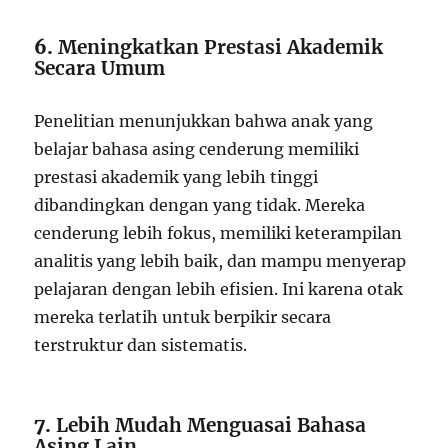
6.
Meningkatkan Prestasi Akademik
Secara Umum
Penelitian menunjukkan bahwa anak yang
belajar bahasa asing cenderung memiliki
prestasi akademik yang lebih tinggi
dibandingkan dengan yang tidak. Mereka
cenderung lebih fokus, memiliki keterampilan
analitis yang lebih baik, dan mampu menyerap
pelajaran dengan lebih efisien. Ini karena otak
mereka terlatih untuk berpikir secara
terstruktur dan sistematis.
7.
Lebih Mudah Menguasai Bahasa
Asing Lain