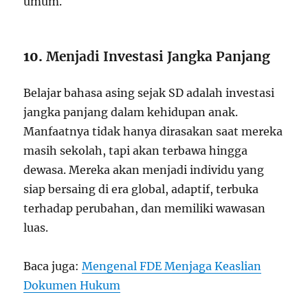
umum.
10.
Menjadi Investasi Jangka Panjang
Belajar bahasa asing sejak SD adalah investasi
jangka panjang dalam kehidupan anak.
Manfaatnya tidak hanya dirasakan saat mereka
masih sekolah, tapi akan terbawa hingga
dewasa. Mereka akan menjadi individu yang
siap bersaing di era global, adaptif, terbuka
terhadap perubahan, dan memiliki wawasan
luas.
Baca juga:
Mengenal FDE Menjaga Keaslian
Dokumen Hukum