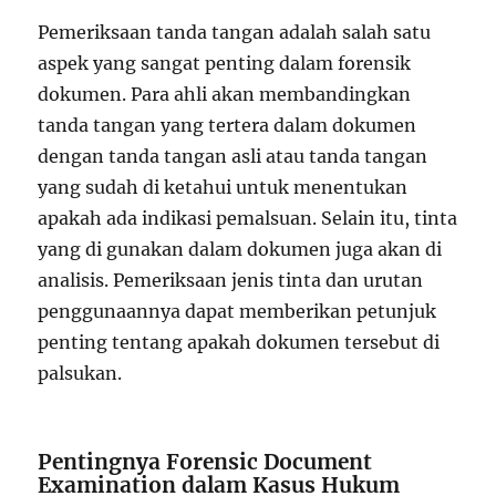
Pemeriksaan tanda tangan adalah salah satu
aspek yang sangat penting dalam forensik
dokumen. Para ahli akan membandingkan
tanda tangan yang tertera dalam dokumen
dengan tanda tangan asli atau tanda tangan
yang sudah di ketahui untuk menentukan
apakah ada indikasi pemalsuan. Selain itu, tinta
yang di gunakan dalam dokumen juga akan di
analisis. Pemeriksaan jenis tinta dan urutan
penggunaannya dapat memberikan petunjuk
penting tentang apakah dokumen tersebut di
palsukan.
Pentingnya Forensic Document
Examination dalam Kasus Hukum