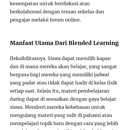
kesempatan untuk berdiskusi atau
berkolaborasi dengan teman sekelas dan
pengajar melalui forum online.
Manfaat Utama Dari Blended Learning
fleksibilitasnya. Siswa dapat memilih kapan
dan di mana mereka akan belajar, yang sangat
berguna bagi mereka yang memiliki jadwal
yang padat atau tidak dapat hadir di kelas fisik
setiap saat. Selain itu, materi pembelajaran
daring dapat di sesuaikan dengan gaya belajar
siswa. Memberi mereka kebebasan untuk
mengulang materi yang sulit di pahami atau
mempelajari topik baru dengan cara yang lebih