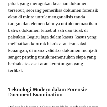
pihak yang meragukan keaslian dokumen
tersebut, seorang pemeriksa dokumen forensik
akan di minta untuk menganalisis tanda
tangan dan elemen lainnya untuk memastikan
bahwa dokumen tersebut sah dan tidak di
palsukan. Begitu juga dalam kasus-kasus yang
melibatkan kontrak bisnis atau transaksi
keuangan, di mana validitas dokumen menjadi
sangat penting untuk menentukan siapa yang
berhak atas aset atau keuntungan yang
terlibat.
Teknologi Modern dalam Forensic
Document Examination