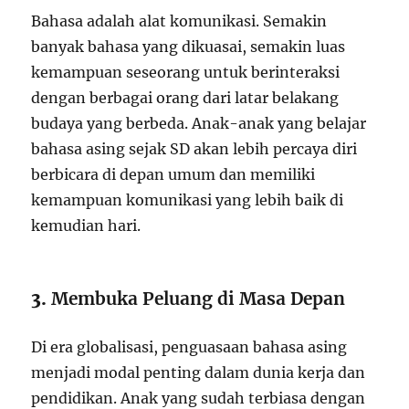
Bahasa adalah alat komunikasi. Semakin
banyak bahasa yang dikuasai, semakin luas
kemampuan seseorang untuk berinteraksi
dengan berbagai orang dari latar belakang
budaya yang berbeda. Anak-anak yang belajar
bahasa asing sejak SD akan lebih percaya diri
berbicara di depan umum dan memiliki
kemampuan komunikasi yang lebih baik di
kemudian hari.
3.
Membuka Peluang di Masa Depan
Di era globalisasi, penguasaan bahasa asing
menjadi modal penting dalam dunia kerja dan
pendidikan. Anak yang sudah terbiasa dengan