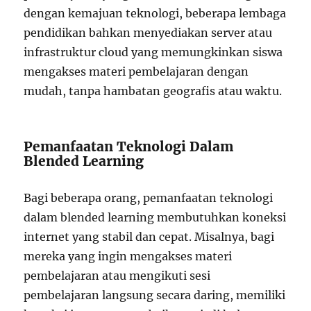
dengan kemajuan teknologi, beberapa lembaga
pendidikan bahkan menyediakan server atau
infrastruktur cloud yang memungkinkan siswa
mengakses materi pembelajaran dengan
mudah, tanpa hambatan geografis atau waktu.
Pemanfaatan Teknologi Dalam
Blended Learning
Bagi beberapa orang, pemanfaatan teknologi
dalam blended learning membutuhkan koneksi
internet yang stabil dan cepat. Misalnya, bagi
mereka yang ingin mengakses materi
pembelajaran atau mengikuti sesi
pembelajaran langsung secara daring, memiliki