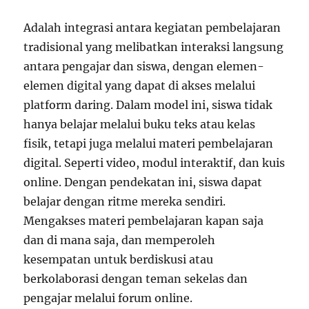
Adalah integrasi antara kegiatan pembelajaran
tradisional yang melibatkan interaksi langsung
antara pengajar dan siswa, dengan elemen-
elemen digital yang dapat di akses melalui
platform daring. Dalam model ini, siswa tidak
hanya belajar melalui buku teks atau kelas
fisik, tetapi juga melalui materi pembelajaran
digital. Seperti video, modul interaktif, dan kuis
online. Dengan pendekatan ini, siswa dapat
belajar dengan ritme mereka sendiri.
Mengakses materi pembelajaran kapan saja
dan di mana saja, dan memperoleh
kesempatan untuk berdiskusi atau
berkolaborasi dengan teman sekelas dan
pengajar melalui forum online.