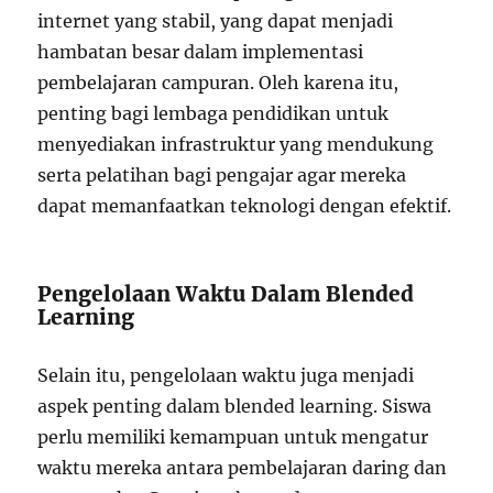
internet yang stabil, yang dapat menjadi
hambatan besar dalam implementasi
pembelajaran campuran. Oleh karena itu,
penting bagi lembaga pendidikan untuk
menyediakan infrastruktur yang mendukung
serta pelatihan bagi pengajar agar mereka
dapat memanfaatkan teknologi dengan efektif.
Pengelolaan Waktu Dalam Blended
Learning
Selain itu, pengelolaan waktu juga menjadi
aspek penting dalam blended learning. Siswa
perlu memiliki kemampuan untuk mengatur
waktu mereka antara pembelajaran daring dan