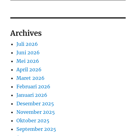
Archives
Juli 2026
Juni 2026
Mei 2026
April 2026
Maret 2026
Februari 2026
Januari 2026
Desember 2025
November 2025
Oktober 2025
September 2025