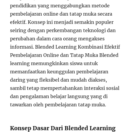
pendidikan yang menggabungkan metode
pembelajaran online dan tatap muka secara
efektif. Konsep ini menjadi semakin populer
seiring dengan perkembangan teknologi dan
perubahan dalam cara orang mengakses
informasi. Blended Learning Kombinasi Efektif
Pembelajaran Online dan Tatap Muka Blended
learning memungkinkan siswa untuk
memanfaatkan keunggulan pembelajaran
daring yang fleksibel dan mudah diakses,
sambil tetap mempertahankan interaksi sosial
dan pengalaman belajar langsung yang di
tawarkan oleh pembelajaran tatap muka.
Konsep Dasar Dari Blended Learning