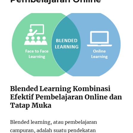
Blended Learning Kombinasi
Efektif Pembelajaran Online dan
Tatap Muka
Blended learning, atau pembelajaran
campuran, adalah suatu pendekatan