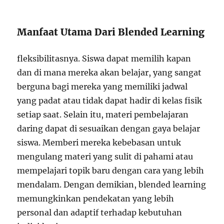
Manfaat Utama Dari Blended Learning
fleksibilitasnya. Siswa dapat memilih kapan
dan di mana mereka akan belajar, yang sangat
berguna bagi mereka yang memiliki jadwal
yang padat atau tidak dapat hadir di kelas fisik
setiap saat. Selain itu, materi pembelajaran
daring dapat di sesuaikan dengan gaya belajar
siswa. Memberi mereka kebebasan untuk
mengulang materi yang sulit di pahami atau
mempelajari topik baru dengan cara yang lebih
mendalam. Dengan demikian, blended learning
memungkinkan pendekatan yang lebih
personal dan adaptif terhadap kebutuhan