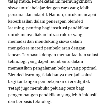
tatap muka. Pendekatan ini memungkinkan
siswa untuk belajar dengan cara yang lebih
personal dan adaptif. Namun, untuk mencapai
keberhasilan dalam penerapan blended
learning, penting bagi institusi pendidikan
untuk menyediakan infrastruktur yang
memadai dan mendukung siswa dalam
mengakses materi pembelajaran dengan
lancar. Termasuk dengan memanfaatkan solusi
teknologi yang dapat membantu dalam
memastikan pengalaman belajar yang optimal.
Blended learning tidak hanya menjadi solusi
bagi tantangan pembelajaran di era digital.
Tetapi juga membuka peluang baru bagi
pengembangan pendidikan yang lebih inklusif
dan berbasis teknologi.