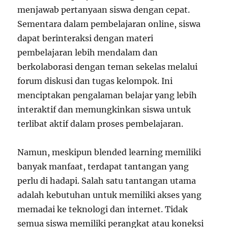
menjawab pertanyaan siswa dengan cepat.
Sementara dalam pembelajaran online, siswa
dapat berinteraksi dengan materi
pembelajaran lebih mendalam dan
berkolaborasi dengan teman sekelas melalui
forum diskusi dan tugas kelompok. Ini
menciptakan pengalaman belajar yang lebih
interaktif dan memungkinkan siswa untuk
terlibat aktif dalam proses pembelajaran.
Namun, meskipun blended learning memiliki
banyak manfaat, terdapat tantangan yang
perlu di hadapi. Salah satu tantangan utama
adalah kebutuhan untuk memiliki akses yang
memadai ke teknologi dan internet. Tidak
semua siswa memiliki perangkat atau koneksi