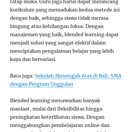
tatap muka. Guru juga harus dapat merancang
kurikulum yang memadukan kedua metode ini
dengan baik, sehingga siswa tidak merasa
bingung atau kehilangan fokus. Dengan
manajemen yang baik, blended learning dapat
menjadi solusi yang sangat efektif dalam
menciptakan pengalaman belajar yang lebih
kaya dan bervariasi.
Baca juga:
Sekolah Menengah Atas di Bali: SMA
dengan Program Unggulan
Blended learning menawarkan banyak
manfaat, mulai dari fleksibilitas hingga
peningkatan keterlibatan siswa. Dengan
menggabungkan pembelajaran online dan