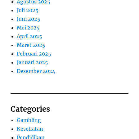
Agustus 2025
Juli 2025
Juni 2025
Mei 2025
April 2025
Maret 2025
Februari 2025
Januari 2025
Desember 2024
Categories
Gambling
Kesehatan
Pendidikan