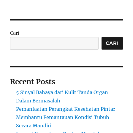
Cari
CARI
Recent Posts
5 Sinyal Bahaya dari Kulit Tanda Organ
Dalam Bermasalah
Pemanfaatan Perangkat Kesehatan Pintar
Membantu Pemantauan Kondisi Tubuh
Secara Mandiri