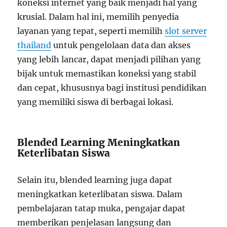
koneksi internet yang baik menjadi hal yang
krusial. Dalam hal ini, memilih penyedia
layanan yang tepat, seperti memilih
slot server
thailand
untuk pengelolaan data dan akses
yang lebih lancar, dapat menjadi pilihan yang
bijak untuk memastikan koneksi yang stabil
dan cepat, khususnya bagi institusi pendidikan
yang memiliki siswa di berbagai lokasi.
Blended Learning Meningkatkan
Keterlibatan Siswa
Selain itu, blended learning juga dapat
meningkatkan keterlibatan siswa. Dalam
pembelajaran tatap muka, pengajar dapat
memberikan penjelasan langsung dan