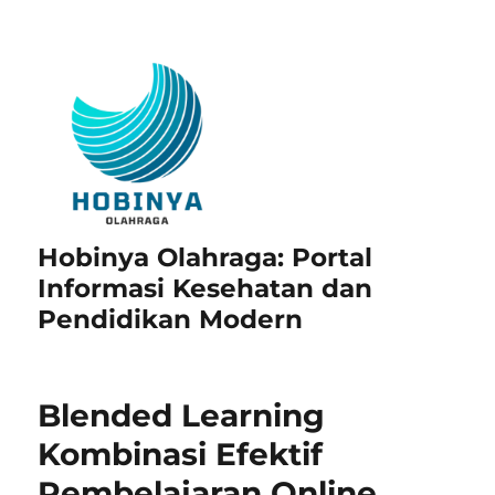
Hobinya Olahraga: Portal
Informasi Kesehatan dan
Pendidikan Modern
Blended Learning
Kombinasi Efektif
Pembelajaran Online