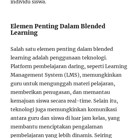
individu siswa.
Elemen Penting Dalam Blended
Learning
Salah satu elemen penting dalam blended
learning adalah penggunaan teknologi.
Platform pembelajaran daring, seperti Learning
Management System (LMS), memungkinkan
guru untuk mengunggah materi pelajaran,
memberikan penugasan, dan memantau
kemajuan siswa secara real-time. Selain itu,
teknologi juga memungkinkan komunikasi
antara guru dan siswa di luar jam kelas, yang
membantu menciptakan pengalaman
pembelajaran yang lebih dinamis. Seiring