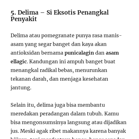
5.
Delima – Si Eksotis Penangkal
Penyakit
Delima atau pomegranate punya rasa manis-
asam yang segar banget dan kaya akan
antioksidan bernama
punicalagin
dan
asam
ellagic
. Kandungan ini ampuh banget buat
menangkal radikal bebas, menurunkan
tekanan darah, dan menjaga kesehatan
jantung.
Selain itu, delima juga bisa membantu
meredakan peradangan dalam tubuh. Kamu
bisa mengonsumsinya langsung atau dijadikan
jus. Meski agak ribet makannya karena banyak