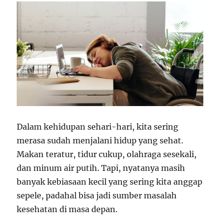
Dalam kehidupan sehari-hari, kita sering
merasa sudah menjalani hidup yang sehat.
Makan teratur, tidur cukup, olahraga sesekali,
dan minum air putih. Tapi, nyatanya masih
banyak kebiasaan kecil yang sering kita anggap
sepele, padahal bisa jadi sumber masalah
kesehatan di masa depan.