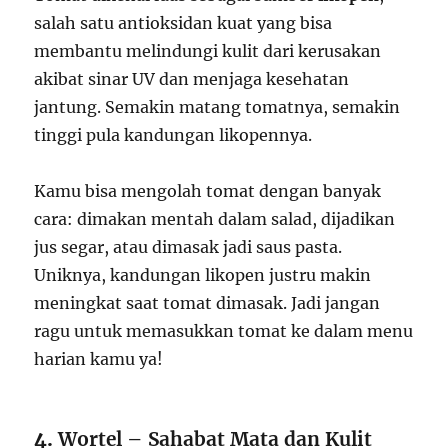
salah satu antioksidan kuat yang bisa
membantu melindungi kulit dari kerusakan
akibat sinar UV dan menjaga kesehatan
jantung. Semakin matang tomatnya, semakin
tinggi pula kandungan likopennya.
Kamu bisa mengolah tomat dengan banyak
cara: dimakan mentah dalam salad, dijadikan
jus segar, atau dimasak jadi saus pasta.
Uniknya, kandungan likopen justru makin
meningkat saat tomat dimasak. Jadi jangan
ragu untuk memasukkan tomat ke dalam menu
harian kamu ya!
4.
Wortel – Sahabat Mata dan Kulit