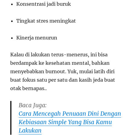
Konsentrasi jadi buruk
Tingkat stres meningkat
Kinerja menurun
Kalau di lakukan terus-menerus, ini bisa
berdampak ke kesehatan mental, bahkan
menyebabkan burnout. Yuk, mulai latih diri
buat fokus satu per satu dan kasih jeda buat
otak bernapas..
Baca Juga:
Cara Mencegah Penuaan Dini Dengan
Kebiasaan Simple Yang Bisa Kamu
Lakukan