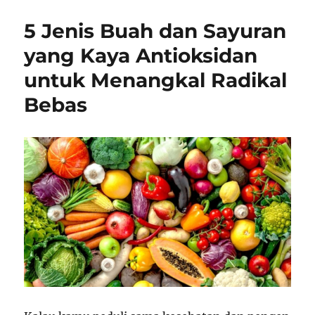
5 Jenis Buah dan Sayuran
yang Kaya Antioksidan
untuk Menangkal Radikal
Bebas