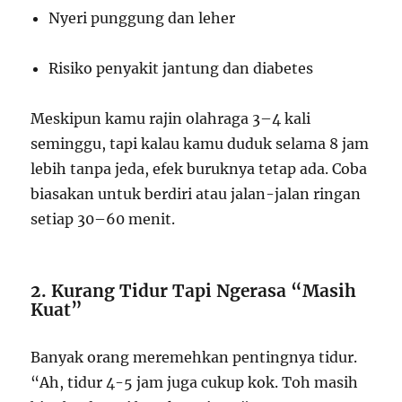
Nyeri punggung dan leher
Risiko penyakit jantung dan diabetes
Meskipun kamu rajin olahraga 3–4 kali
seminggu, tapi kalau kamu duduk selama 8 jam
lebih tanpa jeda, efek buruknya tetap ada. Coba
biasakan untuk berdiri atau jalan-jalan ringan
setiap 30–60 menit.
2. Kurang Tidur Tapi Ngerasa “Masih
Kuat”
Banyak orang meremehkan pentingnya tidur.
“Ah, tidur 4-5 jam juga cukup kok. Toh masih