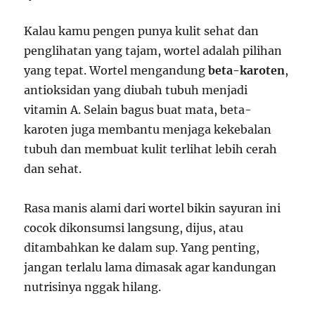
Kalau kamu pengen punya kulit sehat dan
penglihatan yang tajam, wortel adalah pilihan
yang tepat. Wortel mengandung
beta-karoten
,
antioksidan yang diubah tubuh menjadi
vitamin A. Selain bagus buat mata, beta-
karoten juga membantu menjaga kekebalan
tubuh dan membuat kulit terlihat lebih cerah
dan sehat.
Rasa manis alami dari wortel bikin sayuran ini
cocok dikonsumsi langsung, dijus, atau
ditambahkan ke dalam sup. Yang penting,
jangan terlalu lama dimasak agar kandungan
nutrisinya nggak hilang.