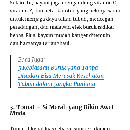
Selain itu, bayam juga mengandung vitamin C,
vitamin E, dan beta-karoten yang bekerja sama
untuk menjaga daya tahan tubuh, mencegah
peradangan, dan melawan efek buruk radikal
bebas. Plus, bayam mudah banget ditemuin
dan harganya terjangkau!
Baca Juga:
5 Kebiasaan Buruk yang Tanpa
Disadari Bisa Merusak Kesehatan
Tubuh dalam Jangka Panjang
3.
Tomat – Si Merah yang Bikin Awet
Muda
Tomat dikenal luas sebagai sumber
likopen
,