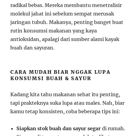
radikal bebas. Mereka membantu menetralisir
molekul jahat ini sebelum sempat merusak
jaringan tubuh. Makanya, penting banget buat
rutin konsumsi makanan yang kaya
antioksidan, apalagi dari sumber alami kayak
buah dan sayuran.
CARA MUDAH BIAR NGGAK LUPA
KONSUMSI BUAH & SAYUR
Kadang kita tahu makanan sehat itu penting,
tapi prakteknya suka lupa atau males. Nah, biar
kamu tetap konsisten, coba beberapa tips ini:
Siapkan stok buah dan sayur segar
di rumah.