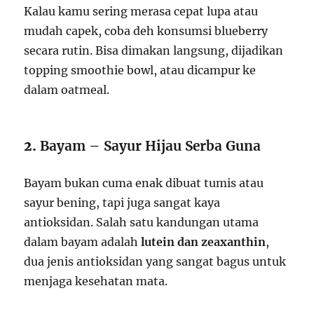
Kalau kamu sering merasa cepat lupa atau
mudah capek, coba deh konsumsi blueberry
secara rutin. Bisa dimakan langsung, dijadikan
topping smoothie bowl, atau dicampur ke
dalam oatmeal.
2.
Bayam – Sayur Hijau Serba Guna
Bayam bukan cuma enak dibuat tumis atau
sayur bening, tapi juga sangat kaya
antioksidan. Salah satu kandungan utama
dalam bayam adalah
lutein dan zeaxanthin
,
dua jenis antioksidan yang sangat bagus untuk
menjaga kesehatan mata.