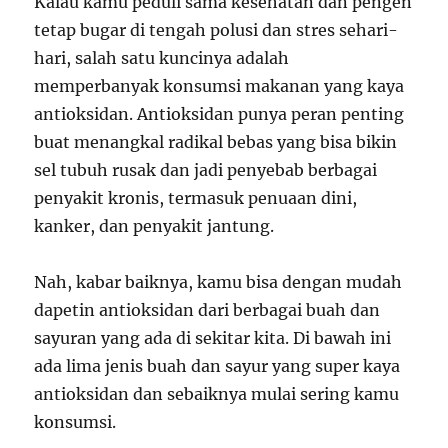
Kalau kamu peduli sama kesehatan dan pengen
tetap bugar di tengah polusi dan stres sehari-
hari, salah satu kuncinya adalah
memperbanyak konsumsi makanan yang kaya
antioksidan. Antioksidan punya peran penting
buat menangkal radikal bebas yang bisa bikin
sel tubuh rusak dan jadi penyebab berbagai
penyakit kronis, termasuk penuaan dini,
kanker, dan penyakit jantung.
Nah, kabar baiknya, kamu bisa dengan mudah
dapetin antioksidan dari berbagai buah dan
sayuran yang ada di sekitar kita. Di bawah ini
ada lima jenis buah dan sayur yang super kaya
antioksidan dan sebaiknya mulai sering kamu
konsumsi.