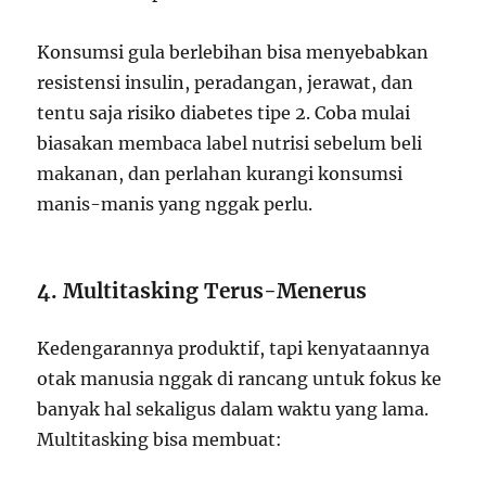
Konsumsi gula berlebihan bisa menyebabkan
resistensi insulin, peradangan, jerawat, dan
tentu saja risiko diabetes tipe 2. Coba mulai
biasakan membaca label nutrisi sebelum beli
makanan, dan perlahan kurangi konsumsi
manis-manis yang nggak perlu.
4. Multitasking Terus-Menerus
Kedengarannya produktif, tapi kenyataannya
otak manusia nggak di rancang untuk fokus ke
banyak hal sekaligus dalam waktu yang lama.
Multitasking bisa membuat: