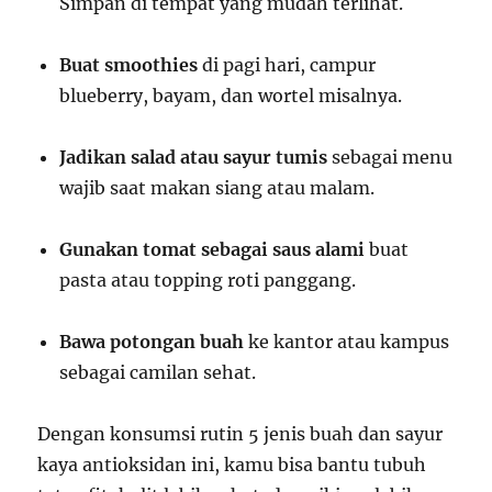
Simpan di tempat yang mudah terlihat.
Buat smoothies
di pagi hari, campur
blueberry, bayam, dan wortel misalnya.
Jadikan salad atau sayur tumis
sebagai menu
wajib saat makan siang atau malam.
Gunakan tomat sebagai saus alami
buat
pasta atau topping roti panggang.
Bawa potongan buah
ke kantor atau kampus
sebagai camilan sehat.
Dengan konsumsi rutin 5 jenis buah dan sayur
kaya antioksidan ini, kamu bisa bantu tubuh