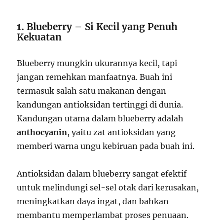
1.
Blueberry – Si Kecil yang Penuh
Kekuatan
Blueberry mungkin ukurannya kecil, tapi
jangan remehkan manfaatnya. Buah ini
termasuk salah satu makanan dengan
kandungan antioksidan tertinggi di dunia.
Kandungan utama dalam blueberry adalah
anthocyanin
, yaitu zat antioksidan yang
memberi warna ungu kebiruan pada buah ini.
Antioksidan dalam blueberry sangat efektif
untuk melindungi sel-sel otak dari kerusakan,
meningkatkan daya ingat, dan bahkan
membantu memperlambat proses penuaan.