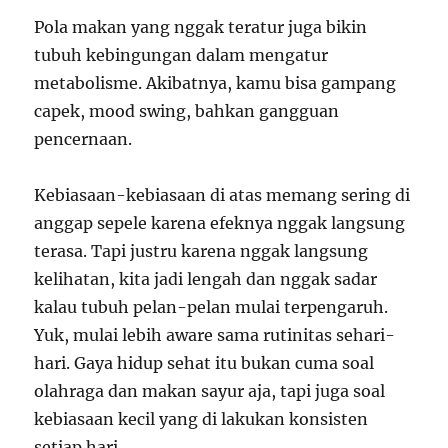
Pola makan yang nggak teratur juga bikin
tubuh kebingungan dalam mengatur
metabolisme. Akibatnya, kamu bisa gampang
capek, mood swing, bahkan gangguan
pencernaan.
Kebiasaan-kebiasaan di atas memang sering di
anggap sepele karena efeknya nggak langsung
terasa. Tapi justru karena nggak langsung
kelihatan, kita jadi lengah dan nggak sadar
kalau tubuh pelan-pelan mulai terpengaruh.
Yuk, mulai lebih aware sama rutinitas sehari-
hari. Gaya hidup sehat itu bukan cuma soal
olahraga dan makan sayur aja, tapi juga soal
kebiasaan kecil yang di lakukan konsisten
setiap hari.