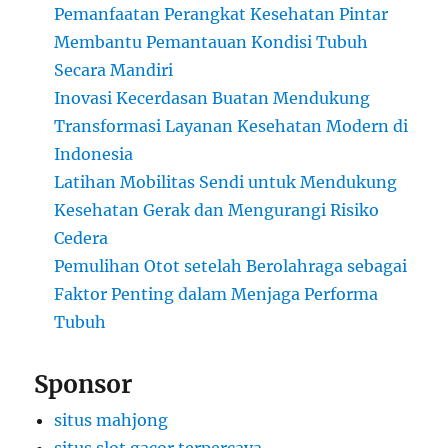
Pemanfaatan Perangkat Kesehatan Pintar
Membantu Pemantauan Kondisi Tubuh
Secara Mandiri
Inovasi Kecerdasan Buatan Mendukung
Transformasi Layanan Kesehatan Modern di
Indonesia
Latihan Mobilitas Sendi untuk Mendukung
Kesehatan Gerak dan Mengurangi Risiko
Cedera
Pemulihan Otot setelah Berolahraga sebagai
Faktor Penting dalam Menjaga Performa
Tubuh
Sponsor
situs mahjong