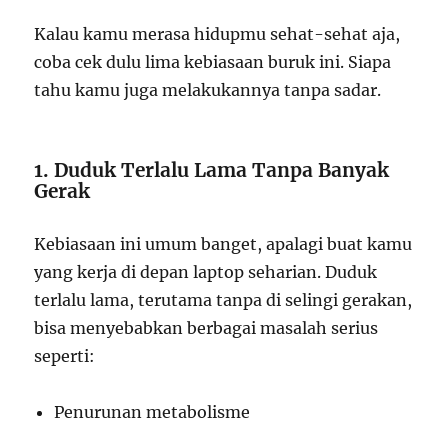
Kalau kamu merasa hidupmu sehat-sehat aja,
coba cek dulu lima kebiasaan buruk ini. Siapa
tahu kamu juga melakukannya tanpa sadar.
1. Duduk Terlalu Lama Tanpa Banyak
Gerak
Kebiasaan ini umum banget, apalagi buat kamu
yang kerja di depan laptop seharian. Duduk
terlalu lama, terutama tanpa di selingi gerakan,
bisa menyebabkan berbagai masalah serius
seperti:
Penurunan metabolisme