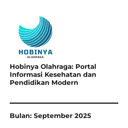
Hobinya Olahraga: Portal
Informasi Kesehatan dan
Pendidikan Modern
Bulan:
September 2025