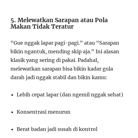
5. Melewatkan Sarapan atau Pola
Makan Tidak Teratur
“Gue nggak lapar pagi-pagi.” atau “Sarapan
bikin ngantuk, mending skip aja.” Ini alasan
klasik yang sering di pakai. Padahal,
melewatkan sarapan bisa bikin kadar gula
darah jadi nggak stabil dan bikin kamu:
Lebih cepat lapar (dan ngemil nggak sehat)
Konsentrasi menurun
Berat badan jadi susah di kontrol