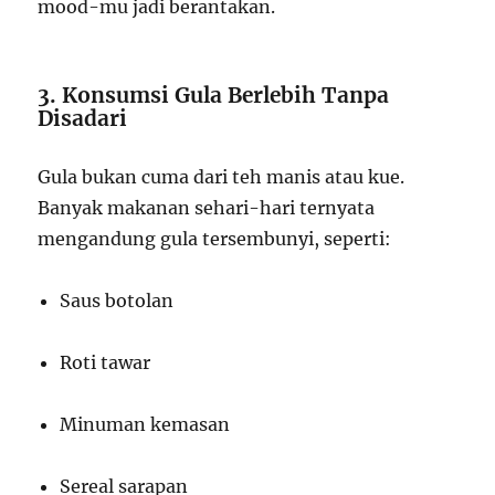
mood-mu jadi berantakan.
3. Konsumsi Gula Berlebih Tanpa
Disadari
Gula bukan cuma dari teh manis atau kue.
Banyak makanan sehari-hari ternyata
mengandung gula tersembunyi, seperti:
Saus botolan
Roti tawar
Minuman kemasan
Sereal sarapan