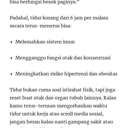
bisa berfungsi besok paginya.”
Padahal, tidur kurang dari 6 jam per malam
secara terus-menerus bisa:
Melemahkan sistem imun
Mengganggu fungsi otak dan konsentrasi
Meningkatkan risiko hipertensi dan obesitas
Tidur bukan cuma soal istirahat fisik, tapi juga
reset buat otak dan organ tubuh lainnya. Kalau
kamu terus-terusan mengorbankan waktu
tidur untuk kerja atau scroll media sosial,
jangan heran kalau nanti gampang sakit atau