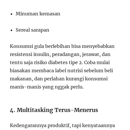
Minuman kemasan
Sereal sarapan
Konsumsi gula berlebihan bisa menyebabkan
resistensi insulin, peradangan, jerawat, dan
tentu saja risiko diabetes tipe 2. Coba mulai
biasakan membaca label nutrisi sebelum beli
makanan, dan perlahan kurangi konsumsi
manis-manis yang nggak perlu.
4. Multitasking Terus-Menerus
Kedengarannya produktif, tapi kenyataannya