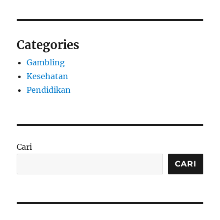
Categories
Gambling
Kesehatan
Pendidikan
Cari
CARI