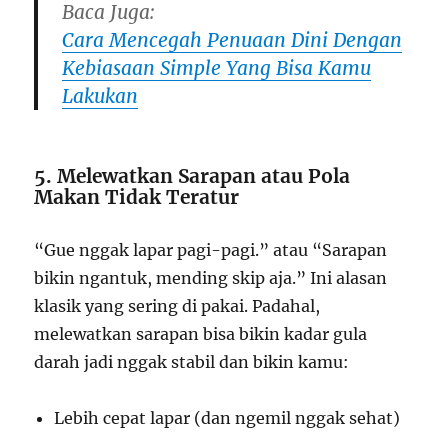
Baca Juga:
Cara Mencegah Penuaan Dini Dengan
Kebiasaan Simple Yang Bisa Kamu
Lakukan
5. Melewatkan Sarapan atau Pola
Makan Tidak Teratur
“Gue nggak lapar pagi-pagi.” atau “Sarapan
bikin ngantuk, mending skip aja.” Ini alasan
klasik yang sering di pakai. Padahal,
melewatkan sarapan bisa bikin kadar gula
darah jadi nggak stabil dan bikin kamu:
Lebih cepat lapar (dan ngemil nggak sehat)