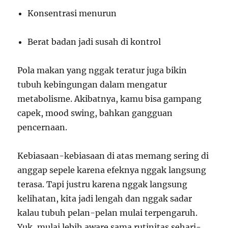
Konsentrasi menurun
Berat badan jadi susah di kontrol
Pola makan yang nggak teratur juga bikin
tubuh kebingungan dalam mengatur
metabolisme. Akibatnya, kamu bisa gampang
capek, mood swing, bahkan gangguan
pencernaan.
Kebiasaan-kebiasaan di atas memang sering di
anggap sepele karena efeknya nggak langsung
terasa. Tapi justru karena nggak langsung
kelihatan, kita jadi lengah dan nggak sadar
kalau tubuh pelan-pelan mulai terpengaruh.
Yuk, mulai lebih aware sama rutinitas sehari-