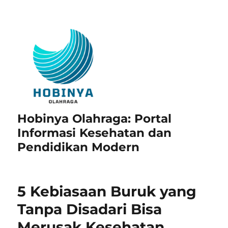
Hobinya Olahraga: Portal
Informasi Kesehatan dan
Pendidikan Modern
5 Kebiasaan Buruk yang
Tanpa Disadari Bisa
Merusak Kesehatan