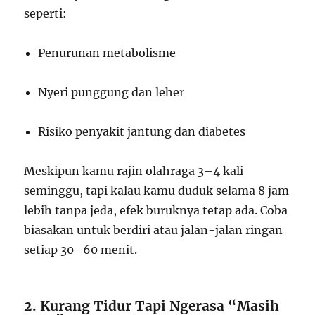
seperti:
Penurunan metabolisme
Nyeri punggung dan leher
Risiko penyakit jantung dan diabetes
Meskipun kamu rajin olahraga 3–4 kali
seminggu, tapi kalau kamu duduk selama 8 jam
lebih tanpa jeda, efek buruknya tetap ada. Coba
biasakan untuk berdiri atau jalan-jalan ringan
setiap 30–60 menit.
2. Kurang Tidur Tapi Ngerasa “Masih