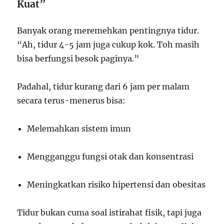
Kuat”
Banyak orang meremehkan pentingnya tidur.
“Ah, tidur 4-5 jam juga cukup kok. Toh masih
bisa berfungsi besok paginya.”
Padahal, tidur kurang dari 6 jam per malam
secara terus-menerus bisa:
Melemahkan sistem imun
Mengganggu fungsi otak dan konsentrasi
Meningkatkan risiko hipertensi dan obesitas
Tidur bukan cuma soal istirahat fisik, tapi juga