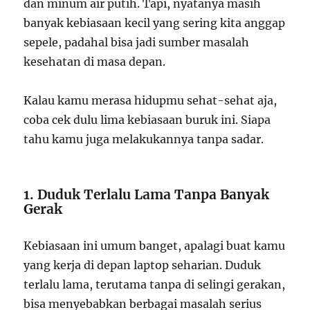
dan minum air putih. Tapi, nyatanya masih
banyak kebiasaan kecil yang sering kita anggap
sepele, padahal bisa jadi sumber masalah
kesehatan di masa depan.
Kalau kamu merasa hidupmu sehat-sehat aja,
coba cek dulu lima kebiasaan buruk ini. Siapa
tahu kamu juga melakukannya tanpa sadar.
1. Duduk Terlalu Lama Tanpa Banyak
Gerak
Kebiasaan ini umum banget, apalagi buat kamu
yang kerja di depan laptop seharian. Duduk
terlalu lama, terutama tanpa di selingi gerakan,
bisa menyebabkan berbagai masalah serius