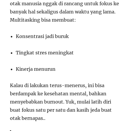
otak manusia nggak di rancang untuk fokus ke
banyak hal sekaligus dalam waktu yang lama.
Multitasking bisa membuat:
Konsentrasi jadi buruk
Tingkat stres meningkat
Kinerja menurun
Kalau di lakukan terus-menerus, ini bisa
berdampak ke kesehatan mental, bahkan
menyebabkan burnout. Yuk, mulai latih diri
buat fokus satu per satu dan kasih jeda buat
otak bernapas..