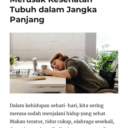
Tubuh dalam Jangka
Panjang
Dalam kehidupan sehari-hari, kita sering
merasa sudah menjalani hidup yang sehat.
Makan teratur, tidur cukup, olahraga sesekali,