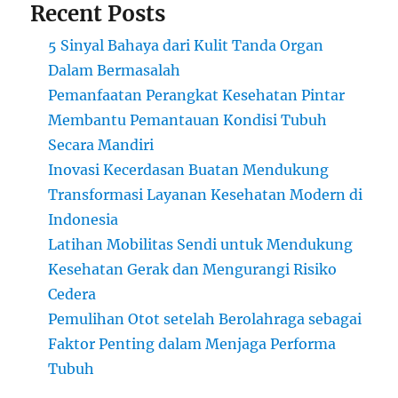
Recent Posts
5 Sinyal Bahaya dari Kulit Tanda Organ
Dalam Bermasalah
Pemanfaatan Perangkat Kesehatan Pintar
Membantu Pemantauan Kondisi Tubuh
Secara Mandiri
Inovasi Kecerdasan Buatan Mendukung
Transformasi Layanan Kesehatan Modern di
Indonesia
Latihan Mobilitas Sendi untuk Mendukung
Kesehatan Gerak dan Mengurangi Risiko
Cedera
Pemulihan Otot setelah Berolahraga sebagai
Faktor Penting dalam Menjaga Performa
Tubuh