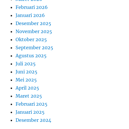
Februari 2026
Januari 2026
Desember 2025
November 2025
Oktober 2025
September 2025
Agustus 2025
Juli 2025
Juni 2025
Mei 2025
April 2025
Maret 2025
Februari 2025
Januari 2025
Desember 2024