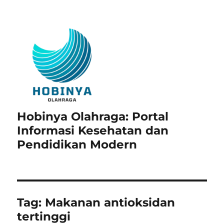
Hobinya Olahraga: Portal
Informasi Kesehatan dan
Pendidikan Modern
Tag:
Makanan antioksidan
tertinggi