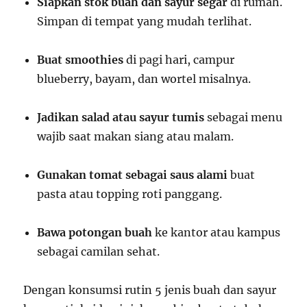
Siapkan stok buah dan sayur segar
di rumah.
Simpan di tempat yang mudah terlihat.
Buat smoothies
di pagi hari, campur
blueberry, bayam, dan wortel misalnya.
Jadikan salad atau sayur tumis
sebagai menu
wajib saat makan siang atau malam.
Gunakan tomat sebagai saus alami
buat
pasta atau topping roti panggang.
Bawa potongan buah
ke kantor atau kampus
sebagai camilan sehat.
Dengan konsumsi rutin 5 jenis buah dan sayur