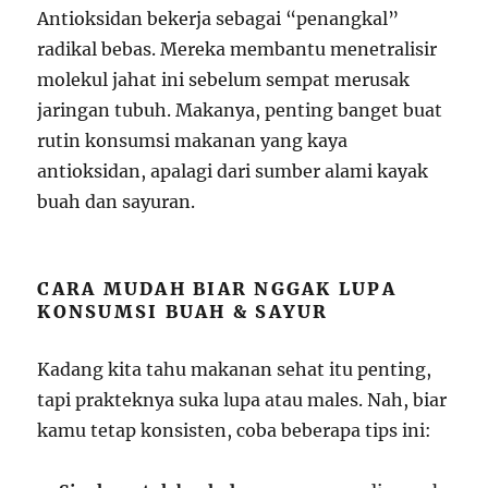
Antioksidan bekerja sebagai “penangkal”
radikal bebas. Mereka membantu menetralisir
molekul jahat ini sebelum sempat merusak
jaringan tubuh. Makanya, penting banget buat
rutin konsumsi makanan yang kaya
antioksidan, apalagi dari sumber alami kayak
buah dan sayuran.
CARA MUDAH BIAR NGGAK LUPA
KONSUMSI BUAH & SAYUR
Kadang kita tahu makanan sehat itu penting,
tapi prakteknya suka lupa atau males. Nah, biar
kamu tetap konsisten, coba beberapa tips ini: