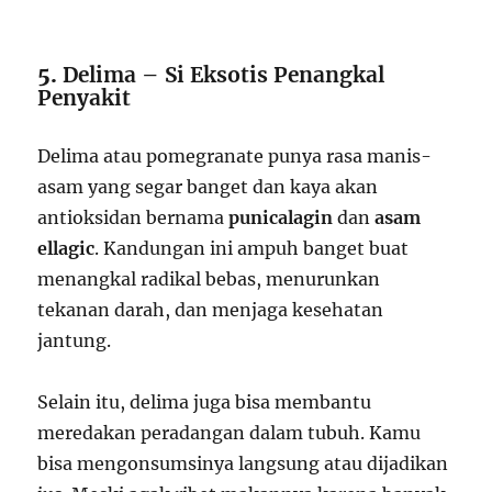
5.
Delima – Si Eksotis Penangkal
Penyakit
Delima atau pomegranate punya rasa manis-
asam yang segar banget dan kaya akan
antioksidan bernama
punicalagin
dan
asam
ellagic
. Kandungan ini ampuh banget buat
menangkal radikal bebas, menurunkan
tekanan darah, dan menjaga kesehatan
jantung.
Selain itu, delima juga bisa membantu
meredakan peradangan dalam tubuh. Kamu
bisa mengonsumsinya langsung atau dijadikan