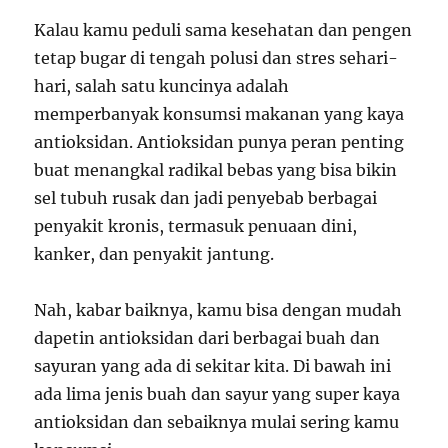
Kalau kamu peduli sama kesehatan dan pengen
tetap bugar di tengah polusi dan stres sehari-
hari, salah satu kuncinya adalah
memperbanyak konsumsi makanan yang kaya
antioksidan. Antioksidan punya peran penting
buat menangkal radikal bebas yang bisa bikin
sel tubuh rusak dan jadi penyebab berbagai
penyakit kronis, termasuk penuaan dini,
kanker, dan penyakit jantung.
Nah, kabar baiknya, kamu bisa dengan mudah
dapetin antioksidan dari berbagai buah dan
sayuran yang ada di sekitar kita. Di bawah ini
ada lima jenis buah dan sayur yang super kaya
antioksidan dan sebaiknya mulai sering kamu