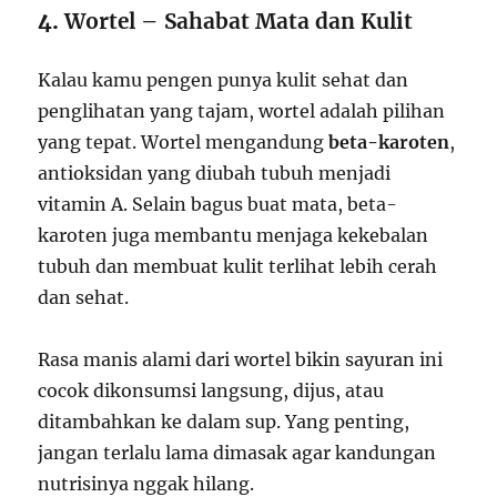
4.
Wortel – Sahabat Mata dan Kulit
Kalau kamu pengen punya kulit sehat dan
penglihatan yang tajam, wortel adalah pilihan
yang tepat. Wortel mengandung
beta-karoten
,
antioksidan yang diubah tubuh menjadi
vitamin A. Selain bagus buat mata, beta-
karoten juga membantu menjaga kekebalan
tubuh dan membuat kulit terlihat lebih cerah
dan sehat.
Rasa manis alami dari wortel bikin sayuran ini
cocok dikonsumsi langsung, dijus, atau
ditambahkan ke dalam sup. Yang penting,
jangan terlalu lama dimasak agar kandungan
nutrisinya nggak hilang.