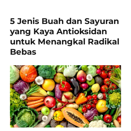
5 Jenis Buah dan Sayuran
yang Kaya Antioksidan
untuk Menangkal Radikal
Bebas