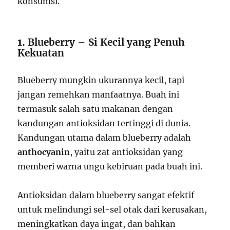
konsumsi.
1.
Blueberry – Si Kecil yang Penuh
Kekuatan
Blueberry mungkin ukurannya kecil, tapi
jangan remehkan manfaatnya. Buah ini
termasuk salah satu makanan dengan
kandungan antioksidan tertinggi di dunia.
Kandungan utama dalam blueberry adalah
anthocyanin
, yaitu zat antioksidan yang
memberi warna ungu kebiruan pada buah ini.
Antioksidan dalam blueberry sangat efektif
untuk melindungi sel-sel otak dari kerusakan,
meningkatkan daya ingat, dan bahkan