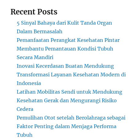
Recent Posts
5 Sinyal Bahaya dari Kulit Tanda Organ
Dalam Bermasalah
Pemanfaatan Perangkat Kesehatan Pintar
Membantu Pemantauan Kondisi Tubuh
Secara Mandiri
Inovasi Kecerdasan Buatan Mendukung
Transformasi Layanan Kesehatan Modern di
Indonesia
Latihan Mobilitas Sendi untuk Mendukung
Kesehatan Gerak dan Mengurangi Risiko
Cedera
Pemulihan Otot setelah Berolahraga sebagai
Faktor Penting dalam Menjaga Performa
Tubuh