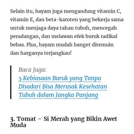
Selain itu, bayam juga mengandung vitamin C,
vitamin E, dan beta-karoten yang bekerja sama
untuk menjaga daya tahan tubuh, mencegah
peradangan, dan melawan efek buruk radikal
bebas. Plus, bayam mudah banget ditemuin
dan harganya terjangkau!
Baca Juga:
5 Kebiasaan Buruk yang Tanpa
Disadari Bisa Merusak Kesehatan
Tubuh dalam Jangka Panjang
3.
Tomat – Si Merah yang Bikin Awet
Muda