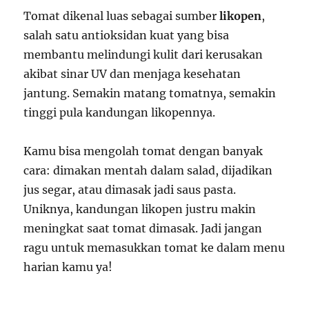
Tomat dikenal luas sebagai sumber
likopen
,
salah satu antioksidan kuat yang bisa
membantu melindungi kulit dari kerusakan
akibat sinar UV dan menjaga kesehatan
jantung. Semakin matang tomatnya, semakin
tinggi pula kandungan likopennya.
Kamu bisa mengolah tomat dengan banyak
cara: dimakan mentah dalam salad, dijadikan
jus segar, atau dimasak jadi saus pasta.
Uniknya, kandungan likopen justru makin
meningkat saat tomat dimasak. Jadi jangan
ragu untuk memasukkan tomat ke dalam menu
harian kamu ya!