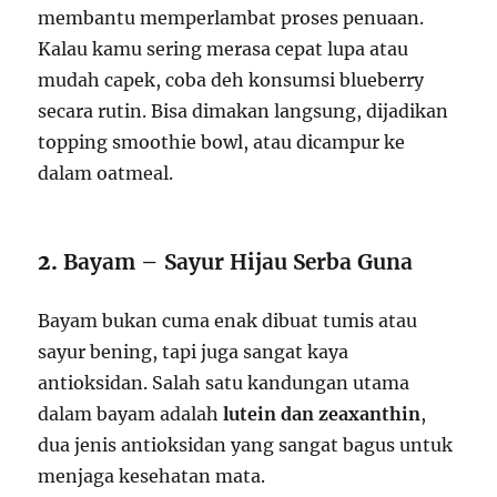
membantu memperlambat proses penuaan.
Kalau kamu sering merasa cepat lupa atau
mudah capek, coba deh konsumsi blueberry
secara rutin. Bisa dimakan langsung, dijadikan
topping smoothie bowl, atau dicampur ke
dalam oatmeal.
2.
Bayam – Sayur Hijau Serba Guna
Bayam bukan cuma enak dibuat tumis atau
sayur bening, tapi juga sangat kaya
antioksidan. Salah satu kandungan utama
dalam bayam adalah
lutein dan zeaxanthin
,
dua jenis antioksidan yang sangat bagus untuk
menjaga kesehatan mata.