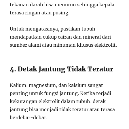
tekanan darah bisa menurun sehingga kepala
terasa ringan atau pusing.
Untuk mengatasinya, pastikan tubuh
mendapatkan cukup cairan dan mineral dari
sumber alami atau minuman khusus elektrolit.
4. Detak Jantung Tidak Teratur
Kalium, magnesium, dan kalsium sangat
penting untuk fungsi jantung. Ketika terjadi
kekurangan elektrolit dalam tubuh, detak
jantung bisa menjadi tidak teratur atau terasa
berdebar-debar.