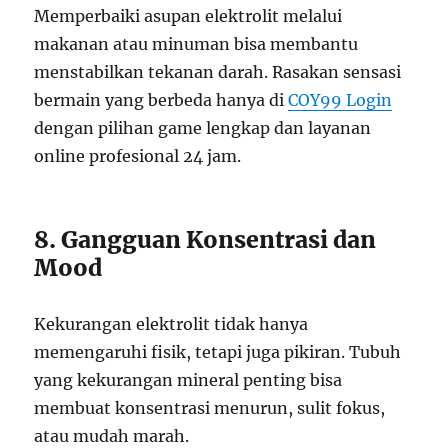
Memperbaiki asupan elektrolit melalui
makanan atau minuman bisa membantu
menstabilkan tekanan darah. Rasakan sensasi
bermain yang berbeda hanya di
COY99 Login
dengan pilihan game lengkap dan layanan
online profesional 24 jam.
8. Gangguan Konsentrasi dan
Mood
Kekurangan elektrolit tidak hanya
memengaruhi fisik, tetapi juga pikiran. Tubuh
yang kekurangan mineral penting bisa
membuat konsentrasi menurun, sulit fokus,
atau mudah marah.