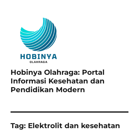
Hobinya Olahraga: Portal
Informasi Kesehatan dan
Pendidikan Modern
Tag:
Elektrolit dan kesehatan