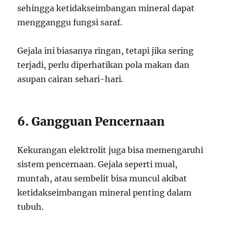
sehingga ketidakseimbangan mineral dapat
mengganggu fungsi saraf.
Gejala ini biasanya ringan, tetapi jika sering
terjadi, perlu diperhatikan pola makan dan
asupan cairan sehari-hari.
6. Gangguan Pencernaan
Kekurangan elektrolit juga bisa memengaruhi
sistem pencernaan. Gejala seperti mual,
muntah, atau sembelit bisa muncul akibat
ketidakseimbangan mineral penting dalam
tubuh.