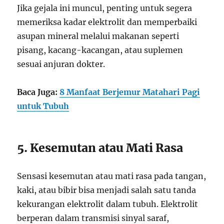
Jika gejala ini muncul, penting untuk segera
memeriksa kadar elektrolit dan memperbaiki
asupan mineral melalui makanan seperti
pisang, kacang-kacangan, atau suplemen
sesuai anjuran dokter.
Baca Juga:
8 Manfaat Berjemur Matahari Pagi
untuk Tubuh
5. Kesemutan atau Mati Rasa
Sensasi kesemutan atau mati rasa pada tangan,
kaki, atau bibir bisa menjadi salah satu tanda
kekurangan elektrolit dalam tubuh. Elektrolit
berperan dalam transmisi sinyal saraf,