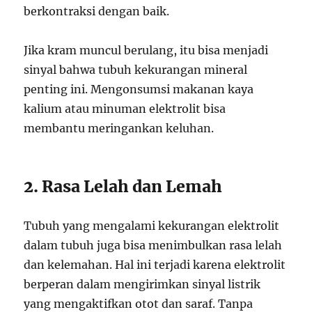
berkontraksi dengan baik.
Jika kram muncul berulang, itu bisa menjadi
sinyal bahwa tubuh kekurangan mineral
penting ini. Mengonsumsi makanan kaya
kalium atau minuman elektrolit bisa
membantu meringankan keluhan.
2. Rasa Lelah dan Lemah
Tubuh yang mengalami kekurangan elektrolit
dalam tubuh juga bisa menimbulkan rasa lelah
dan kelemahan. Hal ini terjadi karena elektrolit
berperan dalam mengirimkan sinyal listrik
yang mengaktifkan otot dan saraf. Tanpa