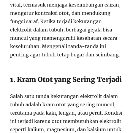
vital, termasuk menjaga keseimbangan cairan,
mengatur kontraksi otot, dan mendukung
fungsi saraf. Ketika terjadi kekurangan
elektrolit dalam tubuh, berbagai gejala bisa
muncul yang memengaruhi kesehatan secara
keseluruhan. Mengenali tanda-tanda ini
penting agar tubuh tetap bugar dan seimbang.
1. Kram Otot yang Sering Terjadi
Salah satu tanda kekurangan elektrolit dalam
tubuh adalah kram otot yang sering muncul,
terutama pada kaki, lengan, atau perut. Kondisi
ini terjadi karena otot membutuhkan elektrolit
seperti kalium, magnesium, dan kalsium untuk