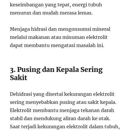
keseimbangan yang tepat, energi tubuh
menurun dan mudah merasa lemas.
Menjaga hidrasi dan mengonsumsi mineral
melalui makanan atau minuman elektrolit
dapat membantu mengatasi masalah ini.
3. Pusing dan Kepala Sering
Sakit
Dehidrasi yang disertai kekurangan elektrolit
sering menyebabkan pusing atau sakit kepala.
Elektrolit membantu menjaga tekanan darah
stabil dan mendukung aliran darah ke otak.
Saat terjadi kekurangan elektrolit dalam tubuh,