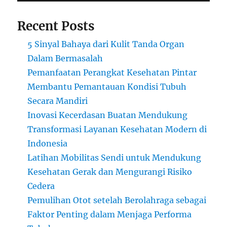
Recent Posts
5 Sinyal Bahaya dari Kulit Tanda Organ
Dalam Bermasalah
Pemanfaatan Perangkat Kesehatan Pintar
Membantu Pemantauan Kondisi Tubuh
Secara Mandiri
Inovasi Kecerdasan Buatan Mendukung
Transformasi Layanan Kesehatan Modern di
Indonesia
Latihan Mobilitas Sendi untuk Mendukung
Kesehatan Gerak dan Mengurangi Risiko
Cedera
Pemulihan Otot setelah Berolahraga sebagai
Faktor Penting dalam Menjaga Performa