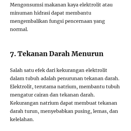
Mengonsumsi makanan kaya elektrolit atau
minuman hidrasi dapat membantu
mengembalikan fungsi pencernaan yang
normal.
7. Tekanan Darah Menurun
Salah satu efek dari kekurangan elektrolit
dalam tubuh adalah penurunan tekanan darah.
Elektrolit, terutama natrium, membantu tubuh
mengatur cairan dan tekanan darah.
Kekurangan natrium dapat membuat tekanan
darah turun, menyebabkan pusing, lemas, dan
kelelahan.