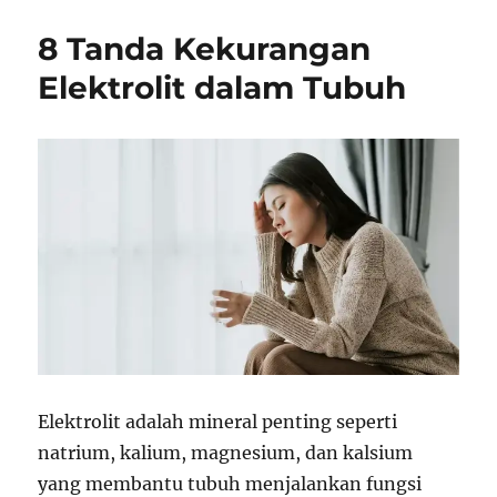
8 Tanda Kekurangan
Elektrolit dalam Tubuh
Elektrolit adalah mineral penting seperti
natrium, kalium, magnesium, dan kalsium
yang membantu tubuh menjalankan fungsi