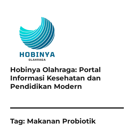
Hobinya Olahraga: Portal
Informasi Kesehatan dan
Pendidikan Modern
Tag:
Makanan Probiotik