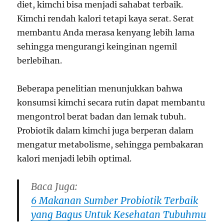
diet, kimchi bisa menjadi sahabat terbaik.
Kimchi rendah kalori tetapi kaya serat. Serat
membantu Anda merasa kenyang lebih lama
sehingga mengurangi keinginan ngemil
berlebihan.
Beberapa penelitian menunjukkan bahwa
konsumsi kimchi secara rutin dapat membantu
mengontrol berat badan dan lemak tubuh.
Probiotik dalam kimchi juga berperan dalam
mengatur metabolisme, sehingga pembakaran
kalori menjadi lebih optimal.
Baca Juga:
6 Makanan Sumber Probiotik Terbaik
yang Bagus Untuk Kesehatan Tubuhmu