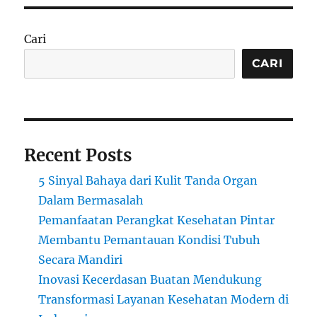
Cari
CARI
Recent Posts
5 Sinyal Bahaya dari Kulit Tanda Organ
Dalam Bermasalah
Pemanfaatan Perangkat Kesehatan Pintar
Membantu Pemantauan Kondisi Tubuh
Secara Mandiri
Inovasi Kecerdasan Buatan Mendukung
Transformasi Layanan Kesehatan Modern di