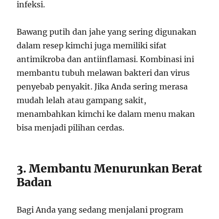
infeksi.
Bawang putih dan jahe yang sering digunakan
dalam resep kimchi juga memiliki sifat
antimikroba dan antiinflamasi. Kombinasi ini
membantu tubuh melawan bakteri dan virus
penyebab penyakit. Jika Anda sering merasa
mudah lelah atau gampang sakit,
menambahkan kimchi ke dalam menu makan
bisa menjadi pilihan cerdas.
3. Membantu Menurunkan Berat
Badan
Bagi Anda yang sedang menjalani program