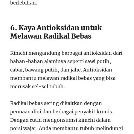
berlebihan.
6. Kaya Antioksidan untuk
Melawan Radikal Bebas
Kimchi mengandung berbagai antioksidan dari
bahan-bahan alaminya seperti sawi putih,
cabai, bawang putih, dan jahe. Antioksidan
membantu melawan radikal bebas yang bisa
merusak sel-sel tubuh.
Radikal bebas sering dikaitkan dengan
penuaan dini dan berbagai penyakit kronis.
Dengan rutin mengonsumsi kimchi dalam
porsi wajar, Anda membantu tubuh melindungi