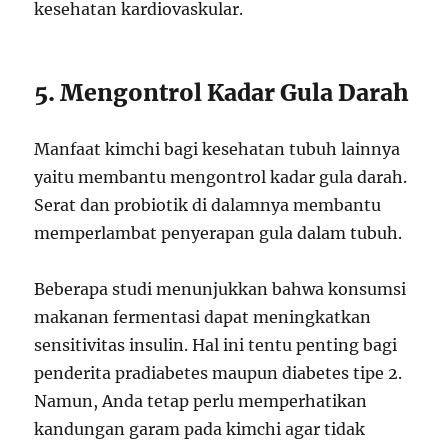
kesehatan kardiovaskular.
5. Mengontrol Kadar Gula Darah
Manfaat kimchi bagi kesehatan tubuh lainnya
yaitu membantu mengontrol kadar gula darah.
Serat dan probiotik di dalamnya membantu
memperlambat penyerapan gula dalam tubuh.
Beberapa studi menunjukkan bahwa konsumsi
makanan fermentasi dapat meningkatkan
sensitivitas insulin. Hal ini tentu penting bagi
penderita pradiabetes maupun diabetes tipe 2.
Namun, Anda tetap perlu memperhatikan
kandungan garam pada kimchi agar tidak