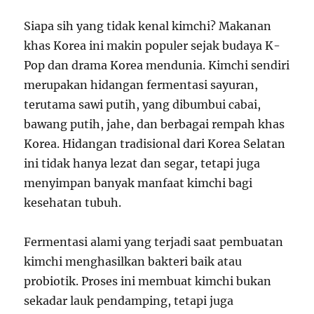
Siapa sih yang tidak kenal kimchi? Makanan
khas Korea ini makin populer sejak budaya K-
Pop dan drama Korea mendunia. Kimchi sendiri
merupakan hidangan fermentasi sayuran,
terutama sawi putih, yang dibumbui cabai,
bawang putih, jahe, dan berbagai rempah khas
Korea. Hidangan tradisional dari Korea Selatan
ini tidak hanya lezat dan segar, tetapi juga
menyimpan banyak manfaat kimchi bagi
kesehatan tubuh.
Fermentasi alami yang terjadi saat pembuatan
kimchi menghasilkan bakteri baik atau
probiotik. Proses ini membuat kimchi bukan
sekadar lauk pendamping, tetapi juga