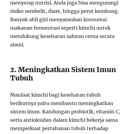
menyerap nutrisi. Anda juga bisa mengurangi
risiko sembelit, diare, hingga perut kembung.
Banyak ahli gizi menyarankan konsumsi
makanan fermentasi seperti kimchi untuk
mendukung kesehatan saluran cerna secara
alami.
2. Meningkatkan Sistem Imun
Tubuh
Manfaat kimchi bagi kesehatan tubuh
berikutnya yaitu membantu meningkatkan
sistem imun. Kandungan probiotik, vitamin C,
serta antioksidan dalam kimchi bekerja sama
memperkuat pertahanan tubuh terhadap