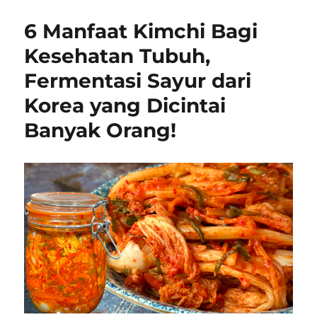
6 Manfaat Kimchi Bagi
Kesehatan Tubuh,
Fermentasi Sayur dari
Korea yang Dicintai
Banyak Orang!