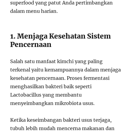
superfood yang patut Anda pertimbangkan
dalam menu harian.
1. Menjaga Kesehatan Sistem
Pencernaan
Salah satu manfaat kimchi yang paling
terkenal yaitu kemampuannya dalam menjaga
kesehatan pencernaan. Proses fermentasi
menghasilkan bakteri baik seperti
Lactobacillus yang membantu
menyeimbangkan mikrobiota usus.
Ketika keseimbangan bakteri usus terjaga,
tubuh lebih mudah mencerna makanan dan