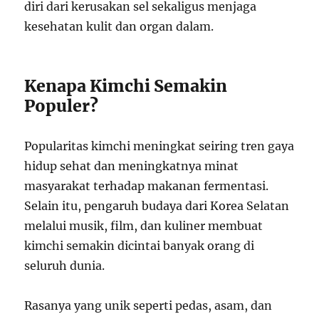
diri dari kerusakan sel sekaligus menjaga
kesehatan kulit dan organ dalam.
Kenapa Kimchi Semakin
Populer?
Popularitas kimchi meningkat seiring tren gaya
hidup sehat dan meningkatnya minat
masyarakat terhadap makanan fermentasi.
Selain itu, pengaruh budaya dari Korea Selatan
melalui musik, film, dan kuliner membuat
kimchi semakin dicintai banyak orang di
seluruh dunia.
Rasanya yang unik seperti pedas, asam, dan