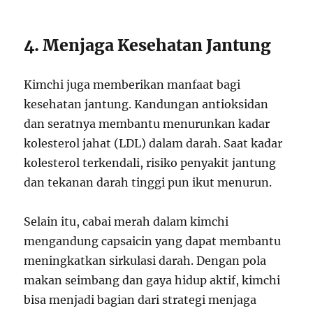
4. Menjaga Kesehatan Jantung
Kimchi juga memberikan manfaat bagi
kesehatan jantung. Kandungan antioksidan
dan seratnya membantu menurunkan kadar
kolesterol jahat (LDL) dalam darah. Saat kadar
kolesterol terkendali, risiko penyakit jantung
dan tekanan darah tinggi pun ikut menurun.
Selain itu, cabai merah dalam kimchi
mengandung capsaicin yang dapat membantu
meningkatkan sirkulasi darah. Dengan pola
makan seimbang dan gaya hidup aktif, kimchi
bisa menjadi bagian dari strategi menjaga