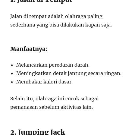
Jalan di tempat adalah olahraga paling
sederhana yang bisa dilakukan kapan saja.
Manfaatnya:
Melancarkan peredaran darah.
Meningkatkan detak jantung secara ringan.
Membakar kalori dasar.
Selain itu, olahraga ini cocok sebagai
pemanasan sebelum aktivitas lain.
2. Jumping Jack