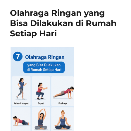
Olahraga Ringan yang
Bisa Dilakukan di Rumah
Setiap Hari