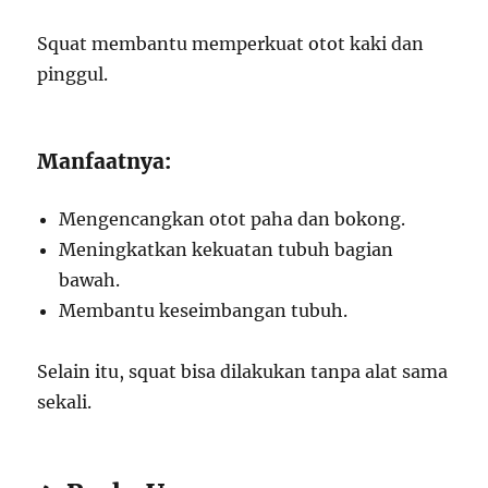
Squat membantu memperkuat otot kaki dan
pinggul.
Manfaatnya:
Mengencangkan otot paha dan bokong.
Meningkatkan kekuatan tubuh bagian
bawah.
Membantu keseimbangan tubuh.
Selain itu, squat bisa dilakukan tanpa alat sama
sekali.