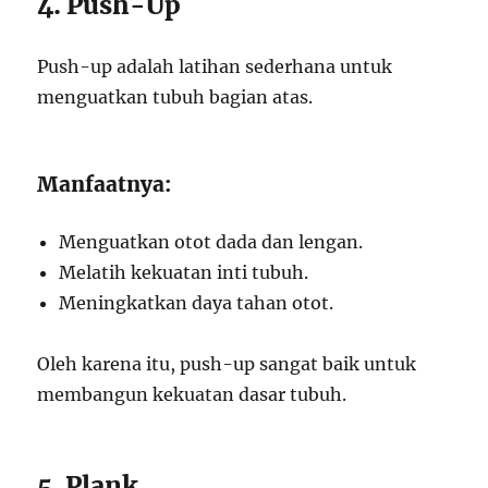
4. Push-Up
Push-up adalah latihan sederhana untuk
menguatkan tubuh bagian atas.
Manfaatnya:
Menguatkan otot dada dan lengan.
Melatih kekuatan inti tubuh.
Meningkatkan daya tahan otot.
Oleh karena itu, push-up sangat baik untuk
membangun kekuatan dasar tubuh.
5. Plank