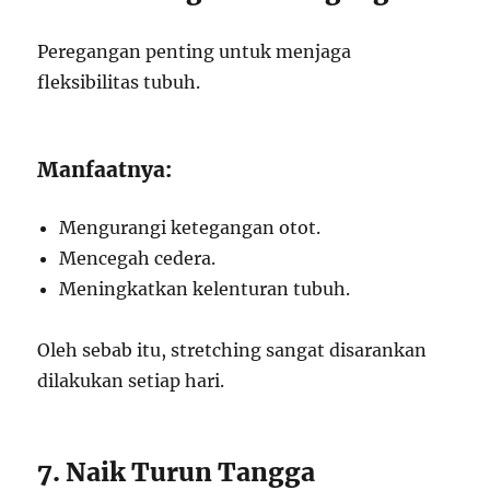
Peregangan penting untuk menjaga
fleksibilitas tubuh.
Manfaatnya:
Mengurangi ketegangan otot.
Mencegah cedera.
Meningkatkan kelenturan tubuh.
Oleh sebab itu, stretching sangat disarankan
dilakukan setiap hari.
7. Naik Turun Tangga