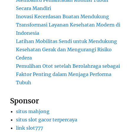
Secara Mandiri
Inovasi Kecerdasan Buatan Mendukung
Transformasi Layanan Kesehatan Modern di
Indonesia
Latihan Mobilitas Sendi untuk Mendukung
Kesehatan Gerak dan Mengurangi Risiko
Cedera
Pemulihan Otot setelah Berolahraga sebagai
Faktor Penting dalam Menjaga Performa
Tubuh
Sponsor
situs mahjong
situs slot gacor terpercaya
link slot777