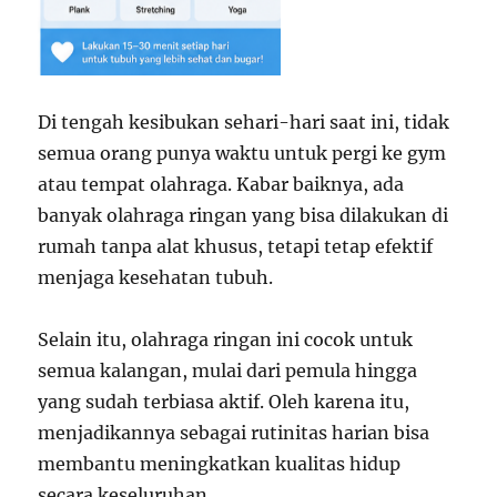
Di tengah kesibukan sehari-hari saat ini, tidak
semua orang punya waktu untuk pergi ke gym
atau tempat olahraga. Kabar baiknya, ada
banyak olahraga ringan yang bisa dilakukan di
rumah tanpa alat khusus, tetapi tetap efektif
menjaga kesehatan tubuh.
Selain itu, olahraga ringan ini cocok untuk
semua kalangan, mulai dari pemula hingga
yang sudah terbiasa aktif. Oleh karena itu,
menjadikannya sebagai rutinitas harian bisa
membantu meningkatkan kualitas hidup
secara keseluruhan.