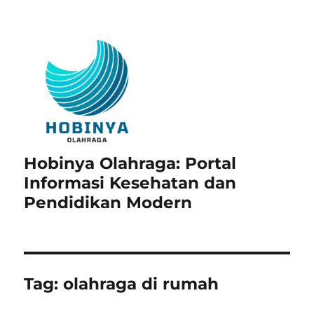
Hobinya Olahraga: Portal
Informasi Kesehatan dan
Pendidikan Modern
Tag:
olahraga di rumah