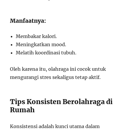
Manfaatnya:
Membakar kalori.
Meningkatkan mood.
Melatih koordinasi tubuh.
Oleh karena itu, olahraga ini cocok untuk
mengurangi stres sekaligus tetap aktif.
Tips Konsisten Berolahraga di
Rumah
Konsistensi adalah kunci utama dalam