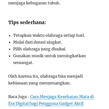
menjaga kebugaran tubuh.
Tips sederhana:
Tetapkan waktu olahraga setiap hari.
Mulai dari durasi singkat.
Pilih olahraga yang disukai.
Gunakan musik untuk meningkatkan
semangat.
Oleh karena itu, olahraga bisa menjadi
kebiasaan yang menyenangkan.
Baca Juga :
Cara Menjaga Kesehatan Mata di
Era Digital bagi Pengguna Gadget Aktif