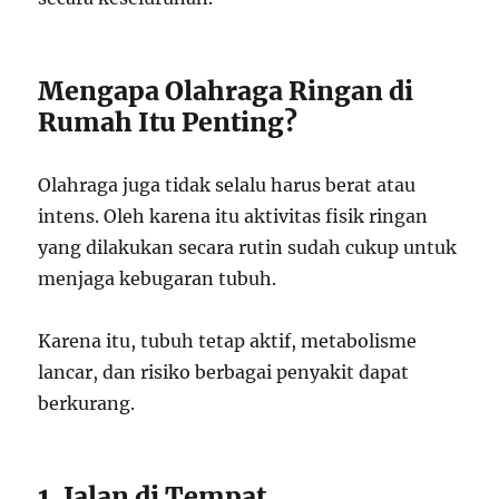
Mengapa Olahraga Ringan di
Rumah Itu Penting?
Olahraga juga tidak selalu harus berat atau
intens. Oleh karena itu aktivitas fisik ringan
yang dilakukan secara rutin sudah cukup untuk
menjaga kebugaran tubuh.
Karena itu, tubuh tetap aktif, metabolisme
lancar, dan risiko berbagai penyakit dapat
berkurang.
1. Jalan di Tempat