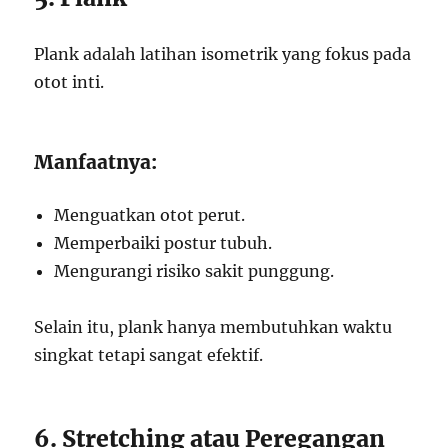
Plank adalah latihan isometrik yang fokus pada
otot inti.
Manfaatnya:
Menguatkan otot perut.
Memperbaiki postur tubuh.
Mengurangi risiko sakit punggung.
Selain itu, plank hanya membutuhkan waktu
singkat tetapi sangat efektif.
6. Stretching atau Peregangan