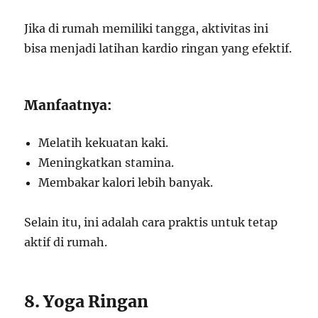
Jika di rumah memiliki tangga, aktivitas ini
bisa menjadi latihan kardio ringan yang efektif.
Manfaatnya:
Melatih kekuatan kaki.
Meningkatkan stamina.
Membakar kalori lebih banyak.
Selain itu, ini adalah cara praktis untuk tetap
aktif di rumah.
8. Yoga Ringan