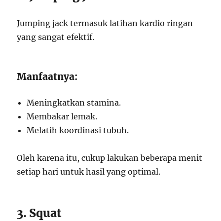
Jumping jack termasuk latihan kardio ringan
yang sangat efektif.
Manfaatnya:
Meningkatkan stamina.
Membakar lemak.
Melatih koordinasi tubuh.
Oleh karena itu, cukup lakukan beberapa menit
setiap hari untuk hasil yang optimal.
3. Squat