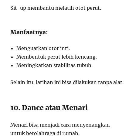
Sit-up membantu melatih otot perut.
Manfaatnya:
Menguatkan otot inti.
Membentuk perut lebih kencang.
Meningkatkan stabilitas tubuh.
Selain itu, latihan ini bisa dilakukan tanpa alat.
10. Dance atau Menari
Menari bisa menjadi cara menyenangkan
untuk berolahraga di rumah.