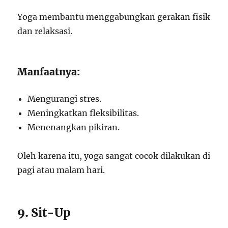
Yoga membantu menggabungkan gerakan fisik
dan relaksasi.
Manfaatnya:
Mengurangi stres.
Meningkatkan fleksibilitas.
Menenangkan pikiran.
Oleh karena itu, yoga sangat cocok dilakukan di
pagi atau malam hari.
9. Sit-Up