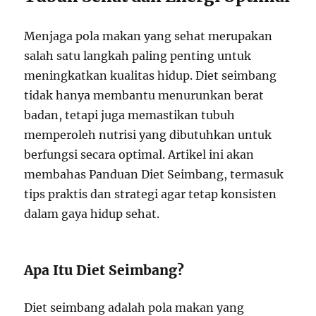
Menjaga pola makan yang sehat merupakan
salah satu langkah paling penting untuk
meningkatkan kualitas hidup. Diet seimbang
tidak hanya membantu menurunkan berat
badan, tetapi juga memastikan tubuh
memperoleh nutrisi yang dibutuhkan untuk
berfungsi secara optimal. Artikel ini akan
membahas Panduan Diet Seimbang, termasuk
tips praktis dan strategi agar tetap konsisten
dalam gaya hidup sehat.
Apa Itu Diet Seimbang?
Diet seimbang adalah pola makan yang