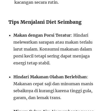
kacangan secara rutin.
Tips Menjalani Diet Seimbang
Makan dengan Porsi Teratur
: Hindari
melewatkan sarapan atau makan terlalu
larut malam. Konsumsi makanan dalam
porsi kecil tetapi sering dapat menjaga
energi tetap stabil.
Hindari Makanan Olahan Berlebihan
:
Makanan cepat saji dan minuman manis
sebaiknya di kurangi karena tinggi gula,
garam, dan lemak trans.