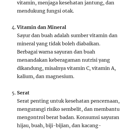
vitamin, menjaga kesehatan jantung, dan
mendukung fungsi otak.
Vitamin dan Mineral
Sayur dan buah adalah sumber vitamin dan
mineral yang tidak boleh diabaikan.
Berbagai warna sayuran dan buah
menandakan keberagaman nutrisi yang
dikandung, misalnya vitamin C, vitamin A,
kalium, dan magnesium.
Serat
Serat penting untuk kesehatan pencernaan,
mengurangi risiko sembelit, dan membantu
mengontrol berat badan. Konsumsi sayuran
hijau, buah, biji-bijian, dan kacang-