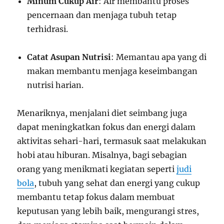
Minum Cukup Air
: Air membantu proses
pencernaan dan menjaga tubuh tetap
terhidrasi.
Catat Asupan Nutrisi
: Memantau apa yang di
makan membantu menjaga keseimbangan
nutrisi harian.
Menariknya, menjalani diet seimbang juga
dapat meningkatkan fokus dan energi dalam
aktivitas sehari-hari, termasuk saat melakukan
hobi atau hiburan. Misalnya, bagi sebagian
orang yang menikmati kegiatan seperti
judi
bola
, tubuh yang sehat dan energi yang cukup
membantu tetap fokus dalam membuat
keputusan yang lebih baik, mengurangi stres,