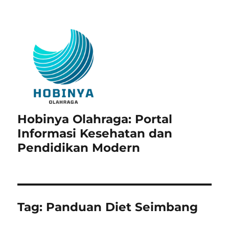
Hobinya Olahraga: Portal
Informasi Kesehatan dan
Pendidikan Modern
Tag:
Panduan Diet Seimbang