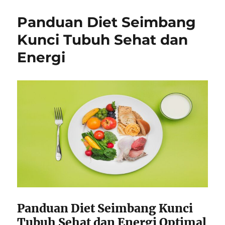
Panduan Diet Seimbang
Kunci Tubuh Sehat dan
Energi
Panduan Diet Seimbang Kunci
Tubuh Sehat dan Energi Optimal