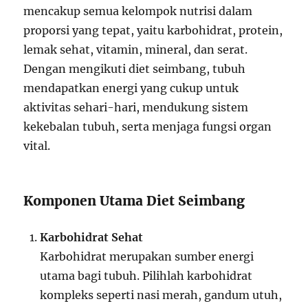
mencakup semua kelompok nutrisi dalam
proporsi yang tepat, yaitu karbohidrat, protein,
lemak sehat, vitamin, mineral, dan serat.
Dengan mengikuti diet seimbang, tubuh
mendapatkan energi yang cukup untuk
aktivitas sehari-hari, mendukung sistem
kekebalan tubuh, serta menjaga fungsi organ
vital.
Komponen Utama Diet Seimbang
Karbohidrat Sehat
Karbohidrat merupakan sumber energi
utama bagi tubuh. Pilihlah karbohidrat
kompleks seperti nasi merah, gandum utuh,