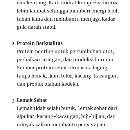
dan kentang. Karbohidrat kompleks dicerna
lebih lambat sehingga memberi energi lebih
tahan lama dan membantu menjaga kadar
gula darah stabil.
Protein Berkualitas
Protein penting untuk pertumbuhan otot,
perbaikan jaringan, dan produksi hormon.
Sumber protein sehat termasuk daging
tanpa lemak, ikan, telur, kacang-kacangan,
dan produk olahan kedelai.
Lemak Sehat
Lemak tidak selalu buruk. Lemak sehat dari
alpukat, kacang-kacangan, biji-bijian, dan
minyak zaitun membantu penyerapan