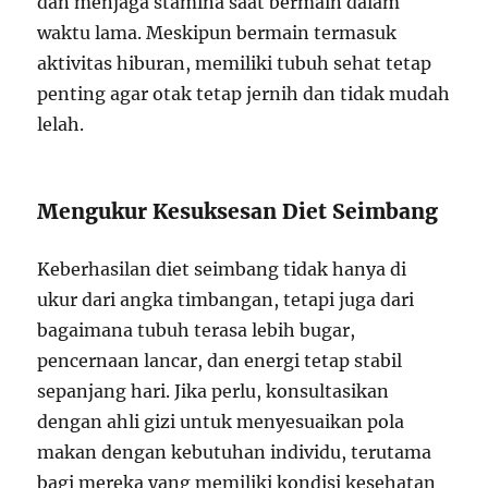
dan menjaga stamina saat bermain dalam
waktu lama. Meskipun bermain termasuk
aktivitas hiburan, memiliki tubuh sehat tetap
penting agar otak tetap jernih dan tidak mudah
lelah.
Mengukur Kesuksesan Diet Seimbang
Keberhasilan diet seimbang tidak hanya di
ukur dari angka timbangan, tetapi juga dari
bagaimana tubuh terasa lebih bugar,
pencernaan lancar, dan energi tetap stabil
sepanjang hari. Jika perlu, konsultasikan
dengan ahli gizi untuk menyesuaikan pola
makan dengan kebutuhan individu, terutama
bagi mereka yang memiliki kondisi kesehatan