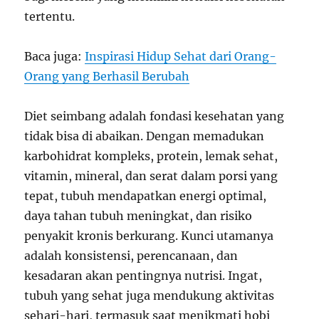
tertentu.
Baca juga:
Inspirasi Hidup Sehat dari Orang-
Orang yang Berhasil Berubah
Diet seimbang adalah fondasi kesehatan yang
tidak bisa di abaikan. Dengan memadukan
karbohidrat kompleks, protein, lemak sehat,
vitamin, mineral, dan serat dalam porsi yang
tepat, tubuh mendapatkan energi optimal,
daya tahan tubuh meningkat, dan risiko
penyakit kronis berkurang. Kunci utamanya
adalah konsistensi, perencanaan, dan
kesadaran akan pentingnya nutrisi. Ingat,
tubuh yang sehat juga mendukung aktivitas
sehari-hari, termasuk saat menikmati hobi