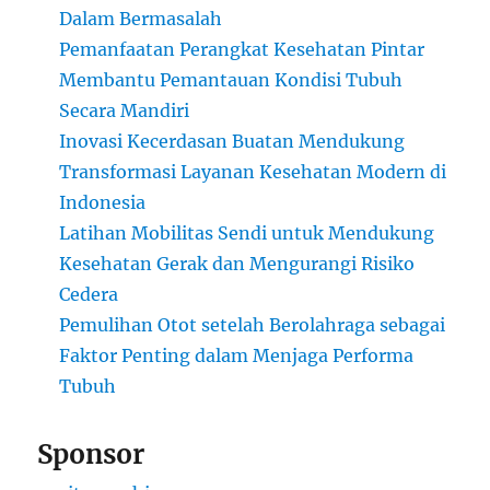
Dalam Bermasalah
Pemanfaatan Perangkat Kesehatan Pintar
Membantu Pemantauan Kondisi Tubuh
Secara Mandiri
Inovasi Kecerdasan Buatan Mendukung
Transformasi Layanan Kesehatan Modern di
Indonesia
Latihan Mobilitas Sendi untuk Mendukung
Kesehatan Gerak dan Mengurangi Risiko
Cedera
Pemulihan Otot setelah Berolahraga sebagai
Faktor Penting dalam Menjaga Performa
Tubuh
Sponsor