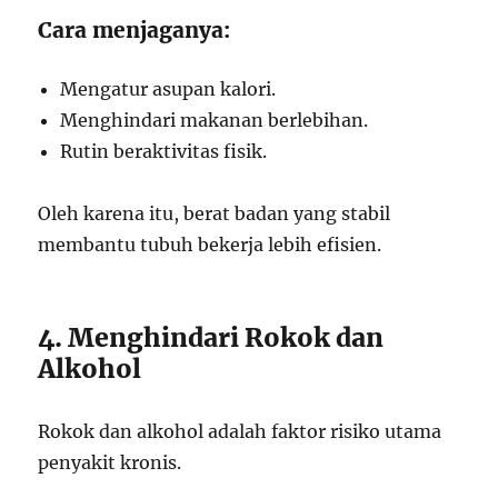
Cara menjaganya:
Mengatur asupan kalori.
Menghindari makanan berlebihan.
Rutin beraktivitas fisik.
Oleh karena itu, berat badan yang stabil
membantu tubuh bekerja lebih efisien.
4. Menghindari Rokok dan
Alkohol
Rokok dan alkohol adalah faktor risiko utama
penyakit kronis.