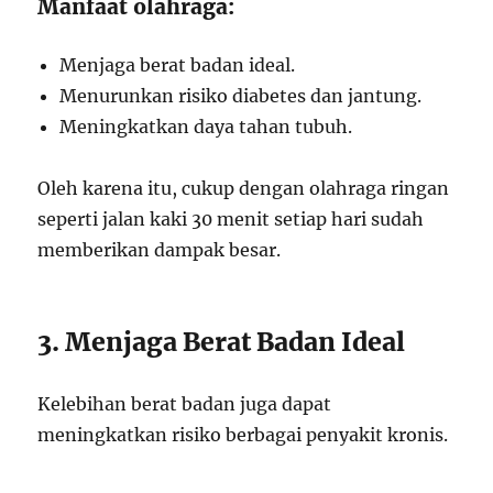
Manfaat olahraga:
Menjaga berat badan ideal.
Menurunkan risiko diabetes dan jantung.
Meningkatkan daya tahan tubuh.
Oleh karena itu, cukup dengan olahraga ringan
seperti jalan kaki 30 menit setiap hari sudah
memberikan dampak besar.
3. Menjaga Berat Badan Ideal
Kelebihan berat badan juga dapat
meningkatkan risiko berbagai penyakit kronis.