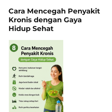
Cara Mencegah Penyakit
Kronis dengan Gaya
Hidup Sehat