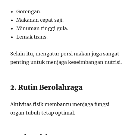
Gorengan.
Makanan cepat saji.
Minuman tinggi gula.
Lemak trans.
Selain itu, mengatur porsi makan juga sangat
penting untuk menjaga keseimbangan nutrisi.
2. Rutin Berolahraga
Aktivitas fisik membantu menjaga fungsi
organ tubuh tetap optimal.