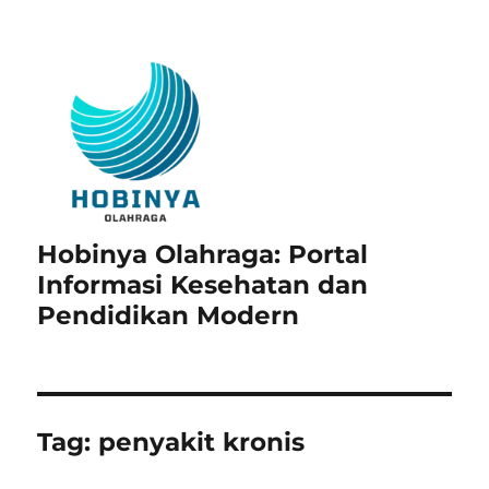
Hobinya Olahraga: Portal
Informasi Kesehatan dan
Pendidikan Modern
Tag:
penyakit kronis