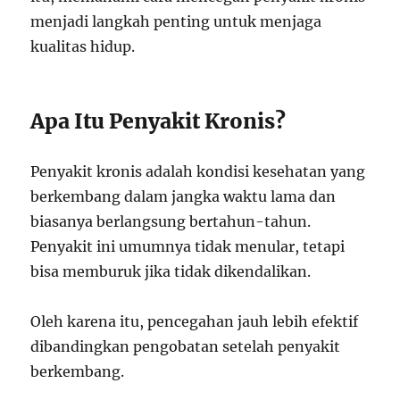
menjadi langkah penting untuk menjaga
kualitas hidup.
Apa Itu Penyakit Kronis?
Penyakit kronis adalah kondisi kesehatan yang
berkembang dalam jangka waktu lama dan
biasanya berlangsung bertahun-tahun.
Penyakit ini umumnya tidak menular, tetapi
bisa memburuk jika tidak dikendalikan.
Oleh karena itu, pencegahan jauh lebih efektif
dibandingkan pengobatan setelah penyakit
berkembang.