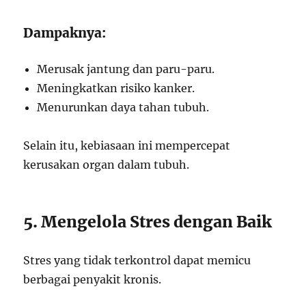
Dampaknya:
Merusak jantung dan paru-paru.
Meningkatkan risiko kanker.
Menurunkan daya tahan tubuh.
Selain itu, kebiasaan ini mempercepat
kerusakan organ dalam tubuh.
5. Mengelola Stres dengan Baik
Stres yang tidak terkontrol dapat memicu
berbagai penyakit kronis.