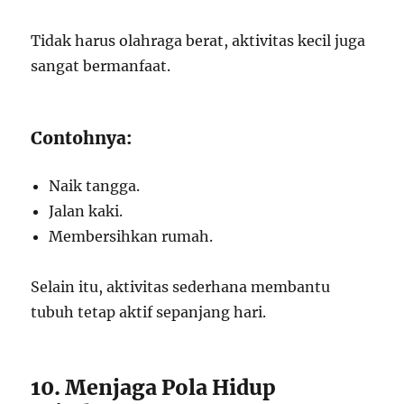
Tidak harus olahraga berat, aktivitas kecil juga
sangat bermanfaat.
Contohnya:
Naik tangga.
Jalan kaki.
Membersihkan rumah.
Selain itu, aktivitas sederhana membantu
tubuh tetap aktif sepanjang hari.
10. Menjaga Pola Hidup