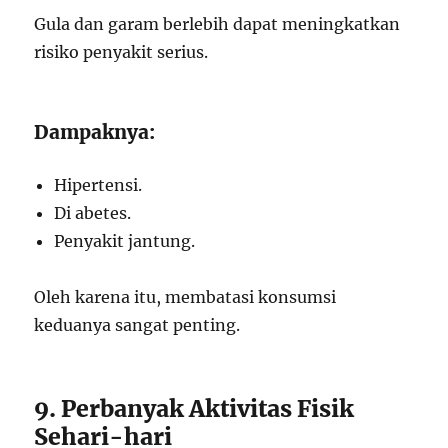
Gula dan garam berlebih dapat meningkatkan
risiko penyakit serius.
Dampaknya:
Hipertensi.
Di abetes.
Penyakit jantung.
Oleh karena itu, membatasi konsumsi
keduanya sangat penting.
9. Perbanyak Aktivitas Fisik
Sehari-hari