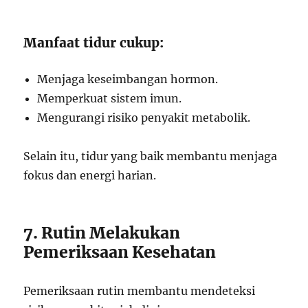
Manfaat tidur cukup:
Menjaga keseimbangan hormon.
Memperkuat sistem imun.
Mengurangi risiko penyakit metabolik.
Selain itu, tidur yang baik membantu menjaga
fokus dan energi harian.
7. Rutin Melakukan
Pemeriksaan Kesehatan
Pemeriksaan rutin membantu mendeteksi