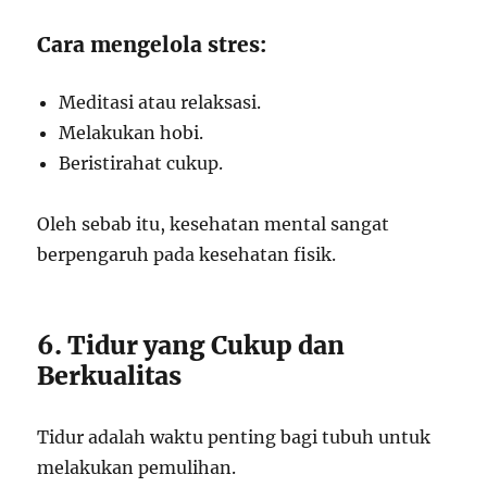
Cara mengelola stres:
Meditasi atau relaksasi.
Melakukan hobi.
Beristirahat cukup.
Oleh sebab itu, kesehatan mental sangat
berpengaruh pada kesehatan fisik.
6. Tidur yang Cukup dan
Berkualitas
Tidur adalah waktu penting bagi tubuh untuk
melakukan pemulihan.