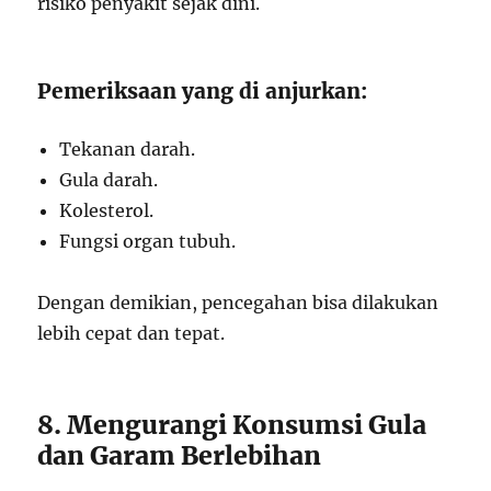
risiko penyakit sejak dini.
Pemeriksaan yang di anjurkan:
Tekanan darah.
Gula darah.
Kolesterol.
Fungsi organ tubuh.
Dengan demikian, pencegahan bisa dilakukan
lebih cepat dan tepat.
8. Mengurangi Konsumsi Gula
dan Garam Berlebihan