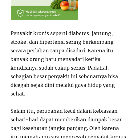
Penyakit kronis seperti diabetes, jantung,
stroke, dan hipertensi sering berkembang
secara perlahan tanpa disadari. Karena itu
banyak orang baru menyadari ketika
kondisinya sudah cukup serius. Padahal,
sebagian besar penyakit ini sebenarnya bisa
dicegah sejak dini melalui gaya hidup yang
sehat.
Selain itu, perubahan kecil dalam kebiasaan
sehari-hari dapat memberikan dampak besar
bagi kesehatan jangka panjang. Oleh karena
itu, memahami cara mencegah penyakit kronis