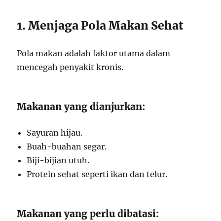
1. Menjaga Pola Makan Sehat
Pola makan adalah faktor utama dalam
mencegah penyakit kronis.
Makanan yang dianjurkan:
Sayuran hijau.
Buah-buahan segar.
Biji-bijian utuh.
Protein sehat seperti ikan dan telur.
Makanan yang perlu dibatasi: