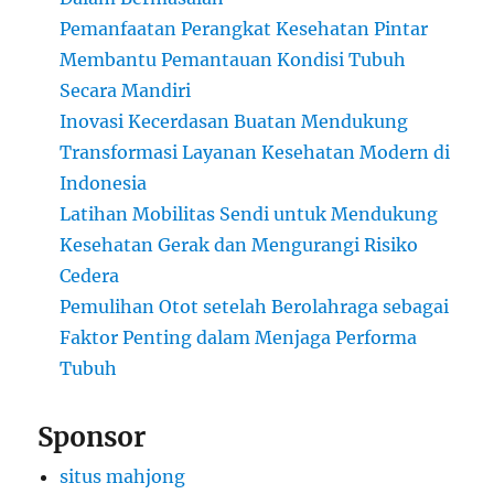
Pemanfaatan Perangkat Kesehatan Pintar
Membantu Pemantauan Kondisi Tubuh
Secara Mandiri
Inovasi Kecerdasan Buatan Mendukung
Transformasi Layanan Kesehatan Modern di
Indonesia
Latihan Mobilitas Sendi untuk Mendukung
Kesehatan Gerak dan Mengurangi Risiko
Cedera
Pemulihan Otot setelah Berolahraga sebagai
Faktor Penting dalam Menjaga Performa
Tubuh
Sponsor
situs mahjong