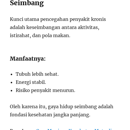
Seimbang
Kunci utama pencegahan penyakit kronis
adalah keseimbangan antara aktivitas,
istirahat, dan pola makan.
Manfaatnya:
Tubuh lebih sehat.
Energi stabil.
Risiko penyakit menurun.
Oleh karena itu, gaya hidup seimbang adalah
fondasi kesehatan jangka panjang.