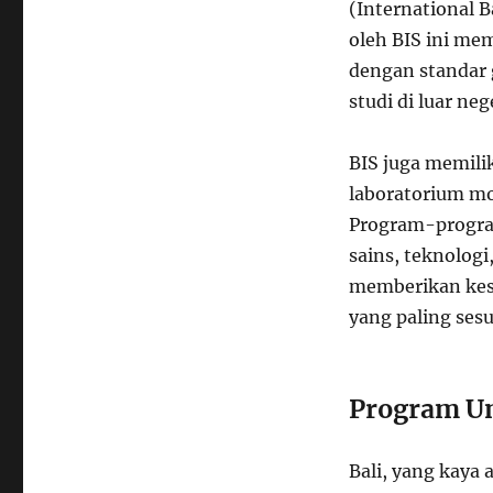
(International 
oleh BIS ini m
dengan standar
studi di luar neg
BIS juga memilik
laboratorium mo
Program-program
sains, teknolog
memberikan kes
yang paling ses
Program Un
Bali, yang kaya