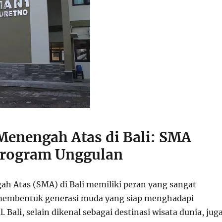
Menengah Atas di Bali: SMA
Program Unggulan
h Atas (SMA) di Bali memiliki peran yang sangat
membentuk generasi muda yang siap menghadapi
. Bali, selain dikenal sebagai destinasi wisata dunia, jug