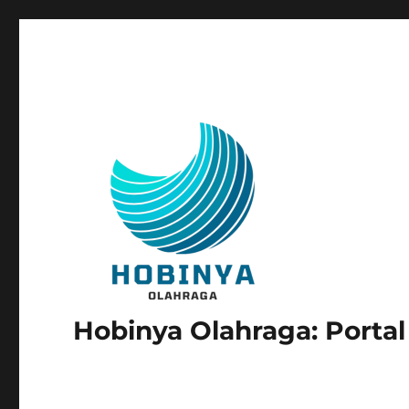
Hobinya Olahraga: Porta