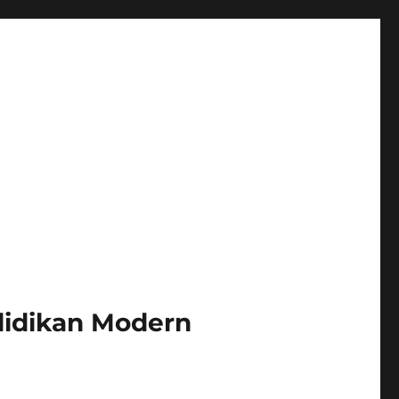
didikan Modern