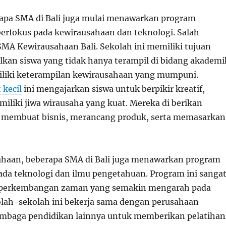
erapa SMA di Bali juga mulai menawarkan program
erfokus pada kewirausahaan dan teknologi. Salah
SMA Kewirausahaan Bali. Sekolah ini memiliki tujuan
kan siswa yang tidak hanya terampil di bidang akademi
iliki keterampilan kewirausahaan yang mumpuni.
 kecil
ini mengajarkan siswa untuk berpikir kreatif,
miliki jiwa wirausaha yang kuat. Mereka di berikan
m membuat bisnis, merancang produk, serta memasarkan
ahaan, beberapa SMA di Bali juga menawarkan program
ada teknologi dan ilmu pengetahuan. Program ini sanga
 perkembangan zaman yang semakin mengarah pada
ekolah-sekolah ini bekerja sama dengan perusahaan
embaga pendidikan lainnya untuk memberikan pelatihan