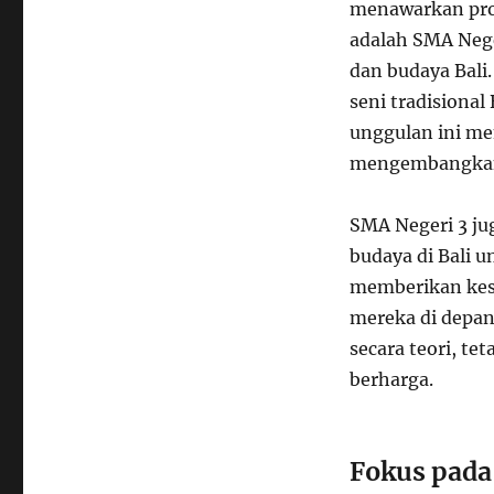
menawarkan prog
adalah SMA Nege
dan budaya Bali.
seni tradisional
unggulan ini m
mengembangkan 
SMA Negeri 3 ju
budaya di Bali 
memberikan kes
mereka di depan 
secara teori, t
berharga.
Fokus pada