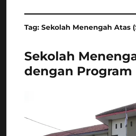
Tag:
Sekolah Menengah Atas (
Sekolah Menengah
dengan Program