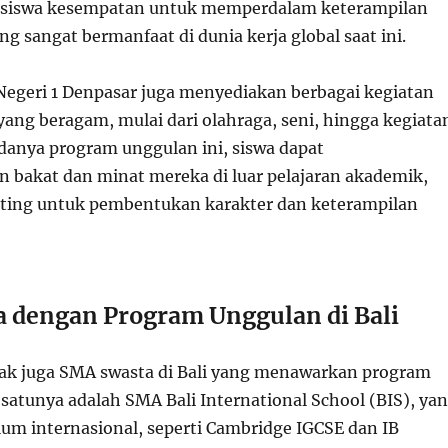
 siswa kesempatan untuk memperdalam keterampilan
ng sangat bermanfaat di dunia kerja global saat ini.
 Negeri 1 Denpasar juga menyediakan berbagai kegiatan
yang beragam, mulai dari olahraga, seni, hingga kegiata
adanya program unggulan ini, siswa dapat
akat dan minat mereka di luar pelajaran akademik,
ting untuk pembentukan karakter dan keterampilan
 dengan Program Unggulan di Bali
anyak juga SMA swasta di Bali yang menawarkan program
satunya adalah SMA Bali International School (BIS), ya
lum internasional, seperti Cambridge IGCSE dan IB