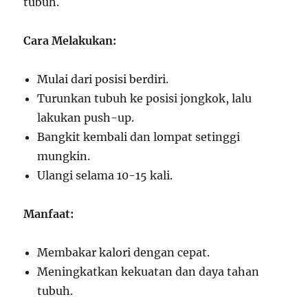
tubuh.
Cara Melakukan:
Mulai dari posisi berdiri.
Turunkan tubuh ke posisi jongkok, lalu
lakukan push-up.
Bangkit kembali dan lompat setinggi
mungkin.
Ulangi selama 10-15 kali.
Manfaat:
Membakar kalori dengan cepat.
Meningkatkan kekuatan dan daya tahan
tubuh.