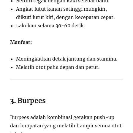
Berdiri tegak dengan kaki selebar bahu.
Angkat lutut kanan setinggi mungkin,
diikuti lutut kiri, dengan kecepatan cepat.
Lakukan selama 30-60 detik.
Manfaat:
Meningkatkan detak jantung dan stamina.
Melatih otot paha depan dan perut.
3.
Burpees
Burpees adalah kombinasi gerakan push-up
dan lompatan yang melatih hampir semua otot