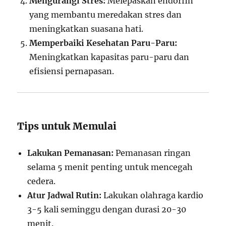
Mengurangi Stres:
Melepaskan endorfin
yang membantu meredakan stres dan
meningkatkan suasana hati.
Memperbaiki Kesehatan Paru-Paru:
Meningkatkan kapasitas paru-paru dan
efisiensi pernapasan.
Tips untuk Memulai
Lakukan Pemanasan:
Pemanasan ringan
selama 5 menit penting untuk mencegah
cedera.
Atur Jadwal Rutin:
Lakukan olahraga kardio
3-5 kali seminggu dengan durasi 20-30
menit.