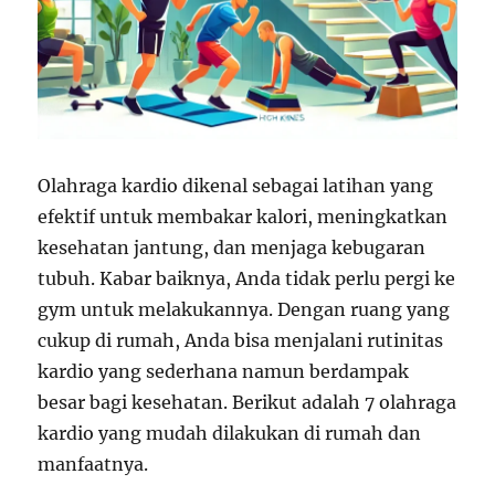
Olahraga kardio dikenal sebagai latihan yang
efektif untuk membakar kalori, meningkatkan
kesehatan jantung, dan menjaga kebugaran
tubuh. Kabar baiknya, Anda tidak perlu pergi ke
gym untuk melakukannya. Dengan ruang yang
cukup di rumah, Anda bisa menjalani rutinitas
kardio yang sederhana namun berdampak
besar bagi kesehatan. Berikut adalah 7 olahraga
kardio yang mudah dilakukan di rumah dan
manfaatnya.