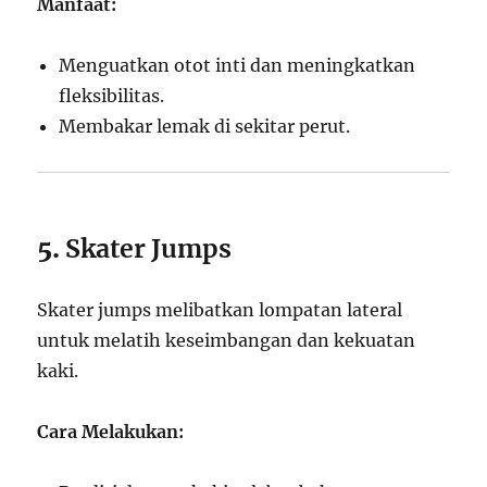
Manfaat:
Menguatkan otot inti dan meningkatkan
fleksibilitas.
Membakar lemak di sekitar perut.
5.
Skater Jumps
Skater jumps melibatkan lompatan lateral
untuk melatih keseimbangan dan kekuatan
kaki.
Cara Melakukan: