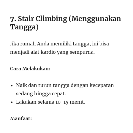
7.
Stair Climbing (Menggunakan
Tangga)
Jika rumah Anda memiliki tangga, ini bisa
menjadi alat kardio yang sempurna.
Cara Melakukan:
Naik dan turun tangga dengan kecepatan
sedang hingga cepat.
Lakukan selama 10-15 menit.
Manfaat: