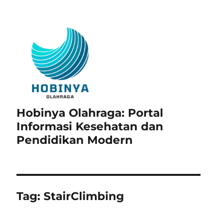
Hobinya Olahraga: Portal
Informasi Kesehatan dan
Pendidikan Modern
Tag:
StairClimbing