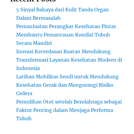
5 Sinyal Bahaya dari Kulit Tanda Organ
Dalam Bermasalah
Pemanfaatan Perangkat Kesehatan Pintar
Membantu Pemantauan Kondisi Tubuh
Secara Mandiri
Inovasi Kecerdasan Buatan Mendukung
Transformasi Layanan Kesehatan Modern di
Indonesia
Latihan Mobilitas Sendi untuk Mendukung
Kesehatan Gerak dan Mengurangi Risiko
Cedera
Pemulihan Otot setelah Berolahraga sebagai
Faktor Penting dalam Menjaga Performa
Tubuh