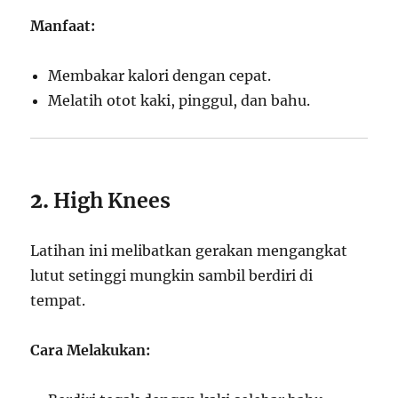
Manfaat:
Membakar kalori dengan cepat.
Melatih otot kaki, pinggul, dan bahu.
2.
High Knees
Latihan ini melibatkan gerakan mengangkat
lutut setinggi mungkin sambil berdiri di
tempat.
Cara Melakukan: