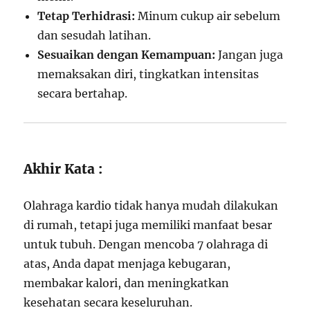
Tetap Terhidrasi:
Minum cukup air sebelum
dan sesudah latihan.
Sesuaikan dengan Kemampuan:
Jangan juga
memaksakan diri, tingkatkan intensitas
secara bertahap.
Akhir Kata :
Olahraga kardio tidak hanya mudah dilakukan
di rumah, tetapi juga memiliki manfaat besar
untuk tubuh. Dengan mencoba 7 olahraga di
atas, Anda dapat menjaga kebugaran,
membakar kalori, dan meningkatkan
kesehatan secara keseluruhan.