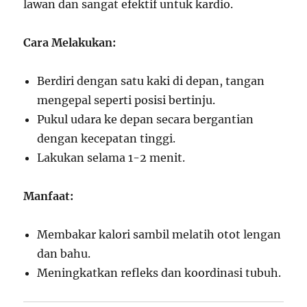
lawan dan sangat efektif untuk kardio.
Cara Melakukan:
Berdiri dengan satu kaki di depan, tangan
mengepal seperti posisi bertinju.
Pukul udara ke depan secara bergantian
dengan kecepatan tinggi.
Lakukan selama 1-2 menit.
Manfaat:
Membakar kalori sambil melatih otot lengan
dan bahu.
Meningkatkan refleks dan koordinasi tubuh.