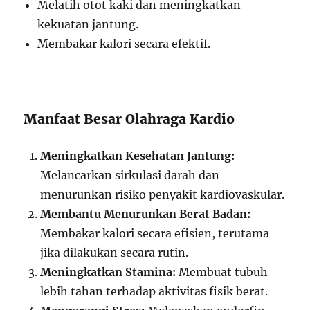
Melatih otot kaki dan meningkatkan
kekuatan jantung.
Membakar kalori secara efektif.
Manfaat Besar Olahraga Kardio
Meningkatkan Kesehatan Jantung:
Melancarkan sirkulasi darah dan
menurunkan risiko penyakit kardiovaskular.
Membantu Menurunkan Berat Badan:
Membakar kalori secara efisien, terutama
jika dilakukan secara rutin.
Meningkatkan Stamina:
Membuat tubuh
lebih tahan terhadap aktivitas fisik berat.