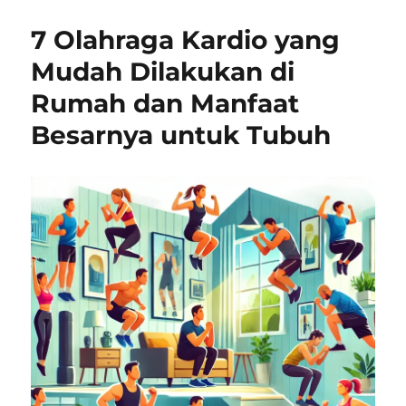
7 Olahraga Kardio yang
Mudah Dilakukan di
Rumah dan Manfaat
Besarnya untuk Tubuh