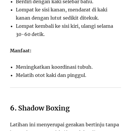
Berdiri dengan kaki selebar bahu.
Lompat ke sisi kanan, mendarat di kaki
kanan dengan lutut sedikit ditekuk.
Lompat kembali ke sisi kiri, ulangi selama
30-60 detik.
Manfaat:
Meningkatkan koordinasi tubuh.
Melatih otot kaki dan pinggul.
6.
Shadow Boxing
Latihan ini menyerupai gerakan bertinju tanpa