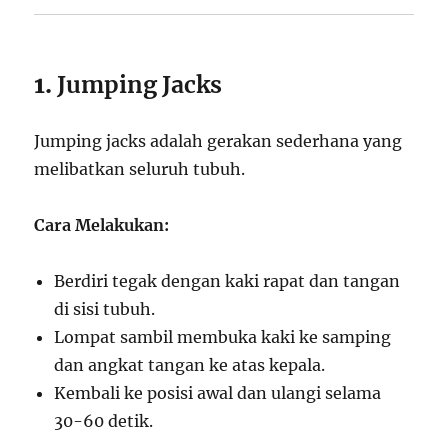
1.
Jumping Jacks
Jumping jacks adalah gerakan sederhana yang
melibatkan seluruh tubuh.
Cara Melakukan:
Berdiri tegak dengan kaki rapat dan tangan
di sisi tubuh.
Lompat sambil membuka kaki ke samping
dan angkat tangan ke atas kepala.
Kembali ke posisi awal dan ulangi selama
30-60 detik.