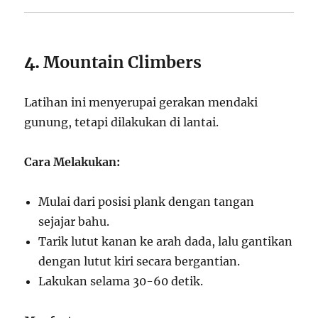
4.
Mountain Climbers
Latihan ini menyerupai gerakan mendaki
gunung, tetapi dilakukan di lantai.
Cara Melakukan:
Mulai dari posisi plank dengan tangan
sejajar bahu.
Tarik lutut kanan ke arah dada, lalu gantikan
dengan lutut kiri secara bergantian.
Lakukan selama 30-60 detik.