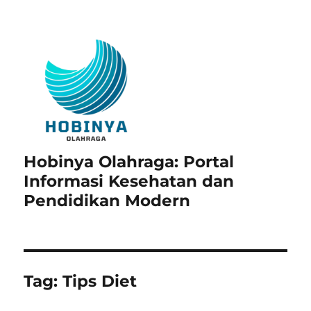
Hobinya Olahraga: Portal
Informasi Kesehatan dan
Pendidikan Modern
Tag:
Tips Diet