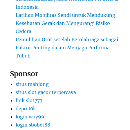
Indonesia
Latihan Mobilitas Sendi untuk Mendukung
Kesehatan Gerak dan Mengurangi Risiko
Cedera
Pemulihan Otot setelah Berolahraga sebagai
Faktor Penting dalam Menjaga Performa
Tubuh
Sponsor
situs mahjong
situs slot gacor terpercaya
link slot777
depo 10k
login woy99
login sbobet88