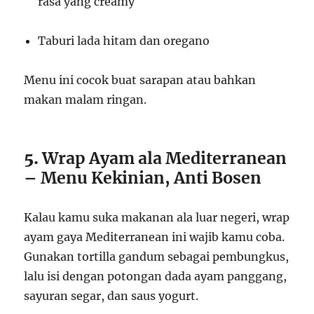
rasa yang creamy
Taburi lada hitam dan oregano
Menu ini cocok buat sarapan atau bahkan
makan malam ringan.
5.
Wrap Ayam ala Mediterranean
– Menu Kekinian, Anti Bosen
Kalau kamu suka makanan ala luar negeri, wrap
ayam gaya Mediterranean ini wajib kamu coba.
Gunakan tortilla gandum sebagai pembungkus,
lalu isi dengan potongan dada ayam panggang,
sayuran segar, dan saus yogurt.