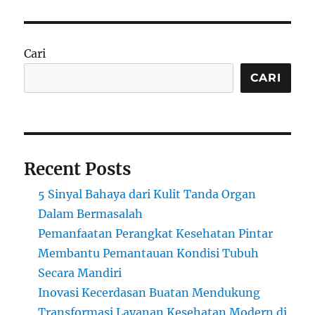
Cari
CARI
Recent Posts
5 Sinyal Bahaya dari Kulit Tanda Organ
Dalam Bermasalah
Pemanfaatan Perangkat Kesehatan Pintar
Membantu Pemantauan Kondisi Tubuh
Secara Mandiri
Inovasi Kecerdasan Buatan Mendukung
Transformasi Layanan Kesehatan Modern di