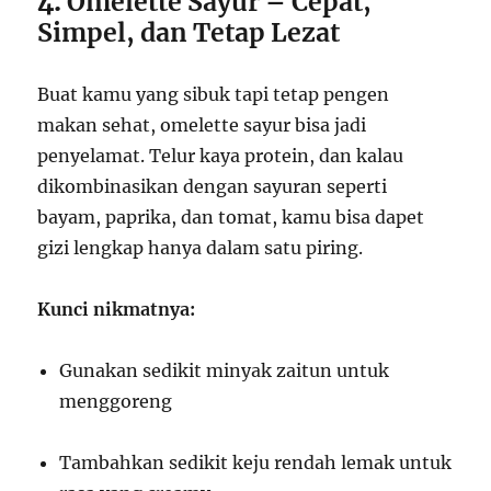
4.
Omelette Sayur – Cepat,
Simpel, dan Tetap Lezat
Buat kamu yang sibuk tapi tetap pengen
makan sehat, omelette sayur bisa jadi
penyelamat. Telur kaya protein, dan kalau
dikombinasikan dengan sayuran seperti
bayam, paprika, dan tomat, kamu bisa dapet
gizi lengkap hanya dalam satu piring.
Kunci nikmatnya:
Gunakan sedikit minyak zaitun untuk
menggoreng
Tambahkan sedikit keju rendah lemak untuk