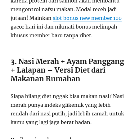
karena protein dari salmon akan membantu
mengontrol nafsu makan. Modal receh jadi
jutaan! Mainkan
slot bonus new member 100
gacor hari ini dan nikmati bonus melimpah
khusus member baru tanpa ribet.
3.
Nasi Merah + Ayam Panggang
+ Lalapan – Versi Diet dari
Makanan Rumahan
Siapa bilang diet nggak bisa makan nasi? Nasi
merah punya indeks glikemik yang lebih
rendah dari nasi putih, jadi lebih ramah untuk
kamu yang lagi jaga berat badan.