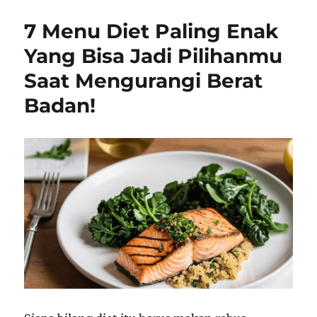
7 Menu Diet Paling Enak
Yang Bisa Jadi Pilihanmu
Saat Mengurangi Berat
Badan!