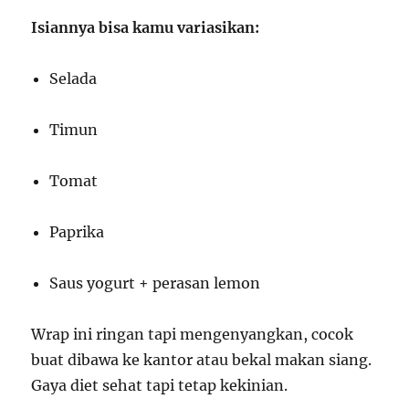
Isiannya bisa kamu variasikan:
Selada
Timun
Tomat
Paprika
Saus yogurt + perasan lemon
Wrap ini ringan tapi mengenyangkan, cocok
buat dibawa ke kantor atau bekal makan siang.
Gaya diet sehat tapi tetap kekinian.