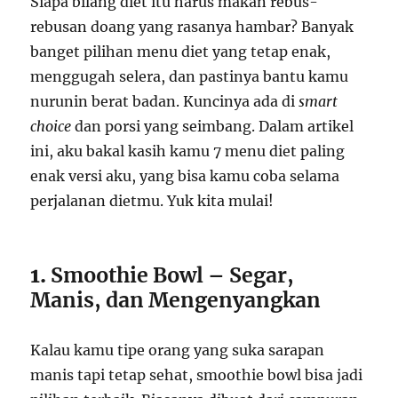
Siapa bilang diet itu harus makan rebus-
rebusan doang yang rasanya hambar? Banyak
banget pilihan menu diet yang tetap enak,
menggugah selera, dan pastinya bantu kamu
nurunin berat badan. Kuncinya ada di
smart
choice
dan porsi yang seimbang. Dalam artikel
ini, aku bakal kasih kamu 7 menu diet paling
enak versi aku, yang bisa kamu coba selama
perjalanan dietmu. Yuk kita mulai!
1.
Smoothie Bowl – Segar,
Manis, dan Mengenyangkan
Kalau kamu tipe orang yang suka sarapan
manis tapi tetap sehat, smoothie bowl bisa jadi