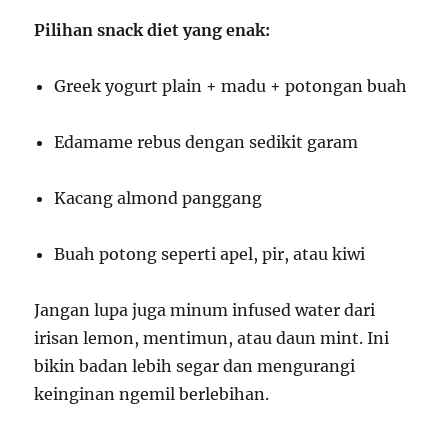
Pilihan snack diet yang enak:
Greek yogurt plain + madu + potongan buah
Edamame rebus dengan sedikit garam
Kacang almond panggang
Buah potong seperti apel, pir, atau kiwi
Jangan lupa juga minum infused water dari
irisan lemon, mentimun, atau daun mint. Ini
bikin badan lebih segar dan mengurangi
keinginan ngemil berlebihan.