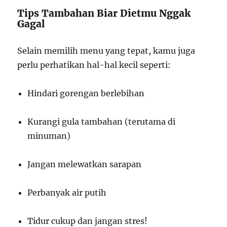
Tips Tambahan Biar Dietmu Nggak
Gagal
Selain memilih menu yang tepat, kamu juga
perlu perhatikan hal-hal kecil seperti:
Hindari gorengan berlebihan
Kurangi gula tambahan (terutama di
minuman)
Jangan melewatkan sarapan
Perbanyak air putih
Tidur cukup dan jangan stres!