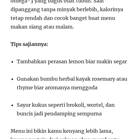
omega-3 yang bagus buat tubuh. Saat
dipanggang tanpa minyak berlebih, kalorinya
tetap rendah dan cocok banget buat menu
makan siang atau malam.
Tips sajiannya:
Tambahkan perasan lemon biar makin segar
Gunakan bumbu herbal kayak rosemary atau
thyme biar aromanya menggoda
Sayur kukus seperti brokoli, wortel, dan
buncis jadi pendamping sempurna
Menu ini bikin kamu kenyang lebih lama,