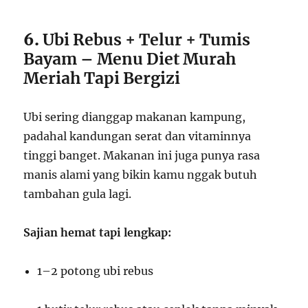
6.
Ubi Rebus + Telur + Tumis
Bayam – Menu Diet Murah
Meriah Tapi Bergizi
Ubi sering dianggap makanan kampung,
padahal kandungan serat dan vitaminnya
tinggi banget. Makanan ini juga punya rasa
manis alami yang bikin kamu nggak butuh
tambahan gula lagi.
Sajian hemat tapi lengkap:
1–2 potong ubi rebus