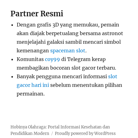
Partner Resmi
Dengan grafis 3D yang memukau, pemain
akan diajak berpetualang bersama astronot
menjelajahi galaksi sambil mencari simbol
kemenangan
spaceman slot
.
Komunitas
coy99
di Telegram kerap
membagikan bocoran slot gacor terbaru.
Banyak pengguna mencari informasi
slot
gacor hari ini
sebelum menentukan pilihan
permainan.
Hobinya Olahraga: Portal Informasi Kesehatan dan
Pendidikan Modern
Proudly powered by WordPress