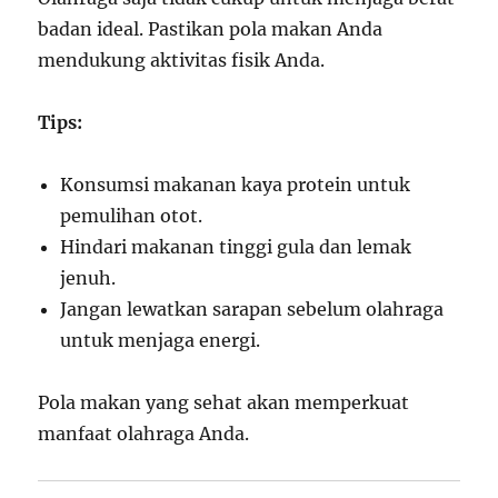
badan ideal. Pastikan pola makan Anda
mendukung aktivitas fisik Anda.
Tips:
Konsumsi makanan kaya protein untuk
pemulihan otot.
Hindari makanan tinggi gula dan lemak
jenuh.
Jangan lewatkan sarapan sebelum olahraga
untuk menjaga energi.
Pola makan yang sehat akan memperkuat
manfaat olahraga Anda.