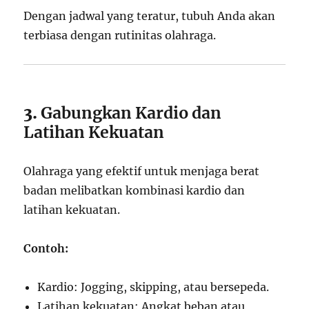
Dengan jadwal yang teratur, tubuh Anda akan
terbiasa dengan rutinitas olahraga.
3.
Gabungkan Kardio dan
Latihan Kekuatan
Olahraga yang efektif untuk menjaga berat
badan melibatkan kombinasi kardio dan
latihan kekuatan.
Contoh:
Kardio: Jogging, skipping, atau bersepeda.
Latihan kekuatan: Angkat beban atau