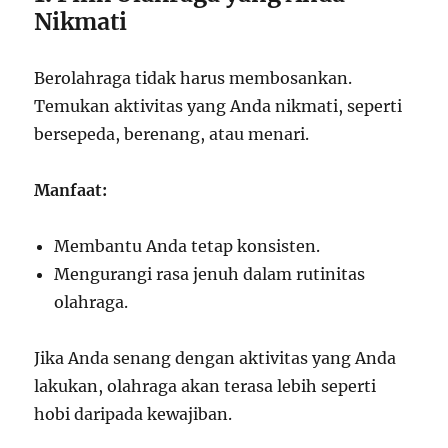
Nikmati
Berolahraga tidak harus membosankan.
Temukan aktivitas yang Anda nikmati, seperti
bersepeda, berenang, atau menari.
Manfaat:
Membantu Anda tetap konsisten.
Mengurangi rasa jenuh dalam rutinitas
olahraga.
Jika Anda senang dengan aktivitas yang Anda
lakukan, olahraga akan terasa lebih seperti
hobi daripada kewajiban.