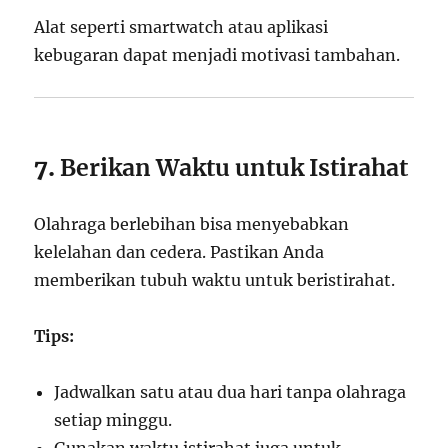
Alat seperti smartwatch atau aplikasi
kebugaran dapat menjadi motivasi tambahan.
7.
Berikan Waktu untuk Istirahat
Olahraga berlebihan bisa menyebabkan
kelelahan dan cedera. Pastikan Anda
memberikan tubuh waktu untuk beristirahat.
Tips:
Jadwalkan satu atau dua hari tanpa olahraga
setiap minggu.
Gunakan waktu istirahat juga untuk