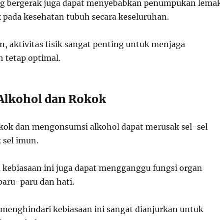
ang bergerak juga dapat menyebabkan penumpukan lema
pada kesehatan tubuh secara keseluruhan.
, aktivitas fisik sangat penting untuk menjaga
 tetap optimal.
Alkohol dan Rokok
kok dan mengonsumsi alkohol dapat merusak sel-sel
 sel imun.
ua kebiasaan ini juga dapat mengganggu fungsi organ
paru-paru dan hati.
, menghindari kebiasaan ini sangat dianjurkan untuk