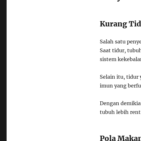
Kurang Tidu
Salah satu peny
Saat tidur, tub
sistem kekebala
Selain itu, tidu
imun yang berfu
Dengan demikia
tubuh lebih ren
Pola Maka