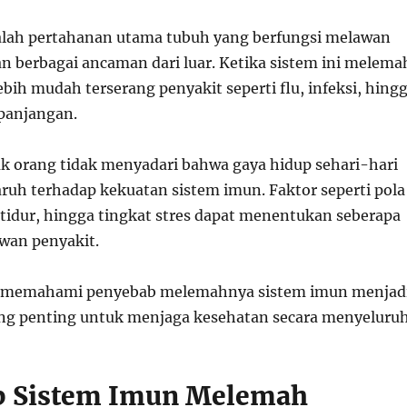
alah pertahanan utama tubuh yang berfungsi melawan
dan berbagai ancaman dari luar. Ketika sistem ini melema
bih mudah terserang penyakit seperti flu, infeksi, hing
panjangan.
yak orang tidak menyadari bahwa gaya hidup sehari-hari
ruh terhadap kekuatan sistem imun. Faktor seperti pola
 tidur, hingga tingkat stres dapat menentukan seberapa
wan penyakit.
u, memahami penyebab melemahnya sistem imun menjad
ng penting untuk menjaga kesehatan secara menyeluruh
b Sistem Imun Melemah