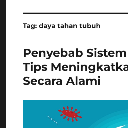
Tag:
daya tahan tubuh
Penyebab Sistem
Tips Meningkatk
Secara Alami