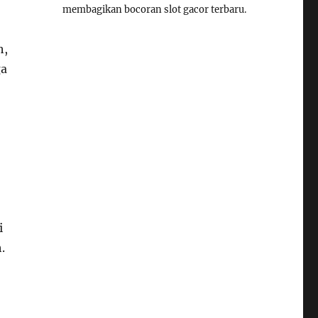
membagikan bocoran slot gacor terbaru.
h,
ga
i
.