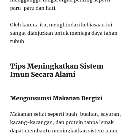
paru-paru dan hati.
Oleh karena itu, menghindari kebiasaan ini
sangat dianjurkan untuk menjaga daya tahan
tubuh.
Tips Meningkatkan Sistem
Imun Secara Alami
Mengonsumsi Makanan Bergizi
Makanan sehat seperti buah-buahan, sayuran,
kacang-kacangan, dan protein tanpa lemak
dapat membantu meningkatkan sistem imun.