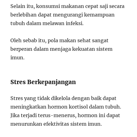
Selain itu, konsumsi makanan cepat saji secara
berlebihan dapat mengurangi kemampuan
tubuh dalam melawan infeksi.
Oleh sebab itu, pola makan sehat sangat
berperan dalam menjaga kekuatan sistem
imun.
Stres Berkepanjangan
Stres yang tidak dikelola dengan baik dapat
meningkatkan hormon kortisol dalam tubuh.
Jika terjadi terus-menerus, hormon ini dapat
menurunkan efektivitas sistem imun.