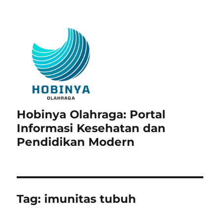
Hobinya Olahraga: Portal
Informasi Kesehatan dan
Pendidikan Modern
Tag:
imunitas tubuh