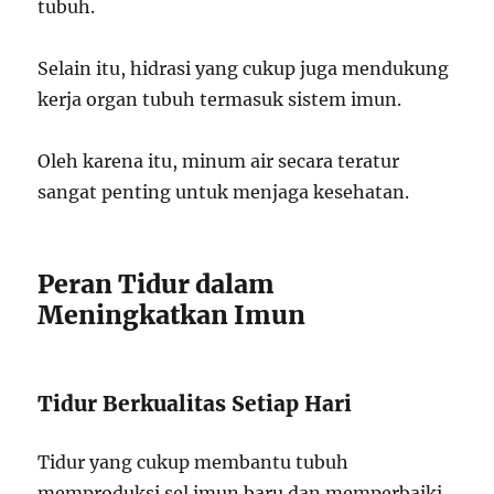
tubuh.
Selain itu, hidrasi yang cukup juga mendukung
kerja organ tubuh termasuk sistem imun.
Oleh karena itu, minum air secara teratur
sangat penting untuk menjaga kesehatan.
Peran Tidur dalam
Meningkatkan Imun
Tidur Berkualitas Setiap Hari
Tidur yang cukup membantu tubuh
memproduksi sel imun baru dan memperbaiki