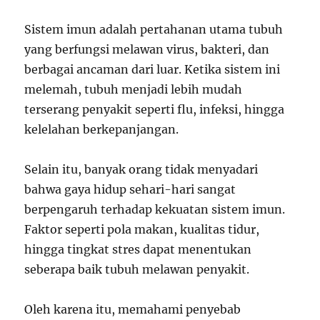
Sistem imun adalah pertahanan utama tubuh
yang berfungsi melawan virus, bakteri, dan
berbagai ancaman dari luar. Ketika sistem ini
melemah, tubuh menjadi lebih mudah
terserang penyakit seperti flu, infeksi, hingga
kelelahan berkepanjangan.
Selain itu, banyak orang tidak menyadari
bahwa gaya hidup sehari-hari sangat
berpengaruh terhadap kekuatan sistem imun.
Faktor seperti pola makan, kualitas tidur,
hingga tingkat stres dapat menentukan
seberapa baik tubuh melawan penyakit.
Oleh karena itu, memahami penyebab