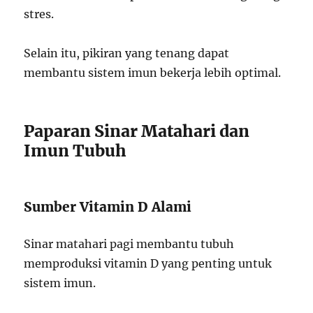
stres.
Selain itu, pikiran yang tenang dapat
membantu sistem imun bekerja lebih optimal.
Paparan Sinar Matahari dan
Imun Tubuh
Sumber Vitamin D Alami
Sinar matahari pagi membantu tubuh
memproduksi vitamin D yang penting untuk
sistem imun.