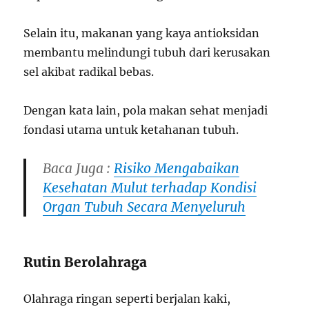
Selain itu, makanan yang kaya antioksidan
membantu melindungi tubuh dari kerusakan
sel akibat radikal bebas.
Dengan kata lain, pola makan sehat menjadi
fondasi utama untuk ketahanan tubuh.
Baca Juga :
Risiko Mengabaikan
Kesehatan Mulut terhadap Kondisi
Organ Tubuh Secara Menyeluruh
Rutin Berolahraga
Olahraga ringan seperti berjalan kaki,