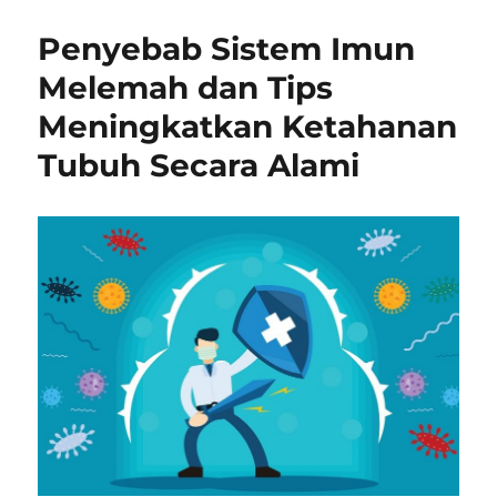
Penyebab Sistem Imun
Melemah dan Tips
Meningkatkan Ketahanan
Tubuh Secara Alami