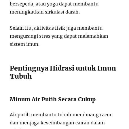
bersepeda, atau yoga dapat membantu
meningkatkan sirkulasi darah.
Selain itu, aktivitas fisik juga membantu
mengurangi stres yang dapat melemahkan
sistem imun.
Pentingnya Hidrasi untuk Imun
Tubuh
Minum Air Putih Secara Cukup
Air putih membantu tubuh membuang racun
dan menjaga keseimbangan cairan dalam