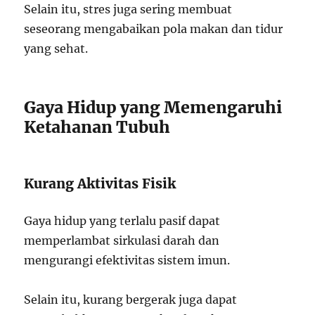
Selain itu, stres juga sering membuat
seseorang mengabaikan pola makan dan tidur
yang sehat.
Gaya Hidup yang Memengaruhi
Ketahanan Tubuh
Kurang Aktivitas Fisik
Gaya hidup yang terlalu pasif dapat
memperlambat sirkulasi darah dan
mengurangi efektivitas sistem imun.
Selain itu, kurang bergerak juga dapat