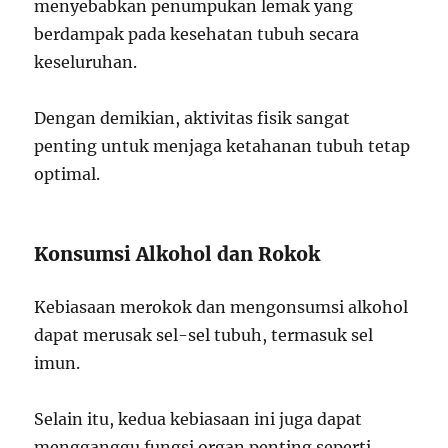
menyebabkan penumpukan lemak yang
berdampak pada kesehatan tubuh secara
keseluruhan.
Dengan demikian, aktivitas fisik sangat
penting untuk menjaga ketahanan tubuh tetap
optimal.
Konsumsi Alkohol dan Rokok
Kebiasaan merokok dan mengonsumsi alkohol
dapat merusak sel-sel tubuh, termasuk sel
imun.
Selain itu, kedua kebiasaan ini juga dapat
mengganggu fungsi organ penting seperti