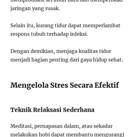
jaringan yang rusak.
Selain itu, kurang tidur dapat memperlambat
respons tubuh terhadap infeksi.
Dengan demikian, menjaga kualitas tidur
menjadi bagian penting dari gaya hidup sehat.
Mengelola Stres Secara Efektif
Teknik Relaksasi Sederhana
Meditasi, pernapasan dalam, atau sekadar
melakukan hobi dapat membantu mengurangi