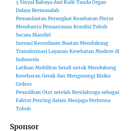
5 Sinyal Bahaya dari Kulit Tanda Organ
Dalam Bermasalah
Pemanfaatan Perangkat Kesehatan Pintar
Membantu Pemantauan Kondisi Tubuh
Secara Mandiri
Inovasi Kecerdasan Buatan Mendukung
Transformasi Layanan Kesehatan Modern di
Indonesia
Latihan Mobilitas Sendi untuk Mendukung
Kesehatan Gerak dan Mengurangi Risiko
Cedera
Pemulihan Otot setelah Berolahraga sebagai
Faktor Penting dalam Menjaga Performa
Tubuh
Sponsor