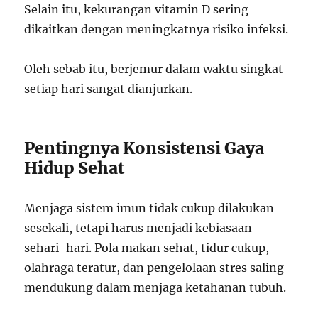
Selain itu, kekurangan vitamin D sering
dikaitkan dengan meningkatnya risiko infeksi.
Oleh sebab itu, berjemur dalam waktu singkat
setiap hari sangat dianjurkan.
Pentingnya Konsistensi Gaya
Hidup Sehat
Menjaga sistem imun tidak cukup dilakukan
sesekali, tetapi harus menjadi kebiasaan
sehari-hari. Pola makan sehat, tidur cukup,
olahraga teratur, dan pengelolaan stres saling
mendukung dalam menjaga ketahanan tubuh.