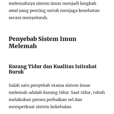
melemahnya sistem imun menjadi langkah
awal yang penting untuk menjaga kesehatan
secara menyeluruh.
Penyebab Sistem Imun
Melemah
Kurang Tidur dan Kualitas Istirahat
Buruk
Salah satu penyebab utama sistem imun
melemah adalah kurang tidur. Saat tidur, tubuh
melakukan proses perbaikan sel dan
memperkuat sistem kekebalan.