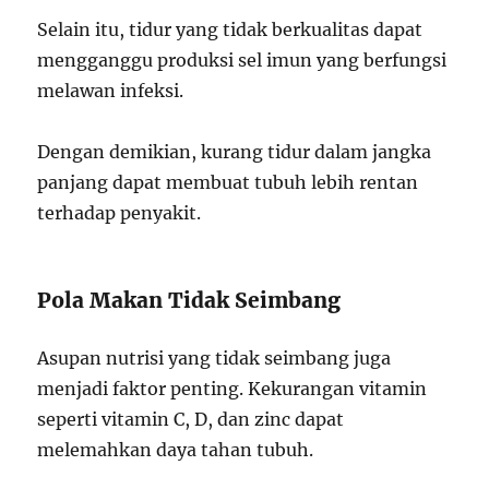
Selain itu, tidur yang tidak berkualitas dapat
mengganggu produksi sel imun yang berfungsi
melawan infeksi.
Dengan demikian, kurang tidur dalam jangka
panjang dapat membuat tubuh lebih rentan
terhadap penyakit.
Pola Makan Tidak Seimbang
Asupan nutrisi yang tidak seimbang juga
menjadi faktor penting. Kekurangan vitamin
seperti vitamin C, D, dan zinc dapat
melemahkan daya tahan tubuh.