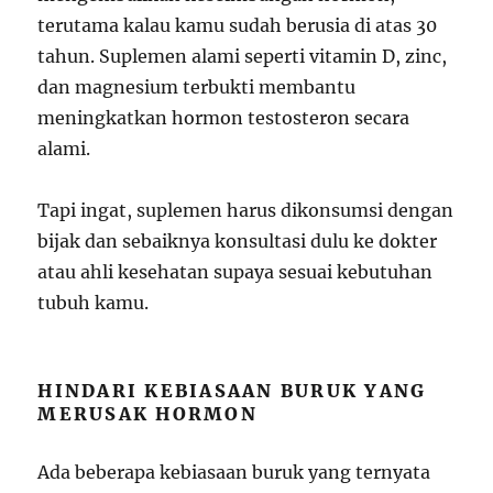
terutama kalau kamu sudah berusia di atas 30
tahun. Suplemen alami seperti vitamin D, zinc,
dan magnesium terbukti membantu
meningkatkan hormon testosteron secara
alami.
Tapi ingat, suplemen harus dikonsumsi dengan
bijak dan sebaiknya konsultasi dulu ke dokter
atau ahli kesehatan supaya sesuai kebutuhan
tubuh kamu.
HINDARI KEBIASAAN BURUK YANG
MERUSAK HORMON
Ada beberapa kebiasaan buruk yang ternyata