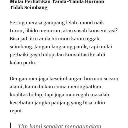
Mulai Perhatikan Tanda-Tanda Hormon
Tidak Seimbang
Sering merasa gampang lelah, mood naik
turun, libido menurun, atau susah konsentrasi?
Bisa jadi itu tanda hormon kamu nggak
seimbang. Jangan langsung panik, tapi mulai
perbaiki gaya hidup dan konsultasi ke ahli
kalau perlu.
Dengan menjaga keseimbangan hormon secara
alami, kamu bukan cuma meningkatkan
kualitas hidup, tapi juga mencegah masalah
kesehatan jangka panjang yang bisa bikin
repot.
Tim kami sepakat menggunakan