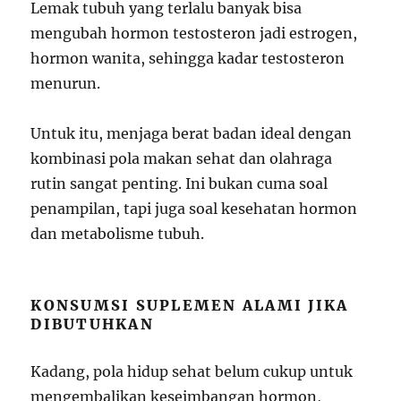
Lemak tubuh yang terlalu banyak bisa
mengubah hormon testosteron jadi estrogen,
hormon wanita, sehingga kadar testosteron
menurun.
Untuk itu, menjaga berat badan ideal dengan
kombinasi pola makan sehat dan olahraga
rutin sangat penting. Ini bukan cuma soal
penampilan, tapi juga soal kesehatan hormon
dan metabolisme tubuh.
KONSUMSI SUPLEMEN ALAMI JIKA
DIBUTUHKAN
Kadang, pola hidup sehat belum cukup untuk
mengembalikan keseimbangan hormon,