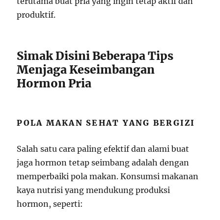
terutama buat pria yang ingin tetap aktif dan
produktif.
Simak Disini Beberapa Tips
Menjaga Keseimbangan
Hormon Pria
POLA MAKAN SEHAT YANG BERGIZI
Salah satu cara paling efektif dan alami buat
jaga hormon tetap seimbang adalah dengan
memperbaiki pola makan. Konsumsi makanan
kaya nutrisi yang mendukung produksi
hormon, seperti: