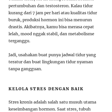
pertumbuhan dan testosteron. Kalau tidur
kurang dari 7 jam per hari atau kualitas tidur
buruk, produksi hormon ini bisa menurun
drastis. Akibatnya, kamu bisa merasa cepat
lelah, mood nggak stabil, dan metabolisme
terganggu.
Jadi, usahakan buat punya jadwal tidur yang
teratur dan buat lingkungan tidur nyaman
tanpa gangguan.
KELOLA STRES DENGAN BAIK
Stres kronis adalah salah satu musuh utama
keseimbangan hormon. Saat stres, tubuh