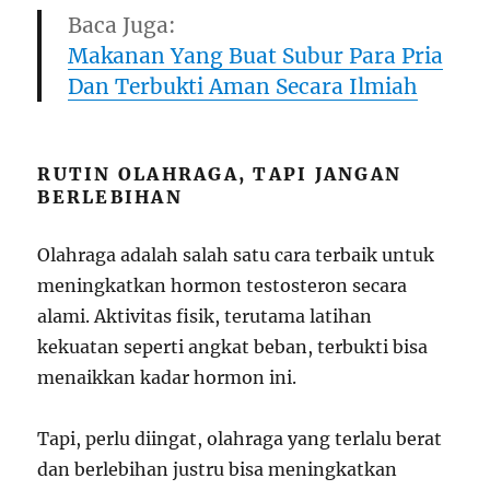
Baca Juga:
Makanan Yang Buat Subur Para Pria
Dan Terbukti Aman Secara Ilmiah
RUTIN OLAHRAGA, TAPI JANGAN
BERLEBIHAN
Olahraga adalah salah satu cara terbaik untuk
meningkatkan hormon testosteron secara
alami. Aktivitas fisik, terutama latihan
kekuatan seperti angkat beban, terbukti bisa
menaikkan kadar hormon ini.
Tapi, perlu diingat, olahraga yang terlalu berat
dan berlebihan justru bisa meningkatkan