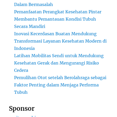
Dalam Bermasalah
Pemanfaatan Perangkat Kesehatan Pintar
Membantu Pemantauan Kondisi Tubuh
Secara Mandiri
Inovasi Kecerdasan Buatan Mendukung
Transformasi Layanan Kesehatan Modern di
Indonesia
Latihan Mobilitas Sendi untuk Mendukung
Kesehatan Gerak dan Mengurangi Risiko
Cedera
Pemulihan Otot setelah Berolahraga sebagai
Faktor Penting dalam Menjaga Performa
Tubuh
Sponsor