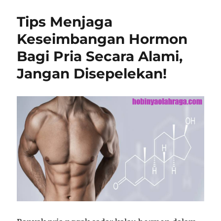
Tips Menjaga
Keseimbangan Hormon
Bagi Pria Secara Alami,
Jangan Disepelekan!