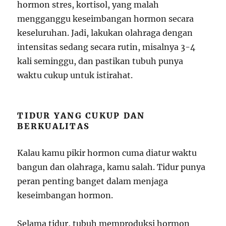
hormon stres, kortisol, yang malah
mengganggu keseimbangan hormon secara
keseluruhan. Jadi, lakukan olahraga dengan
intensitas sedang secara rutin, misalnya 3-4
kali seminggu, dan pastikan tubuh punya
waktu cukup untuk istirahat.
TIDUR YANG CUKUP DAN
BERKUALITAS
Kalau kamu pikir hormon cuma diatur waktu
bangun dan olahraga, kamu salah. Tidur punya
peran penting banget dalam menjaga
keseimbangan hormon.
Selama tidur, tubuh memproduksi hormon