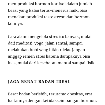
memproduksi hormon kortisol dalam jumlah
besar yang kalau terus-menerus naik, bisa
menekan produksi testosteron dan hormon
lainnya.
Cara alami mengelola stres itu banyak, mulai
dari meditasi, yoga, jalan santai, sampai
melakukan hobi yang bikin rileks. Jangan
anggap remeh stres karena dampaknya bisa
luas, mulai dari kesehatan mental sampai fisik.
JAGA BERAT BADAN IDEAL
Berat badan berlebih, terutama obesitas, erat
kaitannya dengan ketidakseimbangan hormon.