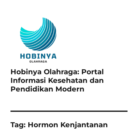
Hobinya Olahraga: Portal
Informasi Kesehatan dan
Pendidikan Modern
Tag:
Hormon Kenjantanan