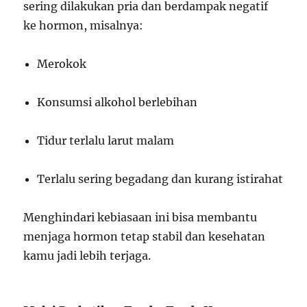
sering dilakukan pria dan berdampak negatif
ke hormon, misalnya:
Merokok
Konsumsi alkohol berlebihan
Tidur terlalu larut malam
Terlalu sering begadang dan kurang istirahat
Menghindari kebiasaan ini bisa membantu
menjaga hormon tetap stabil dan kesehatan
kamu jadi lebih terjaga.