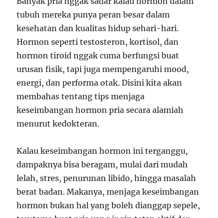
Banyak pria nggak sadar kalau hormon dalam
tubuh mereka punya peran besar dalam
kesehatan dan kualitas hidup sehari-hari.
Hormon seperti testosteron, kortisol, dan
hormon tiroid nggak cuma berfungsi buat
urusan fisik, tapi juga mempengaruhi mood,
energi, dan performa otak. Disini kita akan
membahas tentang tips menjaga
keseimbangan hormon pria secara alamiah
menurut kedokteran.
Kalau keseimbangan hormon ini terganggu,
dampaknya bisa beragam, mulai dari mudah
lelah, stres, penurunan libido, hingga masalah
berat badan. Makanya, menjaga keseimbangan
hormon bukan hal yang boleh dianggap sepele,