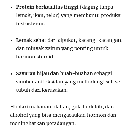
Protein berkualitas tinggi
(daging tanpa
lemak, ikan, telur) yang membantu produksi
testosteron.
Lemak sehat
dari alpukat, kacang-kacangan,
dan minyak zaitun yang penting untuk
hormon steroid.
Sayuran hijau dan buah-buahan
sebagai
sumber antioksidan yang melindungi sel-sel
tubuh dari kerusakan.
Hindari makanan olahan, gula berlebih, dan
alkohol yang bisa mengacaukan hormon dan
meningkatkan peradangan.