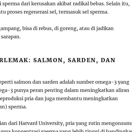
sperma dari kerusakan akibat radikal bebas. Selain itu,
u proses regenerasi sel, termasuk sel sperma.
mpang, bisa di rebus, di goreng, atau di jadikan
sarapan.
ERLEMAK: SALMON, SARDEN, DAN
eperti salmon dan sarden adalah sumber omega-3 yang
ega-3 punya peran penting dalam meningkatkan aliran
reproduksi pria dan juga membantu meningkatkan
kan) sperma.
ian dari Harvard University, pria yang rutin mengonsum
unya konsentrasi sperma yang lebih tinggi di bandingka