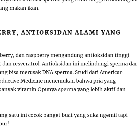
ang makan ikan.
ERRY, ANTIOKSIDAN ALAMI YANG
eberry, dan raspberry mengandung antioksidan tinggi
C dan resveratrol. Antioksidan ini melindungi sperma dar
 yang bisa merusak DNA sperma. Studi dari American
roductive Medicine menemukan bahwa pria yang
banyak vitamin C punya sperma yang lebih aktif dan
ng satu ini cocok banget buat yang suka ngemil tapi
bur!