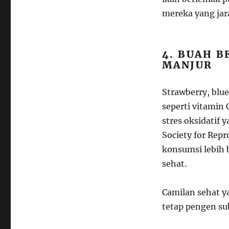
mereka yang jar
4. BUAH B
MANJUR
Strawberry, blu
seperti vitamin 
stres oksidatif
Society for Rep
konsumsi lebih 
sehat.
Camilan sehat ya
tetap pengen su