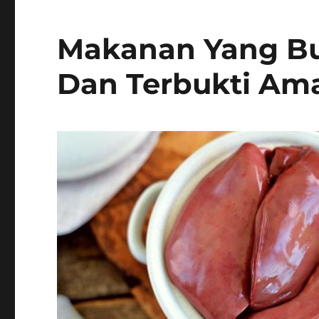
Makanan Yang Bua
Dan Terbukti Ama