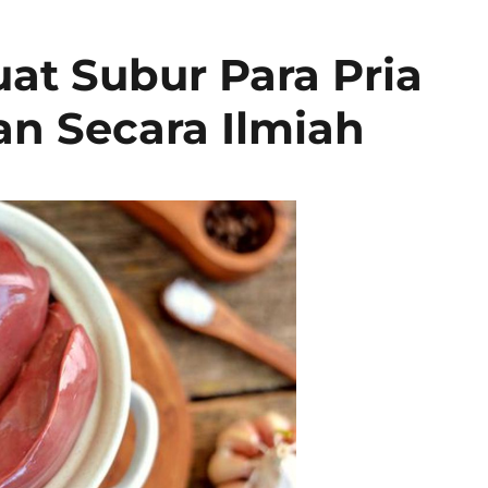
t Subur Para Pria
n Secara Ilmiah