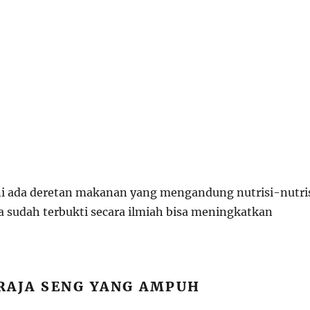
ni ada deretan makanan yang mengandung nutrisi-nutri
ya sudah terbukti secara ilmiah bisa meningkatkan
 RAJA SENG YANG AMPUH