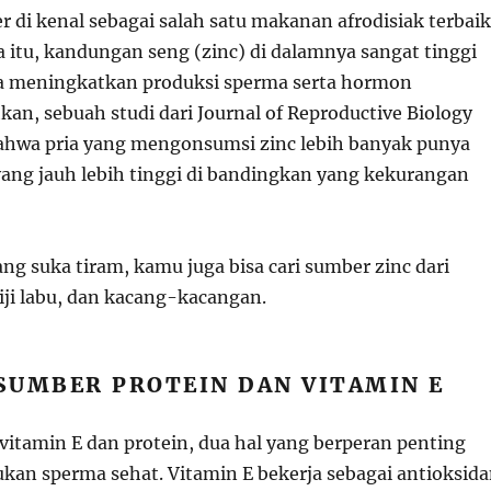
r di kenal sebagai salah satu makanan afrodisiak terbaik
 itu, kandungan seng (zinc) di dalamnya sangat tinggi
sa meningkatkan produksi sperma serta hormon
kan, sebuah studi dari Journal of Reproductive Biology
hwa pria yang mengonsumsi zinc lebih banyak punya
ang jauh lebih tinggi di bandingkan yang kekurangan
ng suka tiram, kamu juga bisa cari sumber zinc dari
iji labu, dan kacang-kacangan.
 SUMBER PROTEIN DAN VITAMIN E
vitamin E dan protein, dua hal yang berperan penting
an sperma sehat. Vitamin E bekerja sebagai antioksid