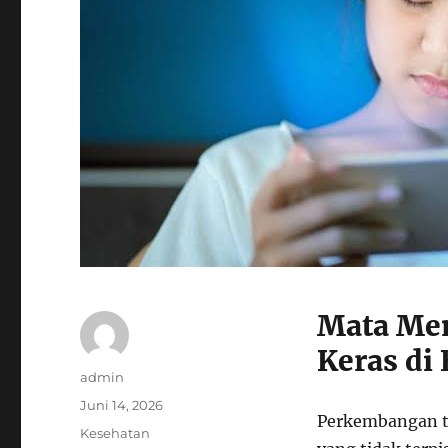
Mata Men
Keras di 
Author
admin
Posted
Juni 14, 2026
Perkembangan t
on
Categories
Kesehatan