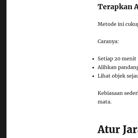
Terapkan 
Metode ini cuku
Caranya:
Setiap 20 menit 
Alihkan pandang
Lihat objek seja
Kebiasaan sede
mata.
Atur Ja