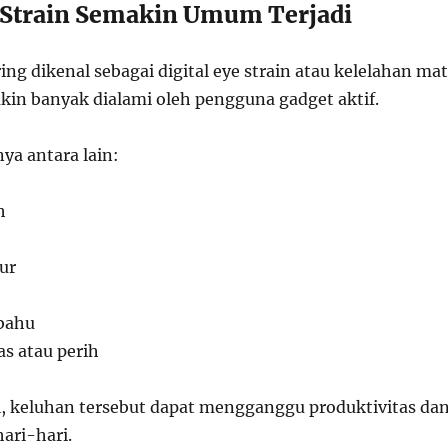
e Strain Semakin Umum Terjadi
ing dikenal sebagai digital eye strain atau kelelahan ma
akin banyak dialami oleh pengguna gadget aktif.
ya antara lain:
h
ur
 bahu
as atau perih
si, keluhan tersebut dapat mengganggu produktivitas da
ari-hari.