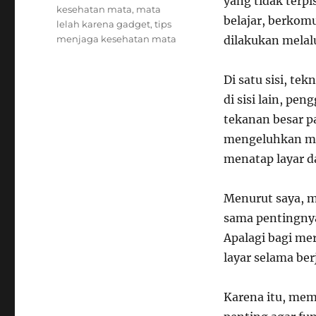
yang tidak terpi
Tags
kesehatan mata
,
mata
belajar, berkom
lelah karena gadget
,
tips
menjaga kesehatan mata
dilakukan melal
Di satu sisi, 
di sisi lain, p
tekanan besar p
mengeluhkan mat
menatap layar d
Menurut saya, m
sama pentingnya
Apalagi bagi mer
layar selama be
Karena itu, mem