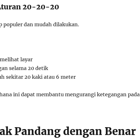
Aturan 20-20-20
p populer dan mudah dilakukan.
melihat layar
an selama 20 detik
uh sekitar 20 kaki atau 6 meter
rhana ini dapat membantu mengurangi ketegangan pada
rak Pandang dengan Benar