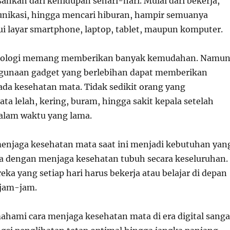
sahkan dari kehidupan sehari-hari. Mulai dari bekerja,
unikasi, hingga mencari hiburan, hampir semuanya
ui layar smartphone, laptop, tablet, maupun komputer.
teknologi memang memberikan banyak kemudahan. Namu
enggunaan gadget yang berlebihan dapat memberikan
ada kesehatan mata. Tidak sedikit orang yang
a lelah, kering, buram, hingga sakit kepala setelah
alam waktu yang lama.
enjaga kesehatan mata saat ini menjadi kebutuhan yan
 dengan menjaga kesehatan tubuh secara keseluruhan.
eka yang setiap hari harus bekerja atau belajar di depan
rjam-jam.
ahami cara menjaga kesehatan mata di era digital sanga