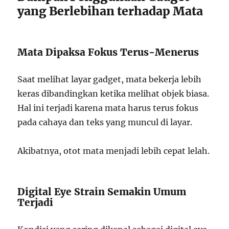
yang Berlebihan terhadap Mata
Mata Dipaksa Fokus Terus-Menerus
Saat melihat layar gadget, mata bekerja lebih
keras dibandingkan ketika melihat objek biasa.
Hal ini terjadi karena mata harus terus fokus
pada cahaya dan teks yang muncul di layar.
Akibatnya, otot mata menjadi lebih cepat lelah.
Digital Eye Strain Semakin Umum
Terjadi