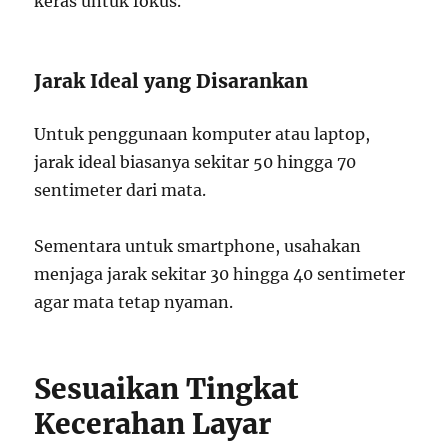
keras untuk fokus.
Jarak Ideal yang Disarankan
Untuk penggunaan komputer atau laptop,
jarak ideal biasanya sekitar 50 hingga 70
sentimeter dari mata.
Sementara untuk smartphone, usahakan
menjaga jarak sekitar 30 hingga 40 sentimeter
agar mata tetap nyaman.
Sesuaikan Tingkat
Kecerahan Layar