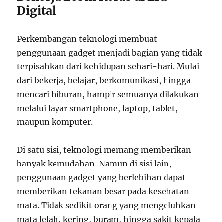
Digital
Perkembangan teknologi membuat
penggunaan gadget menjadi bagian yang tidak
terpisahkan dari kehidupan sehari-hari. Mulai
dari bekerja, belajar, berkomunikasi, hingga
mencari hiburan, hampir semuanya dilakukan
melalui layar smartphone, laptop, tablet,
maupun komputer.
Di satu sisi, teknologi memang memberikan
banyak kemudahan. Namun di sisi lain,
penggunaan gadget yang berlebihan dapat
memberikan tekanan besar pada kesehatan
mata. Tidak sedikit orang yang mengeluhkan
mata lelah, kering, buram, hingga sakit kepala