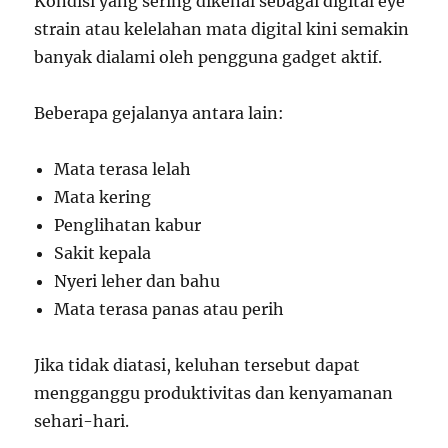
Kondisi yang sering dikenal sebagai digital eye
strain atau kelelahan mata digital kini semakin
banyak dialami oleh pengguna gadget aktif.
Beberapa gejalanya antara lain:
Mata terasa lelah
Mata kering
Penglihatan kabur
Sakit kepala
Nyeri leher dan bahu
Mata terasa panas atau perih
Jika tidak diatasi, keluhan tersebut dapat
mengganggu produktivitas dan kenyamanan
sehari-hari.