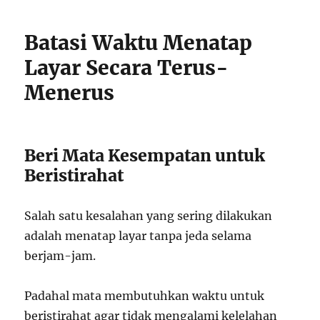
Batasi Waktu Menatap
Layar Secara Terus-
Menerus
Beri Mata Kesempatan untuk
Beristirahat
Salah satu kesalahan yang sering dilakukan
adalah menatap layar tanpa jeda selama
berjam-jam.
Padahal mata membutuhkan waktu untuk
beristirahat agar tidak mengalami kelelahan