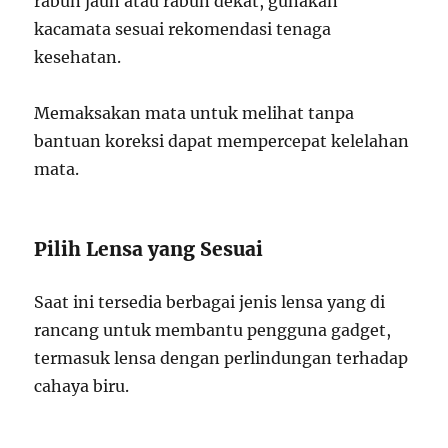
rabun jauh atau rabun dekat, gunakan
kacamata sesuai rekomendasi tenaga
kesehatan.
Memaksakan mata untuk melihat tanpa
bantuan koreksi dapat mempercepat kelelahan
mata.
Pilih Lensa yang Sesuai
Saat ini tersedia berbagai jenis lensa yang di
rancang untuk membantu pengguna gadget,
termasuk lensa dengan perlindungan terhadap
cahaya biru.