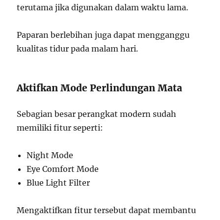
terutama jika digunakan dalam waktu lama.
Paparan berlebihan juga dapat mengganggu
kualitas tidur pada malam hari.
Aktifkan Mode Perlindungan Mata
Sebagian besar perangkat modern sudah
memiliki fitur seperti:
Night Mode
Eye Comfort Mode
Blue Light Filter
Mengaktifkan fitur tersebut dapat membantu