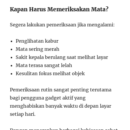
Kapan Harus Memeriksakan Mata?
Segera lakukan pemeriksaan jika mengalami:
Penglihatan kabur
Mata sering merah
Sakit kepala berulang saat melihat layar
Mata terasa sangat lelah
Kesulitan fokus melihat objek
Pemeriksaan rutin sangat penting terutama
bagi pengguna gadget aktif yang
menghabiskan banyak waktu di depan layar
setiap hari.