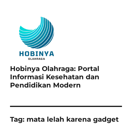
Hobinya Olahraga: Portal
Informasi Kesehatan dan
Pendidikan Modern
Tag:
mata lelah karena gadget