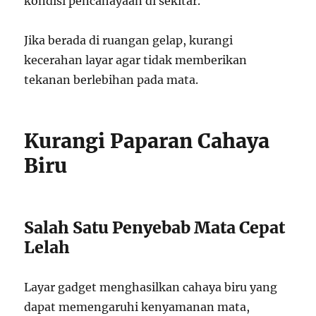
kondisi pencahayaan di sekitar.
Jika berada di ruangan gelap, kurangi
kecerahan layar agar tidak memberikan
tekanan berlebihan pada mata.
Kurangi Paparan Cahaya
Biru
Salah Satu Penyebab Mata Cepat
Lelah
Layar gadget menghasilkan cahaya biru yang
dapat memengaruhi kenyamanan mata,