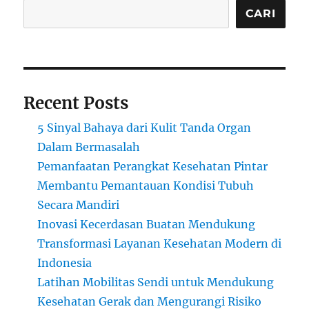
CARI
Recent Posts
5 Sinyal Bahaya dari Kulit Tanda Organ
Dalam Bermasalah
Pemanfaatan Perangkat Kesehatan Pintar
Membantu Pemantauan Kondisi Tubuh
Secara Mandiri
Inovasi Kecerdasan Buatan Mendukung
Transformasi Layanan Kesehatan Modern di
Indonesia
Latihan Mobilitas Sendi untuk Mendukung
Kesehatan Gerak dan Mengurangi Risiko