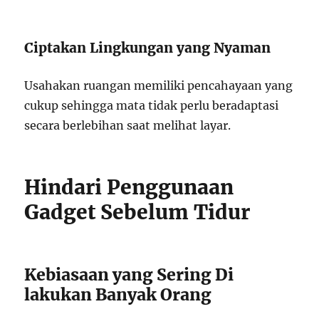
Ciptakan Lingkungan yang Nyaman
Usahakan ruangan memiliki pencahayaan yang
cukup sehingga mata tidak perlu beradaptasi
secara berlebihan saat melihat layar.
Hindari Penggunaan
Gadget Sebelum Tidur
Kebiasaan yang Sering Di
lakukan Banyak Orang