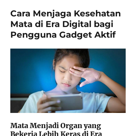
Cara Menjaga Kesehatan
Mata di Era Digital bagi
Pengguna Gadget Aktif
Mata Menjadi Organ yang
Bekerja Lebih Keras di Era