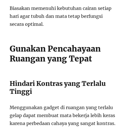
Biasakan memenuhi kebutuhan cairan setiap
hari agar tubuh dan mata tetap berfungsi
secara optimal.
Gunakan Pencahayaan
Ruangan yang Tepat
Hindari Kontras yang Terlalu
Tinggi
Menggunakan gadget di ruangan yang terlalu
gelap dapat membuat mata bekerja lebih keras
karena perbedaan cahaya yang sangat kontras.