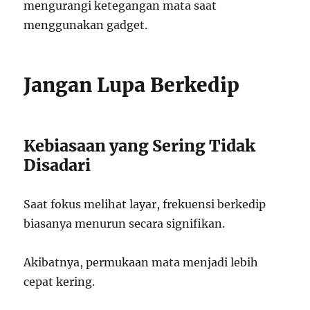
mengurangi ketegangan mata saat
menggunakan gadget.
Jangan Lupa Berkedip
Kebiasaan yang Sering Tidak
Disadari
Saat fokus melihat layar, frekuensi berkedip
biasanya menurun secara signifikan.
Akibatnya, permukaan mata menjadi lebih
cepat kering.