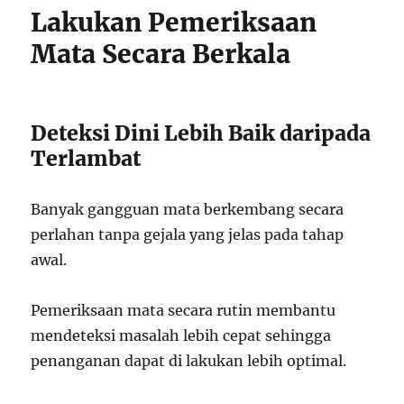
Lakukan Pemeriksaan
Mata Secara Berkala
Deteksi Dini Lebih Baik daripada
Terlambat
Banyak gangguan mata berkembang secara
perlahan tanpa gejala yang jelas pada tahap
awal.
Pemeriksaan mata secara rutin membantu
mendeteksi masalah lebih cepat sehingga
penanganan dapat di lakukan lebih optimal.