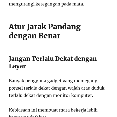
mengurangi ketegangan pada mata.
Atur Jarak Pandang
dengan Benar
Jangan Terlalu Dekat dengan
Layar
Banyak pengguna gadget yang memegang
ponsel terlalu dekat dengan wajah atau duduk
terlalu dekat dengan monitor komputer.
Kebiasaan ini membuat mata bekerja lebih