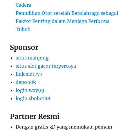
Cedera
Pemulihan Otot setelah Berolahraga sebagai
Faktor Penting dalam Menjaga Performa
Tubuh
Sponsor
situs mahjong
situs slot gacor terpercaya
link slot777
depo 10k
login woy99
login sbobet88
Partner Resmi
Dengan grafis 3D yang memukau, pemain