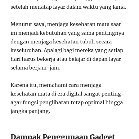
setelah menatap layar dalam waktu yang lama.
Menurut saya, menjaga kesehatan mata saat
ini menjadi kebutuhan yang sama pentingnya
dengan menjaga kesehatan tubuh secara
keseluruhan. Apalagi bagi mereka yang setiap
hari harus bekerja atau belajar di depan layar
selama berjam-jam.
Karena itu, memahami cara menjaga
kesehatan mata di era digital sangat penting
agar fungsi penglihatan tetap optimal hingga
jangka panjang.
Dampak Penggunaan Gadget