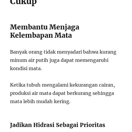
Cukup
Membantu Menjaga
Kelembapan Mata
Banyak orang tidak menyadari bahwa kurang
minum air putih juga dapat memengaruhi
kondisi mata.
Ketika tubuh mengalami kekurangan cairan,
produksi air mata dapat berkurang sehingga
mata lebih mudah kering.
Jadikan Hidrasi Sebagai Prioritas