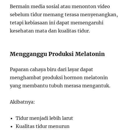
Bermain media sosial atau menonton video
sebelum tidur memang terasa menyenangkan,
tetapi kebiasaan ini dapat memengaruhi
kesehatan mata dan kualitas tidur.
Mengganggu Produksi Melatonin
Paparan cahaya biru dari layar dapat
menghambat produksi hormon melatonin
yang membantu tubuh merasa mengantuk.
Akibatnya:
Tidur menjadi lebih larut
Kualitas tidur menurun