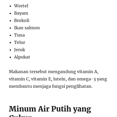
Wortel
Bayam
Brokoli
Ikan salmon
Tuna
Telur
Jeruk
Alpukat
Makanan tersebut mengandung vitamin A,
vitamin C, vitamin E, lutein, dan omega-3 yang
membantu menjaga fungsi penglihatan.
Minum Air Putih yang