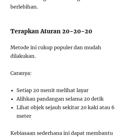
berlebihan.
Terapkan Aturan 20-20-20
Metode ini cukup populer dan mudah
dilakukan.
Caranya:
Setiap 20 menit melihat layar
Alihkan pandangan selama 20 detik
Lihat objek sejauh sekitar 20 kaki atau 6
meter
Kebiasaan sederhana ini dapat membantu