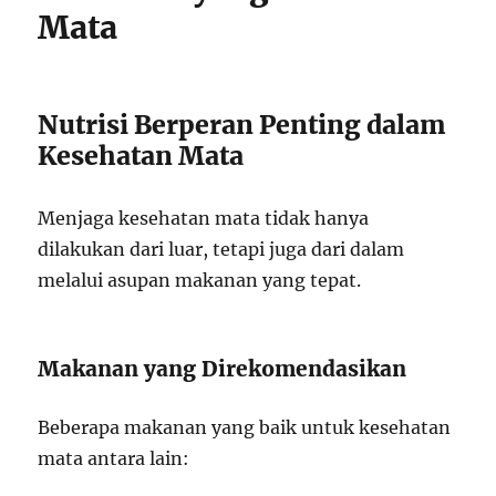
Mata
Nutrisi Berperan Penting dalam
Kesehatan Mata
Menjaga kesehatan mata tidak hanya
dilakukan dari luar, tetapi juga dari dalam
melalui asupan makanan yang tepat.
Makanan yang Direkomendasikan
Beberapa makanan yang baik untuk kesehatan
mata antara lain: