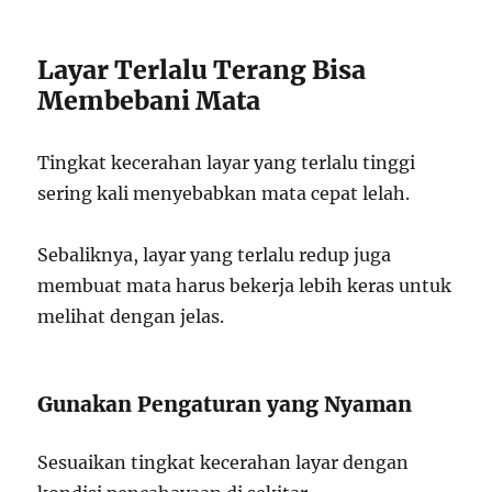
Layar Terlalu Terang Bisa
Membebani Mata
Tingkat kecerahan layar yang terlalu tinggi
sering kali menyebabkan mata cepat lelah.
Sebaliknya, layar yang terlalu redup juga
membuat mata harus bekerja lebih keras untuk
melihat dengan jelas.
Gunakan Pengaturan yang Nyaman
Sesuaikan tingkat kecerahan layar dengan