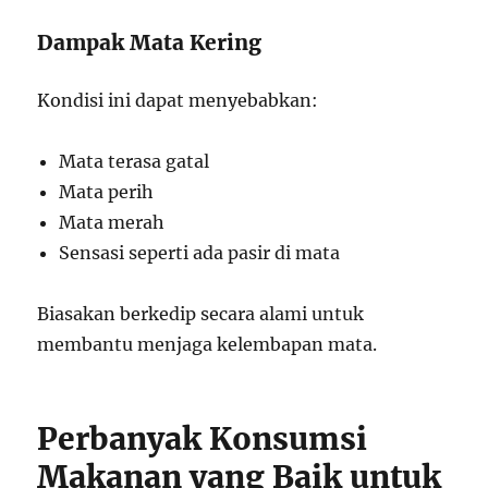
Dampak Mata Kering
Kondisi ini dapat menyebabkan:
Mata terasa gatal
Mata perih
Mata merah
Sensasi seperti ada pasir di mata
Biasakan berkedip secara alami untuk
membantu menjaga kelembapan mata.
Perbanyak Konsumsi
Makanan yang Baik untuk