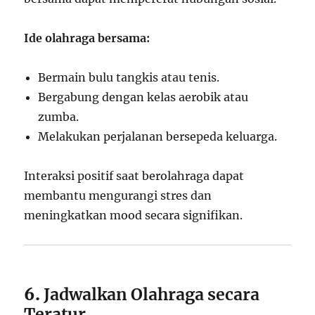
Ide olahraga bersama:
Bermain bulu tangkis atau tenis.
Bergabung dengan kelas aerobik atau
zumba.
Melakukan perjalanan bersepeda keluarga.
Interaksi positif saat berolahraga dapat
membantu mengurangi stres dan
meningkatkan mood secara signifikan.
6.
Jadwalkan Olahraga secara
Teratur