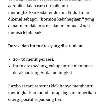
aerobik adalah cara terbaik untuk
meningkatkan kadar endorfin. Endorfin ini
dikenal sebagai “hormon kebahagiaan” yang
dapat meredakan stres dan membuat Anda
merasa lebih baik.
Durasi dan intensitas yang disarankan:
20–30 menit per sesi.
Intensitas sedang, cukup untuk membuat
detak jantung Anda meningkat.
Kardio secara teratur tidak hanya membantu
meningkatkan mood, tetapi juga memberikan
energi positif sepanjang hari.