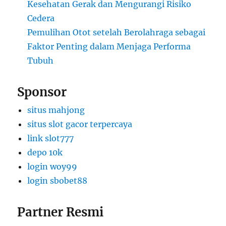
Kesehatan Gerak dan Mengurangi Risiko
Cedera
Pemulihan Otot setelah Berolahraga sebagai
Faktor Penting dalam Menjaga Performa
Tubuh
Sponsor
situs mahjong
situs slot gacor terpercaya
link slot777
depo 10k
login woy99
login sbobet88
Partner Resmi