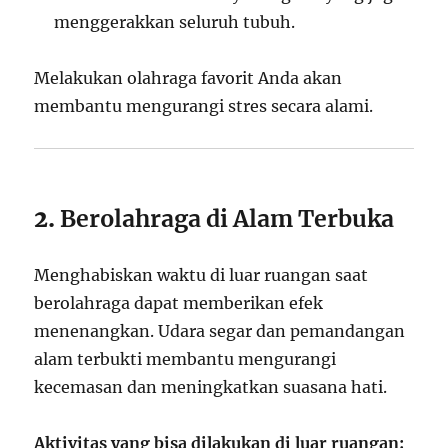
menggerakkan seluruh tubuh.
Melakukan olahraga favorit Anda akan
membantu mengurangi stres secara alami.
2.
Berolahraga di Alam Terbuka
Menghabiskan waktu di luar ruangan saat
berolahraga dapat memberikan efek
menenangkan. Udara segar dan pemandangan
alam terbukti membantu mengurangi
kecemasan dan meningkatkan suasana hati.
Aktivitas yang bisa dilakukan di luar ruangan: