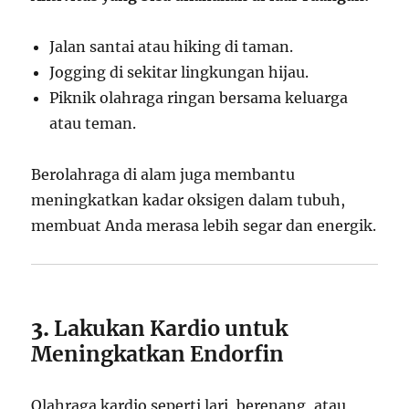
Jalan santai atau hiking di taman.
Jogging di sekitar lingkungan hijau.
Piknik olahraga ringan bersama keluarga
atau teman.
Berolahraga di alam juga membantu
meningkatkan kadar oksigen dalam tubuh,
membuat Anda merasa lebih segar dan energik.
3.
Lakukan Kardio untuk
Meningkatkan Endorfin
Olahraga kardio seperti lari, berenang, atau