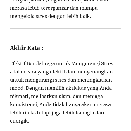
merasa lebih terorganisir dan mampu
mengelola stres dengan lebih baik.
Akhir Kata :
Efektif Berolahraga untuk Mengurangi Stres
adalah cara yang efektif dan menyenangkan
untuk mengurangi stres dan meningkatkan
mood. Dengan memilih aktivitas yang Anda
nikmati, melibatkan alam, dan menjaga
konsistensi, Anda tidak hanya akan merasa
lebih rileks tetapi juga lebih bahagia dan
energik.