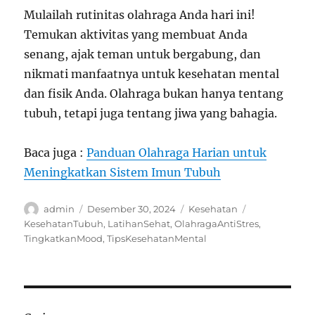
Mulailah rutinitas olahraga Anda hari ini!
Temukan aktivitas yang membuat Anda
senang, ajak teman untuk bergabung, dan
nikmati manfaatnya untuk kesehatan mental
dan fisik Anda. Olahraga bukan hanya tentang
tubuh, tetapi juga tentang jiwa yang bahagia.
Baca juga :
Panduan Olahraga Harian untuk
Meningkatkan Sistem Imun Tubuh
Author
Posted
Categories
Tags
admin
Desember 30, 2024
Kesehatan
on
KesehatanTubuh
,
LatihanSehat
,
OlahragaAntiStres
,
TingkatkanMood
,
TipsKesehatanMental