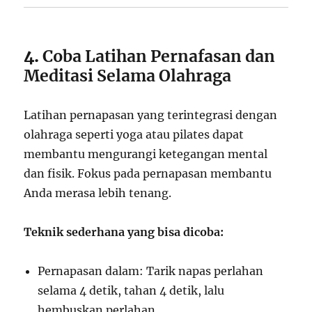
4.
Coba Latihan Pernafasan dan
Meditasi Selama Olahraga
Latihan pernapasan yang terintegrasi dengan
olahraga seperti yoga atau pilates dapat
membantu mengurangi ketegangan mental
dan fisik. Fokus pada pernapasan membantu
Anda merasa lebih tenang.
Teknik sederhana yang bisa dicoba:
Pernapasan dalam: Tarik napas perlahan
selama 4 detik, tahan 4 detik, lalu
hembuskan perlahan.