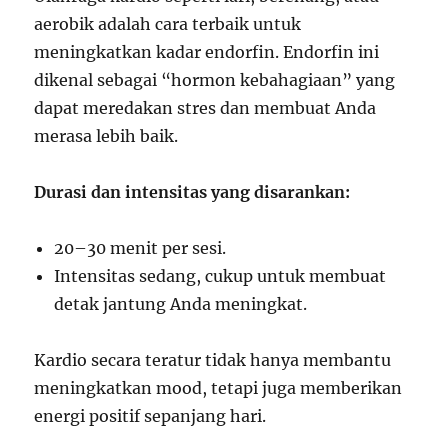
aerobik adalah cara terbaik untuk
meningkatkan kadar endorfin. Endorfin ini
dikenal sebagai “hormon kebahagiaan” yang
dapat meredakan stres dan membuat Anda
merasa lebih baik.
Durasi dan intensitas yang disarankan:
20–30 menit per sesi.
Intensitas sedang, cukup untuk membuat
detak jantung Anda meningkat.
Kardio secara teratur tidak hanya membantu
meningkatkan mood, tetapi juga memberikan
energi positif sepanjang hari.