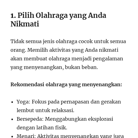
1.
Pilih Olahraga yang Anda
Nikmati
Tidak semua jenis olahraga cocok untuk semua
orang. Memilih aktivitas yang Anda nikmati
akan membuat olahraga menjadi pengalaman
yang menyenangkan, bukan beban.
Rekomendasi olahraga yang menyenangkan:
Yoga: Fokus pada pernapasan dan gerakan
lembut untuk relaksasi.
Bersepeda: Menggabungkan eksplorasi
dengan latihan fisik.
Menari: Aktivitas menyenangkan yang juga