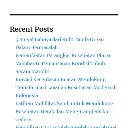
Recent Posts
5 Sinyal Bahaya dari Kulit Tanda Organ
Dalam Bermasalah
Pemanfaatan Perangkat Kesehatan Pintar
Membantu Pemantauan Kondisi Tubuh
Secara Mandiri
Inovasi Kecerdasan Buatan Mendukung
Transformasi Layanan Kesehatan Modern di
Indonesia
Latihan Mobilitas Sendi untuk Mendukung
Kesehatan Gerak dan Mengurangi Risiko
Cedera
Pemulihan Otot setelah Berolahraga sebagai