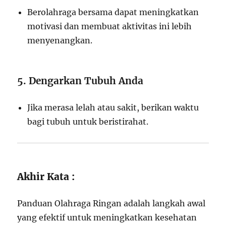
Berolahraga bersama dapat meningkatkan
motivasi dan membuat aktivitas ini lebih
menyenangkan.
5. Dengarkan Tubuh Anda
Jika merasa lelah atau sakit, berikan waktu
bagi tubuh untuk beristirahat.
Akhir Kata :
Panduan Olahraga Ringan adalah langkah awal
yang efektif untuk meningkatkan kesehatan