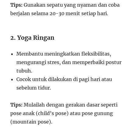
Tips:
Gunakan sepatu yang nyaman dan coba
berjalan selama 20-30 menit setiap hari.
2. Yoga Ringan
Membantu meningkatkan fleksibilitas,
mengurangi stres, dan memperbaiki postur
tubuh.
Cocok untuk dilakukan di pagi hari atau
sebelum tidur.
Tips:
Mulailah dengan gerakan dasar seperti
pose anak (child’s pose) atau pose gunung
(mountain pose).