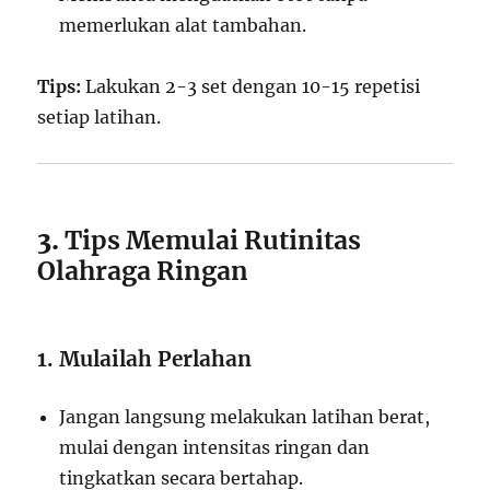
memerlukan alat tambahan.
Tips:
Lakukan 2-3 set dengan 10-15 repetisi
setiap latihan.
3.
Tips Memulai Rutinitas
Olahraga Ringan
1. Mulailah Perlahan
Jangan langsung melakukan latihan berat,
mulai dengan intensitas ringan dan
tingkatkan secara bertahap.