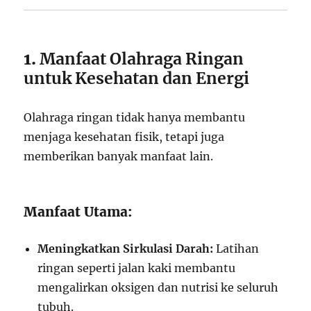
1.
Manfaat Olahraga Ringan
untuk Kesehatan dan Energi
Olahraga ringan tidak hanya membantu
menjaga kesehatan fisik, tetapi juga
memberikan banyak manfaat lain.
Manfaat Utama:
Meningkatkan Sirkulasi Darah:
Latihan
ringan seperti jalan kaki membantu
mengalirkan oksigen dan nutrisi ke seluruh
tubuh.