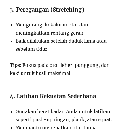
3. Peregangan (Stretching)
Mengurangi kekakuan otot dan
meningkatkan rentang gerak.
Baik dilakukan setelah duduk lama atau
sebelum tidur.
Tips:
Fokus pada otot leher, punggung, dan
kaki untuk hasil maksimal.
4. Latihan Kekuatan Sederhana
Gunakan berat badan Anda untuk latihan
seperti push-up ringan, plank, atau squat.
Membantu menguatkan otot tanpa