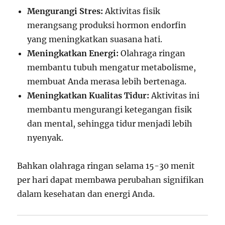
Mengurangi Stres:
Aktivitas fisik
merangsang produksi hormon endorfin
yang meningkatkan suasana hati.
Meningkatkan Energi:
Olahraga ringan
membantu tubuh mengatur metabolisme,
membuat Anda merasa lebih bertenaga.
Meningkatkan Kualitas Tidur:
Aktivitas ini
membantu mengurangi ketegangan fisik
dan mental, sehingga tidur menjadi lebih
nyenyak.
Bahkan olahraga ringan selama 15-30 menit
per hari dapat membawa perubahan signifikan
dalam kesehatan dan energi Anda.