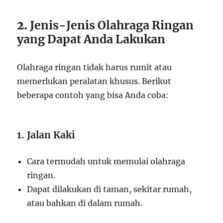
2.
Jenis-Jenis Olahraga Ringan
yang Dapat Anda Lakukan
Olahraga ringan tidak harus rumit atau
memerlukan peralatan khusus. Berikut
beberapa contoh yang bisa Anda coba:
1. Jalan Kaki
Cara termudah untuk memulai olahraga
ringan.
Dapat dilakukan di taman, sekitar rumah,
atau bahkan di dalam rumah.