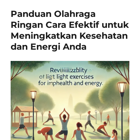
Panduan Olahraga
Ringan Cara Efektif untuk
Meningkatkan Kesehatan
dan Energi Anda