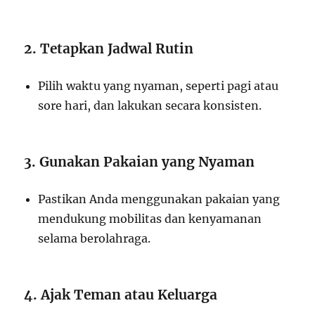
2. Tetapkan Jadwal Rutin
Pilih waktu yang nyaman, seperti pagi atau
sore hari, dan lakukan secara konsisten.
3. Gunakan Pakaian yang Nyaman
Pastikan Anda menggunakan pakaian yang
mendukung mobilitas dan kenyamanan
selama berolahraga.
4. Ajak Teman atau Keluarga