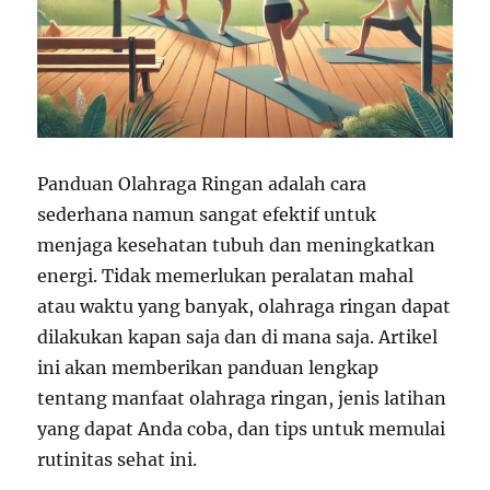
Panduan Olahraga Ringan adalah cara
sederhana namun sangat efektif untuk
menjaga kesehatan tubuh dan meningkatkan
energi. Tidak memerlukan peralatan mahal
atau waktu yang banyak, olahraga ringan dapat
dilakukan kapan saja dan di mana saja. Artikel
ini akan memberikan panduan lengkap
tentang manfaat olahraga ringan, jenis latihan
yang dapat Anda coba, dan tips untuk memulai
rutinitas sehat ini.