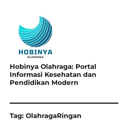
Hobinya Olahraga: Portal
Informasi Kesehatan dan
Pendidikan Modern
Tag:
OlahragaRingan