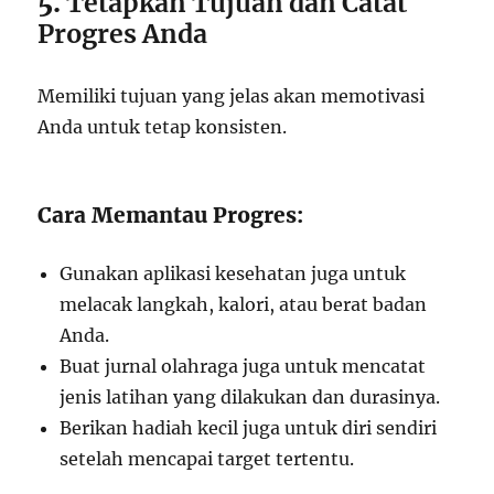
5.
Tetapkan Tujuan dan Catat
Progres Anda
Memiliki tujuan yang jelas akan memotivasi
Anda untuk tetap konsisten.
Cara Memantau Progres:
Gunakan aplikasi kesehatan juga untuk
melacak langkah, kalori, atau berat badan
Anda.
Buat jurnal olahraga juga untuk mencatat
jenis latihan yang dilakukan dan durasinya.
Berikan hadiah kecil juga untuk diri sendiri
setelah mencapai target tertentu.