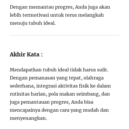
Dengan memantau progres, Anda juga akan
lebih termotivasi untuk terus melangkah
menuju tubuh ideal.
Akhir Kata :
Mendapatkan tubuh ideal tidak harus sulit.
Dengan pemanasan yang tepat, olahraga
sederhana, integrasi aktivitas fisik ke dalam
rutinitas harian, pola makan seimbang, dan
juga pemantauan progres, Anda bisa
mencapainya dengan cara yang mudah dan
menyenangkan.