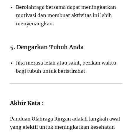
Berolahraga bersama dapat meningkatkan
motivasi dan membuat aktivitas ini lebih
menyenangkan.
5. Dengarkan Tubuh Anda
Jika merasa lelah atau sakit, berikan waktu
bagi tubuh untuk beristirahat.
Akhir Kata :
Panduan Olahraga Ringan adalah langkah awal
yang efektif untuk meningkatkan kesehatan