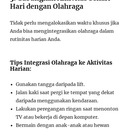
Hari dengan Olahraga
Tidak perlu mengalokasikan waktu khusus jika
Anda bisa mengintegrasikan olahraga dalam
rutinitas harian Anda.
Tips Integrasi Olahraga ke Aktivitas
Harian:
Gunakan tangga daripada lift.
Jalan kaki saat pergi ke tempat yang dekat
daripada menggunakan kendaraan.
Lakukan peregangan ringan saat menonton
TV atau bekerja di depan komputer.
Bermain dengan anak-anak atau hewan