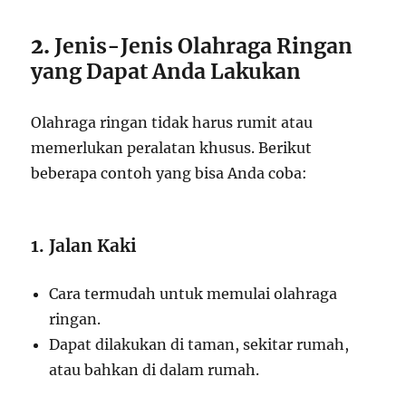
2.
Jenis-Jenis Olahraga Ringan
yang Dapat Anda Lakukan
Olahraga ringan tidak harus rumit atau
memerlukan peralatan khusus. Berikut
beberapa contoh yang bisa Anda coba:
1. Jalan Kaki
Cara termudah untuk memulai olahraga
ringan.
Dapat dilakukan di taman, sekitar rumah,
atau bahkan di dalam rumah.