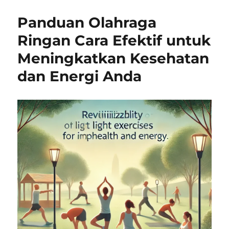
Panduan Olahraga
Ringan Cara Efektif untuk
Meningkatkan Kesehatan
dan Energi Anda