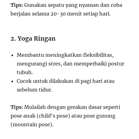
Tips:
Gunakan sepatu yang nyaman dan coba
berjalan selama 20-30 menit setiap hari.
2. Yoga Ringan
Membantu meningkatkan fleksibilitas,
mengurangi stres, dan memperbaiki postur
tubuh.
Cocok untuk dilakukan di pagi hari atau
sebelum tidur.
Tips:
Mulailah dengan gerakan dasar seperti
pose anak (child’s pose) atau pose gunung
(mountain pose).