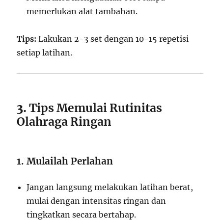
memerlukan alat tambahan.
Tips:
Lakukan 2-3 set dengan 10-15 repetisi
setiap latihan.
3.
Tips Memulai Rutinitas
Olahraga Ringan
1. Mulailah Perlahan
Jangan langsung melakukan latihan berat,
mulai dengan intensitas ringan dan
tingkatkan secara bertahap.