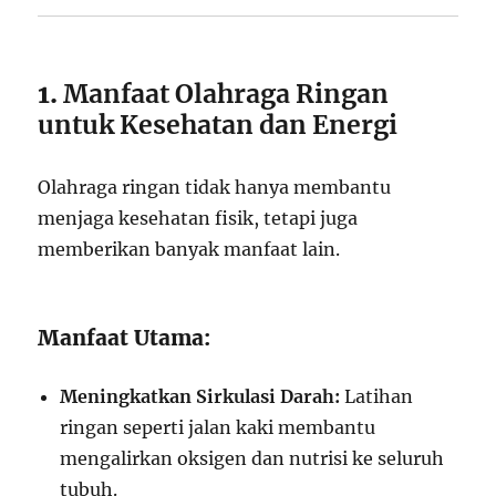
1.
Manfaat Olahraga Ringan
untuk Kesehatan dan Energi
Olahraga ringan tidak hanya membantu
menjaga kesehatan fisik, tetapi juga
memberikan banyak manfaat lain.
Manfaat Utama:
Meningkatkan Sirkulasi Darah:
Latihan
ringan seperti jalan kaki membantu
mengalirkan oksigen dan nutrisi ke seluruh
tubuh.