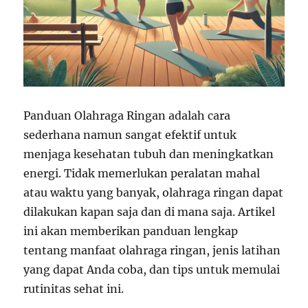
Panduan Olahraga Ringan adalah cara
sederhana namun sangat efektif untuk
menjaga kesehatan tubuh dan meningkatkan
energi. Tidak memerlukan peralatan mahal
atau waktu yang banyak, olahraga ringan dapat
dilakukan kapan saja dan di mana saja. Artikel
ini akan memberikan panduan lengkap
tentang manfaat olahraga ringan, jenis latihan
yang dapat Anda coba, dan tips untuk memulai
rutinitas sehat ini.