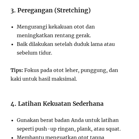
3. Peregangan (Stretching)
Mengurangi kekakuan otot dan
meningkatkan rentang gerak.
Baik dilakukan setelah duduk lama atau
sebelum tidur.
Tips:
Fokus pada otot leher, punggung, dan
kaki untuk hasil maksimal.
4. Latihan Kekuatan Sederhana
Gunakan berat badan Anda untuk latihan
seperti push-up ringan, plank, atau squat.
Membantu menguatkan otot tanpa