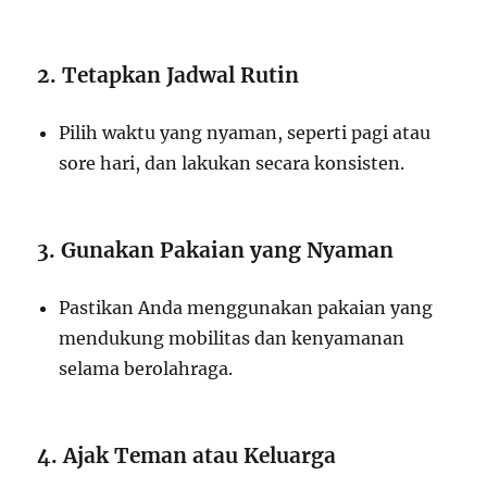
2. Tetapkan Jadwal Rutin
Pilih waktu yang nyaman, seperti pagi atau
sore hari, dan lakukan secara konsisten.
3. Gunakan Pakaian yang Nyaman
Pastikan Anda menggunakan pakaian yang
mendukung mobilitas dan kenyamanan
selama berolahraga.
4. Ajak Teman atau Keluarga