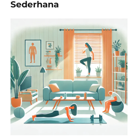
Sederhana