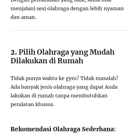
menjalani sesi olahraga dengan lebih nyaman
dan aman.
2.
Pilih Olahraga yang Mudah
Dilakukan di Rumah
Tidak punya waktu ke gym? Tidak masalah!
Ada banyak jenis olahraga yang dapat Anda
lakukan di rumah tanpa membutuhkan
peralatan khusus.
Rekomendasi Olahraga Sederhana: