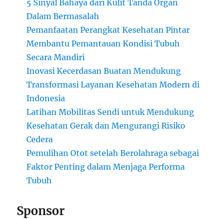
5 Sinyal Bahaya dari Kulit Tanda Organ
Dalam Bermasalah
Pemanfaatan Perangkat Kesehatan Pintar
Membantu Pemantauan Kondisi Tubuh
Secara Mandiri
Inovasi Kecerdasan Buatan Mendukung
Transformasi Layanan Kesehatan Modern di
Indonesia
Latihan Mobilitas Sendi untuk Mendukung
Kesehatan Gerak dan Mengurangi Risiko
Cedera
Pemulihan Otot setelah Berolahraga sebagai
Faktor Penting dalam Menjaga Performa
Tubuh
Sponsor