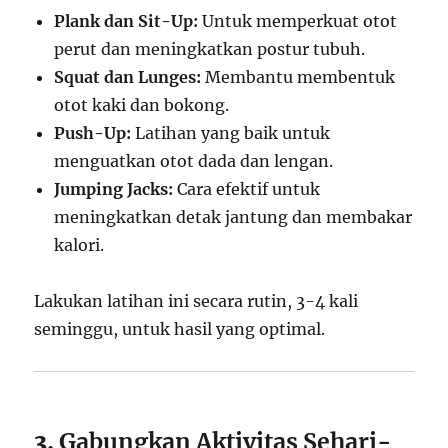
Plank dan Sit-Up:
Untuk memperkuat otot
perut dan meningkatkan postur tubuh.
Squat dan Lunges:
Membantu membentuk
otot kaki dan bokong.
Push-Up:
Latihan yang baik untuk
menguatkan otot dada dan lengan.
Jumping Jacks:
Cara efektif untuk
meningkatkan detak jantung dan membakar
kalori.
Lakukan latihan ini secara rutin, 3-4 kali
seminggu, untuk hasil yang optimal.
3.
Gabungkan Aktivitas Sehari-