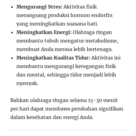
Mengurangi Stres:
Aktivitas fisik
merangsang produksi hormon endorfin
yang meningkatkan suasana hati.
Meningkatkan Energi:
Olahraga ringan
membantu tubuh mengatur metabolisme,
membuat Anda merasa lebih bertenaga.
Meningkatkan Kualitas Tidur:
Aktivitas ini
membantu mengurangi ketegangan fisik
dan mental, sehingga tidur menjadi lebih
nyenyak.
Bahkan olahraga ringan selama 15-30 menit
per hari dapat membawa perubahan signifikan
dalam kesehatan dan energi Anda.