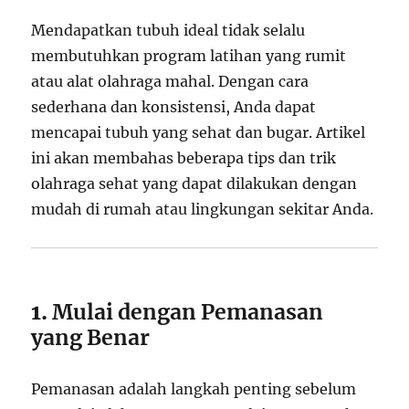
Mendapatkan tubuh ideal tidak selalu
membutuhkan program latihan yang rumit
atau alat olahraga mahal. Dengan cara
sederhana dan konsistensi, Anda dapat
mencapai tubuh yang sehat dan bugar. Artikel
ini akan membahas beberapa tips dan trik
olahraga sehat yang dapat dilakukan dengan
mudah di rumah atau lingkungan sekitar Anda.
1.
Mulai dengan Pemanasan
yang Benar
Pemanasan adalah langkah penting sebelum