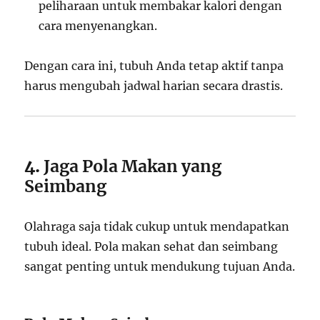
peliharaan untuk membakar kalori dengan
cara menyenangkan.
Dengan cara ini, tubuh Anda tetap aktif tanpa
harus mengubah jadwal harian secara drastis.
4.
Jaga Pola Makan yang
Seimbang
Olahraga saja tidak cukup untuk mendapatkan
tubuh ideal. Pola makan sehat dan seimbang
sangat penting untuk mendukung tujuan Anda.