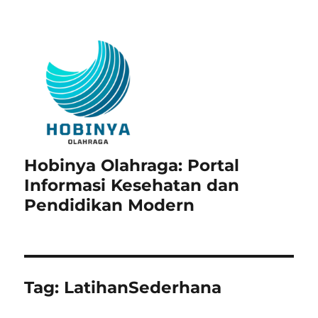
Hobinya Olahraga: Portal
Informasi Kesehatan dan
Pendidikan Modern
Tag:
LatihanSederhana