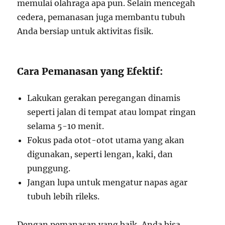
memulai olahraga apa pun. Selain mencegah
cedera, pemanasan juga membantu tubuh
Anda bersiap untuk aktivitas fisik.
Cara Pemanasan yang Efektif:
Lakukan gerakan peregangan dinamis
seperti jalan di tempat atau lompat ringan
selama 5-10 menit.
Fokus pada otot-otot utama yang akan
digunakan, seperti lengan, kaki, dan
punggung.
Jangan lupa untuk mengatur napas agar
tubuh lebih rileks.
Dengan pemanasan yang baik, Anda bisa