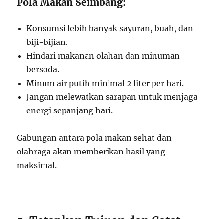
Pola Makan Seimbang:
Konsumsi lebih banyak sayuran, buah, dan
biji-bijian.
Hindari makanan olahan dan minuman
bersoda.
Minum air putih minimal 2 liter per hari.
Jangan melewatkan sarapan untuk menjaga
energi sepanjang hari.
Gabungan antara pola makan sehat dan
olahraga akan memberikan hasil yang
maksimal.