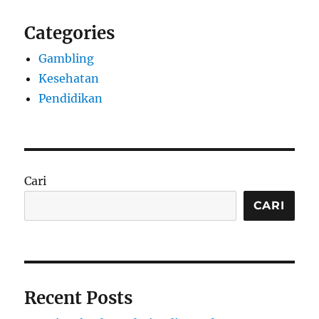
Categories
Gambling
Kesehatan
Pendidikan
Cari
CARI
Recent Posts