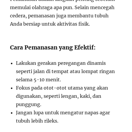
memulai olahraga apa pun. Selain mencegah
cedera, pemanasan juga membantu tubuh
Anda bersiap untuk aktivitas fisik.
Cara Pemanasan yang Efektif:
Lakukan gerakan peregangan dinamis
seperti jalan di tempat atau lompat ringan
selama 5-10 menit.
Fokus pada otot-otot utama yang akan
digunakan, seperti lengan, kaki, dan
punggung.
Jangan lupa untuk mengatur napas agar
tubuh lebih rileks.