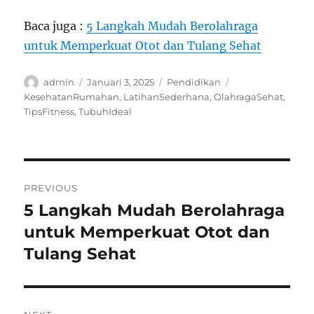
Baca juga :
5 Langkah Mudah Berolahraga
untuk Memperkuat Otot dan Tulang Sehat
Author
Posted
Categories
Tags
admin
Januari 3, 2025
Pendidikan
on
KesehatanRumahan
,
LatihanSederhana
,
OlahragaSehat
,
TipsFitness
,
TubuhIdeal
Navigasi
PREVIOUS
pos
5 Langkah Mudah Berolahraga
Previous
post:
untuk Memperkuat Otot dan
Tulang Sehat