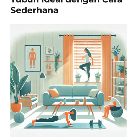
Sederhana