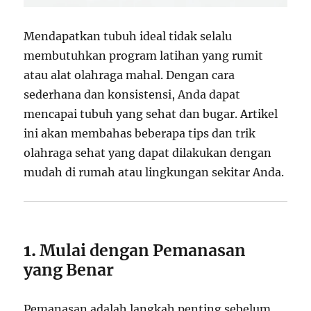
Mendapatkan tubuh ideal tidak selalu
membutuhkan program latihan yang rumit
atau alat olahraga mahal. Dengan cara
sederhana dan konsistensi, Anda dapat
mencapai tubuh yang sehat dan bugar. Artikel
ini akan membahas beberapa tips dan trik
olahraga sehat yang dapat dilakukan dengan
mudah di rumah atau lingkungan sekitar Anda.
1.
Mulai dengan Pemanasan
yang Benar
Pemanasan adalah langkah penting sebelum