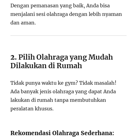
Dengan pemanasan yang baik, Anda bisa
menjalani sesi olahraga dengan lebih nyaman
dan aman.
2.
Pilih Olahraga yang Mudah
Dilakukan di Rumah
Tidak punya waktu ke gym? Tidak masalah!
Ada banyak jenis olahraga yang dapat Anda
lakukan di rumah tanpa membutuhkan
peralatan khusus.
Rekomendasi Olahraga Sederhana: