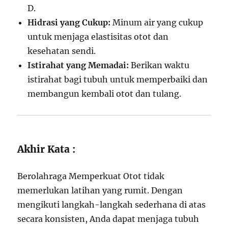
D.
Hidrasi yang Cukup:
Minum air yang cukup
untuk menjaga elastisitas otot dan
kesehatan sendi.
Istirahat yang Memadai:
Berikan waktu
istirahat bagi tubuh untuk memperbaiki dan
membangun kembali otot dan tulang.
Akhir Kata :
Berolahraga Memperkuat Otot tidak
memerlukan latihan yang rumit. Dengan
mengikuti langkah-langkah sederhana di atas
secara konsisten, Anda dapat menjaga tubuh