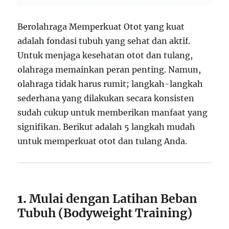
Berolahraga Memperkuat Otot yang kuat
adalah fondasi tubuh yang sehat dan aktif.
Untuk menjaga kesehatan otot dan tulang,
olahraga memainkan peran penting. Namun,
olahraga tidak harus rumit; langkah-langkah
sederhana yang dilakukan secara konsisten
sudah cukup untuk memberikan manfaat yang
signifikan. Berikut adalah 5 langkah mudah
untuk memperkuat otot dan tulang Anda.
1.
Mulai dengan Latihan Beban
Tubuh (Bodyweight Training)