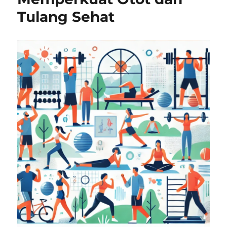
Tulang Sehat