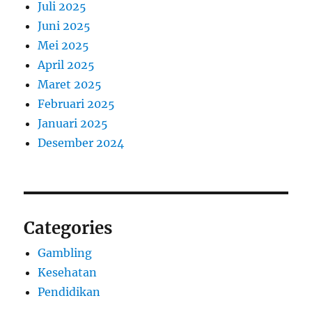
Juli 2025
Juni 2025
Mei 2025
April 2025
Maret 2025
Februari 2025
Januari 2025
Desember 2024
Categories
Gambling
Kesehatan
Pendidikan