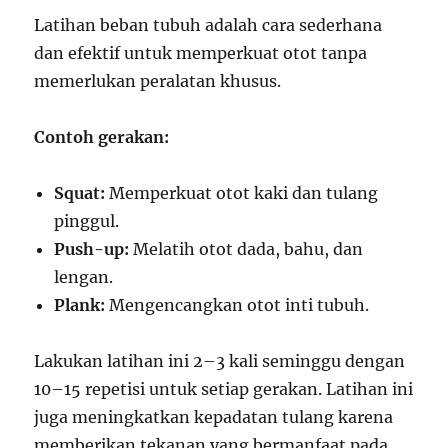
Latihan beban tubuh adalah cara sederhana
dan efektif untuk memperkuat otot tanpa
memerlukan peralatan khusus.
Contoh gerakan:
Squat:
Memperkuat otot kaki dan tulang
pinggul.
Push-up:
Melatih otot dada, bahu, dan
lengan.
Plank:
Mengencangkan otot inti tubuh.
Lakukan latihan ini 2–3 kali seminggu dengan
10–15 repetisi untuk setiap gerakan. Latihan ini
juga meningkatkan kepadatan tulang karena
memberikan tekanan yang bermanfaat pada