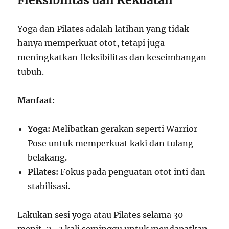
Yoga dan Pilates adalah latihan yang tidak
hanya memperkuat otot, tetapi juga
meningkatkan fleksibilitas dan keseimbangan
tubuh.
Manfaat:
Yoga:
Melibatkan gerakan seperti Warrior
Pose untuk memperkuat kaki dan tulang
belakang.
Pilates:
Fokus pada penguatan otot inti dan
stabilisasi.
Lakukan sesi yoga atau Pilates selama 30
menit, 2–3 kali seminggu untuk mendapatkan