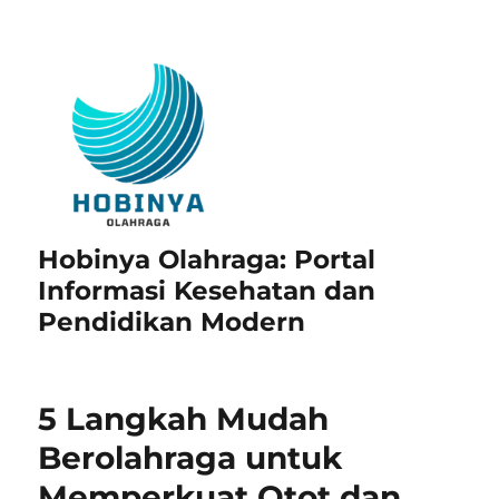
Hobinya Olahraga: Portal
Informasi Kesehatan dan
Pendidikan Modern
5 Langkah Mudah
Berolahraga untuk
Memperkuat Otot dan