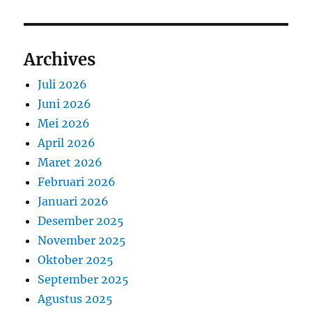
Archives
Juli 2026
Juni 2026
Mei 2026
April 2026
Maret 2026
Februari 2026
Januari 2026
Desember 2025
November 2025
Oktober 2025
September 2025
Agustus 2025