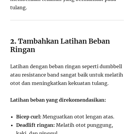
tulang.
2.
Tambahkan Latihan Beban
Ringan
Latihan dengan beban ringan seperti dumbbell
atau resistance band sangat baik untuk melatih
otot dan meningkatkan kekuatan tulang.
Latihan beban yang direkomendasikan:
Bicep curl:
Menguatkan otot lengan atas.
Deadlift ringan:
Melatih otot punggung,
kaki, dan pinggul.