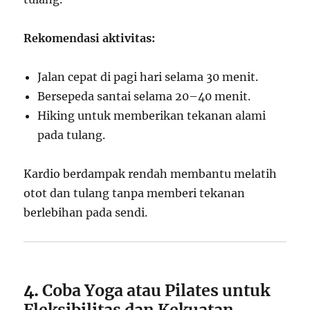
Rekomendasi aktivitas:
Jalan cepat di pagi hari selama 30 menit.
Bersepeda santai selama 20–40 menit.
Hiking untuk memberikan tekanan alami
pada tulang.
Kardio berdampak rendah membantu melatih
otot dan tulang tanpa memberi tekanan
berlebihan pada sendi.
4.
Coba Yoga atau Pilates untuk
Fleksibilitas dan Kekuatan