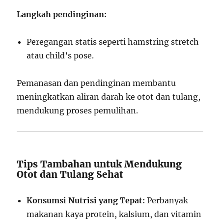
Langkah pendinginan:
Peregangan statis seperti hamstring stretch
atau child’s pose.
Pemanasan dan pendinginan membantu
meningkatkan aliran darah ke otot dan tulang,
mendukung proses pemulihan.
Tips Tambahan untuk Mendukung
Otot dan Tulang Sehat
Konsumsi Nutrisi yang Tepat:
Perbanyak
makanan kaya protein, kalsium, dan vitamin