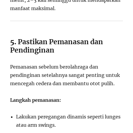
manfaat maksimal.
5.
Pastikan Pemanasan dan
Pendinginan
Pemanasan sebelum berolahraga dan
pendinginan setelahnya sangat penting untuk
mencegah cedera dan membantu otot pulih.
Langkah pemanasan:
Lakukan peregangan dinamis seperti lunges
atau arm swings.