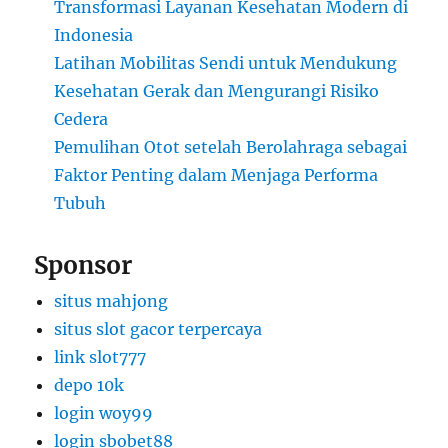
Transformasi Layanan Kesehatan Modern di
Indonesia
Latihan Mobilitas Sendi untuk Mendukung
Kesehatan Gerak dan Mengurangi Risiko
Cedera
Pemulihan Otot setelah Berolahraga sebagai
Faktor Penting dalam Menjaga Performa
Tubuh
Sponsor
situs mahjong
situs slot gacor terpercaya
link slot777
depo 10k
login woy99
login sbobet88