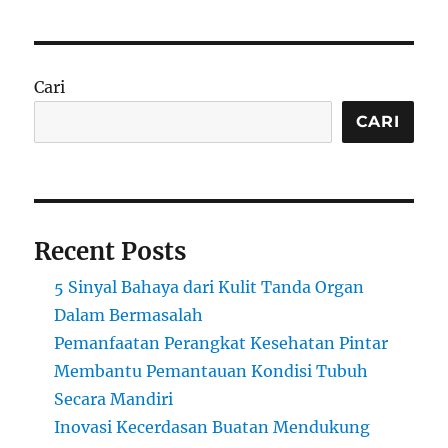
Cari
CARI
Recent Posts
5 Sinyal Bahaya dari Kulit Tanda Organ
Dalam Bermasalah
Pemanfaatan Perangkat Kesehatan Pintar
Membantu Pemantauan Kondisi Tubuh
Secara Mandiri
Inovasi Kecerdasan Buatan Mendukung