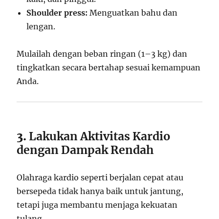
Shoulder press:
Menguatkan bahu dan
lengan.
Mulailah dengan beban ringan (1–3 kg) dan
tingkatkan secara bertahap sesuai kemampuan
Anda.
3.
Lakukan Aktivitas Kardio
dengan Dampak Rendah
Olahraga kardio seperti berjalan cepat atau
bersepeda tidak hanya baik untuk jantung,
tetapi juga membantu menjaga kekuatan
tulang.