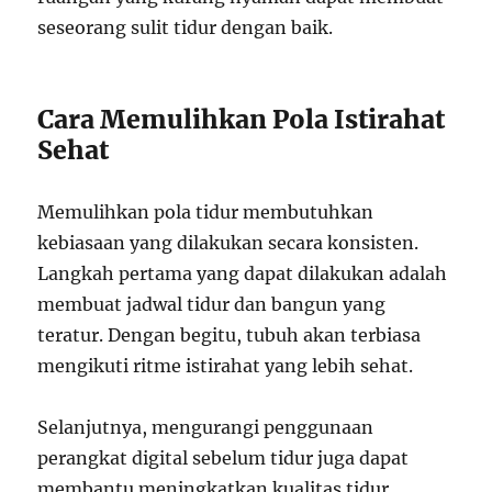
seseorang sulit tidur dengan baik.
Cara Memulihkan Pola Istirahat
Sehat
Memulihkan pola tidur membutuhkan
kebiasaan yang dilakukan secara konsisten.
Langkah pertama yang dapat dilakukan adalah
membuat jadwal tidur dan bangun yang
teratur. Dengan begitu, tubuh akan terbiasa
mengikuti ritme istirahat yang lebih sehat.
Selanjutnya, mengurangi penggunaan
perangkat digital sebelum tidur juga dapat
membantu meningkatkan kualitas tidur.