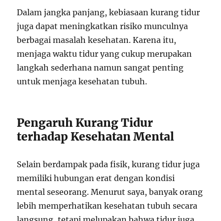
Dalam jangka panjang, kebiasaan kurang tidur
juga dapat meningkatkan risiko munculnya
berbagai masalah kesehatan. Karena itu,
menjaga waktu tidur yang cukup merupakan
langkah sederhana namun sangat penting
untuk menjaga kesehatan tubuh.
Pengaruh Kurang Tidur
terhadap Kesehatan Mental
Selain berdampak pada fisik, kurang tidur juga
memiliki hubungan erat dengan kondisi
mental seseorang. Menurut saya, banyak orang
lebih memperhatikan kesehatan tubuh secara
langsung, tetapi melupakan bahwa tidur juga