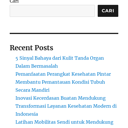
Cari
CARI
Recent Posts
5 Sinyal Bahaya dari Kulit Tanda Organ
Dalam Bermasalah
Pemanfaatan Perangkat Kesehatan Pintar
Membantu Pemantauan Kondisi Tubuh
Secara Mandiri
Inovasi Kecerdasan Buatan Mendukung
Transformasi Layanan Kesehatan Modern di
Indonesia
Latihan Mobilitas Sendi untuk Mendukung