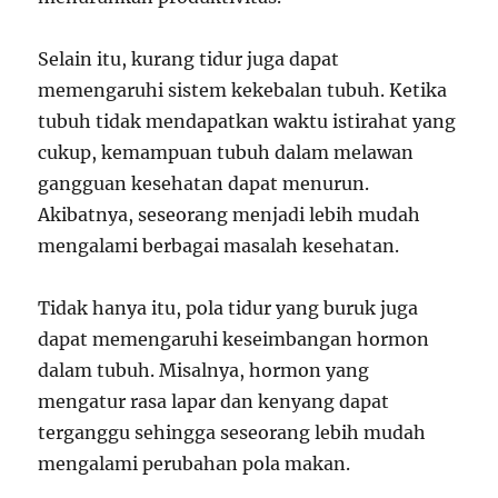
Selain itu, kurang tidur juga dapat
memengaruhi sistem kekebalan tubuh. Ketika
tubuh tidak mendapatkan waktu istirahat yang
cukup, kemampuan tubuh dalam melawan
gangguan kesehatan dapat menurun.
Akibatnya, seseorang menjadi lebih mudah
mengalami berbagai masalah kesehatan.
Tidak hanya itu, pola tidur yang buruk juga
dapat memengaruhi keseimbangan hormon
dalam tubuh. Misalnya, hormon yang
mengatur rasa lapar dan kenyang dapat
terganggu sehingga seseorang lebih mudah
mengalami perubahan pola makan.