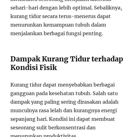
sehari-hari dengan lebih optimal. Sebaliknya,
kurang tidur secara terus-menerus dapat
menurunkan kemampuan tubuh dalam
menjalankan berbagai fungsi penting.
Dampak Kurang Tidur terhadap
Kondisi Fisik
Kurang tidur dapat menyebabkan berbagai
gangguan pada kesehatan tubuh. Salah satu
dampak yang paling sering dirasakan adalah
munculnya rasa lelah dan kurangnya energi
sepanjang hari. Kondisi ini dapat membuat
seseorang sulit berkonsentrasi dan
menurunkan produktivitas.