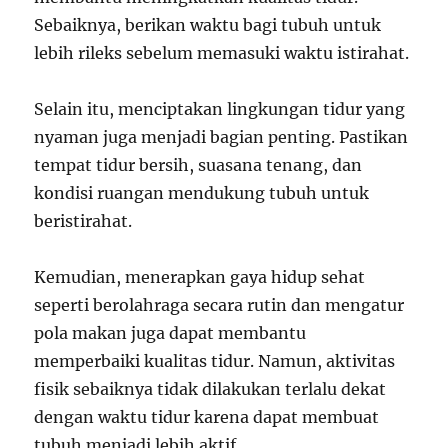
Sebaiknya, berikan waktu bagi tubuh untuk
lebih rileks sebelum memasuki waktu istirahat.
Selain itu, menciptakan lingkungan tidur yang
nyaman juga menjadi bagian penting. Pastikan
tempat tidur bersih, suasana tenang, dan
kondisi ruangan mendukung tubuh untuk
beristirahat.
Kemudian, menerapkan gaya hidup sehat
seperti berolahraga secara rutin dan mengatur
pola makan juga dapat membantu
memperbaiki kualitas tidur. Namun, aktivitas
fisik sebaiknya tidak dilakukan terlalu dekat
dengan waktu tidur karena dapat membuat
tubuh menjadi lebih aktif.