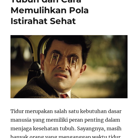
Memulihkan Pola
Istirahat Sehat
Tidur merupakan salah satu kebutuhan dasar
manusia yang memiliki peran penting dalam
menjaga kesehatan tubuh. Sayangnya, masih
banyak orang yang menganggap waktu tidur