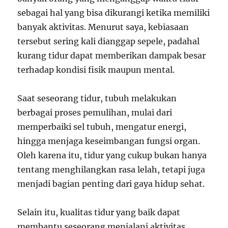
sebagai hal yang bisa dikurangi ketika memiliki
banyak aktivitas. Menurut saya, kebiasaan
tersebut sering kali dianggap sepele, padahal
kurang tidur dapat memberikan dampak besar
terhadap kondisi fisik maupun mental.
Saat seseorang tidur, tubuh melakukan
berbagai proses pemulihan, mulai dari
memperbaiki sel tubuh, mengatur energi,
hingga menjaga keseimbangan fungsi organ.
Oleh karena itu, tidur yang cukup bukan hanya
tentang menghilangkan rasa lelah, tetapi juga
menjadi bagian penting dari gaya hidup sehat.
Selain itu, kualitas tidur yang baik dapat
membantu seseorang menjalani aktivitas