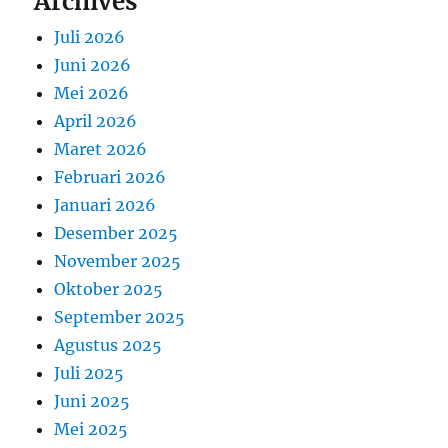
Archives
Juli 2026
Juni 2026
Mei 2026
April 2026
Maret 2026
Februari 2026
Januari 2026
Desember 2025
November 2025
Oktober 2025
September 2025
Agustus 2025
Juli 2025
Juni 2025
Mei 2025