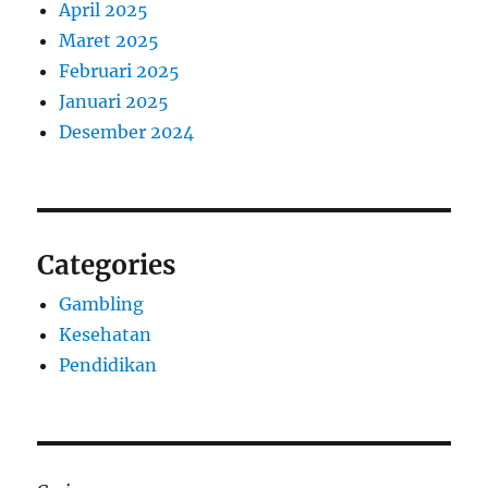
April 2025
Maret 2025
Februari 2025
Januari 2025
Desember 2024
Categories
Gambling
Kesehatan
Pendidikan