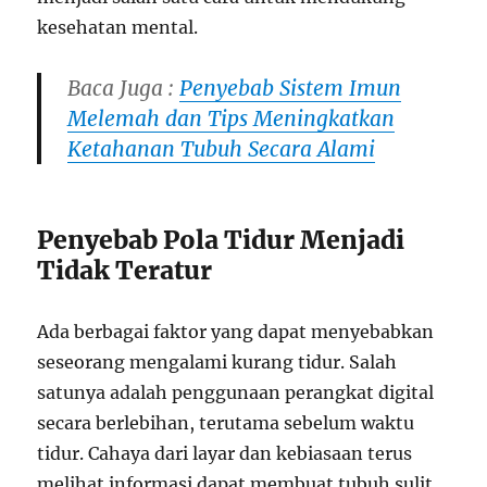
kesehatan mental.
Baca Juga :
Penyebab Sistem Imun
Melemah dan Tips Meningkatkan
Ketahanan Tubuh Secara Alami
Penyebab Pola Tidur Menjadi
Tidak Teratur
Ada berbagai faktor yang dapat menyebabkan
seseorang mengalami kurang tidur. Salah
satunya adalah penggunaan perangkat digital
secara berlebihan, terutama sebelum waktu
tidur. Cahaya dari layar dan kebiasaan terus
melihat informasi dapat membuat tubuh sulit