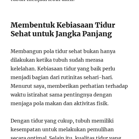
Membentuk Kebiasaan Tidur
Sehat untuk Jangka Panjang
Membangun pola tidur sehat bukan hanya
dilakukan ketika tubuh sudah merasa
kelelahan. Kebiasaan tidur yang baik perlu
menjadi bagian dari rutinitas sehari-hari.
Menurut saya, memberikan perhatian terhadap
waktu istirahat sama pentingnya dengan
menjaga pola makan dan aktivitas fisik.
Dengan tidur yang cukup, tubuh memiliki
kesempatan untuk melakukan pemulihan
secara optimal. Selain itu, kualitas tidur yang