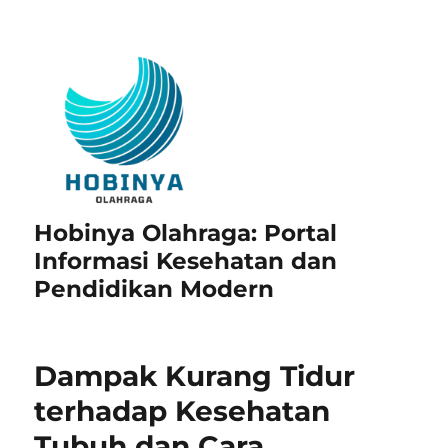
Hobinya Olahraga: Portal
Informasi Kesehatan dan
Pendidikan Modern
Dampak Kurang Tidur
terhadap Kesehatan
Tubuh dan Cara