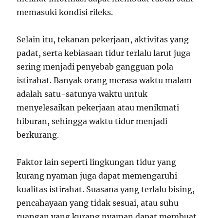
memasuki kondisi rileks.
Selain itu, tekanan pekerjaan, aktivitas yang
padat, serta kebiasaan tidur terlalu larut juga
sering menjadi penyebab gangguan pola
istirahat. Banyak orang merasa waktu malam
adalah satu-satunya waktu untuk
menyelesaikan pekerjaan atau menikmati
hiburan, sehingga waktu tidur menjadi
berkurang.
Faktor lain seperti lingkungan tidur yang
kurang nyaman juga dapat memengaruhi
kualitas istirahat. Suasana yang terlalu bising,
pencahayaan yang tidak sesuai, atau suhu
ruangan yang kurang nyaman dapat membuat