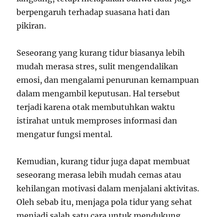
berpengaruh terhadap suasana hati dan
pikiran.
Seseorang yang kurang tidur biasanya lebih
mudah merasa stres, sulit mengendalikan
emosi, dan mengalami penurunan kemampuan
dalam mengambil keputusan. Hal tersebut
terjadi karena otak membutuhkan waktu
istirahat untuk memproses informasi dan
mengatur fungsi mental.
Kemudian, kurang tidur juga dapat membuat
seseorang merasa lebih mudah cemas atau
kehilangan motivasi dalam menjalani aktivitas.
Oleh sebab itu, menjaga pola tidur yang sehat
menjadi salah satu cara untuk mendukung