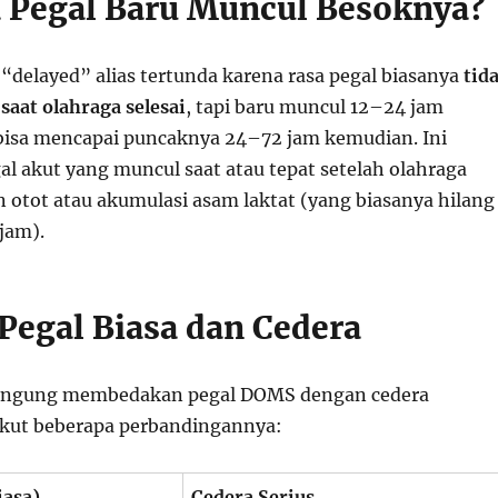
Pegal Baru Muncul Besoknya?
elayed” alias tertunda karena rasa pegal biasanya
tid
saat olahraga selesai
, tapi baru muncul 12–24 jam
bisa mencapai puncaknya 24–72 jam kemudian. Ini
al akut yang muncul saat atau tepat setelah olahraga
n otot atau akumulasi asam laktat (yang biasanya hilang
jam).
Pegal Biasa dan Cedera
ingung membedakan pegal DOMS dengan cedera
ikut beberapa perbandingannya:
iasa)
Cedera Serius