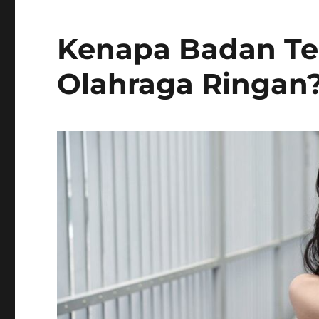
Kenapa Badan Ter
Olahraga Ringan