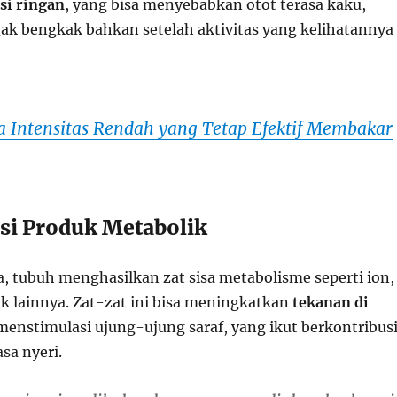
si ringan
, yang bisa menyebabkan otot terasa kaku,
gak bengkak bahkan setelah aktivitas yang kelihatannya
a Intensitas Rendah yang Tetap Efektif Membakar
si Produk Metabolik
a, tubuh menghasilkan zat sisa metabolisme seperti ion,
k lainnya. Zat-zat ini bisa meningkatkan
tekanan di
enstimulasi ujung-ujung saraf, yang ikut berkontribus
sa nyeri.