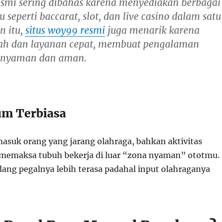
esmi sering dibahas karena menyediakan berbagai
 seperti baccarat, slot, dan live casino dalam satu
n itu,
situs woy99 resmi
juga menarik karena
ah dan layanan cepat, membuat pengalaman
h nyaman dan aman.
lum Terbiasa
asuk orang yang jarang olahraga, bahkan aktivitas
 memaksa tubuh bekerja di luar “zona nyaman” ototmu.
dang pegalnya lebih terasa padahal input olahraganya