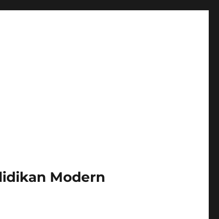
didikan Modern