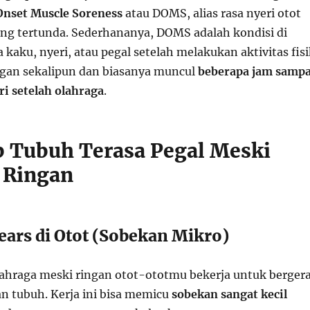
Onset Muscle Soreness
atau DOMS, alias rasa nyeri otot
ng tertunda. Sederhananya, DOMS adalah kondisi di
 kaku, nyeri, atau pegal setelah melakukan aktivitas fisi
gan sekalipun dan biasanya muncul
beberapa jam sampa
ri setelah olahraga
.
 Tubuh Terasa Pegal Meski
 Ringan
ears di Otot (Sobekan Mikro)
ahraga meski ringan otot-ototmu bekerja untuk berger
n tubuh. Kerja ini bisa memicu
sobekan sangat kecil