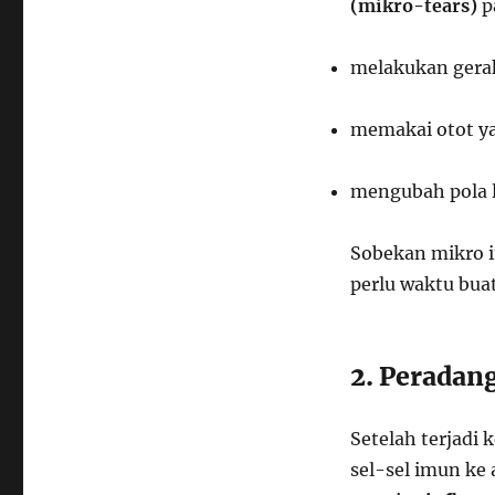
(mikro-tears)
p
melakukan gera
memakai otot ya
mengubah pola 
Sobekan mikro 
perlu waktu buat
2. Peradan
Setelah terjadi
sel-sel imun ke 