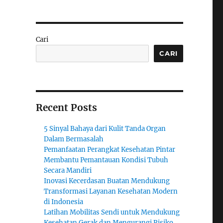
Cari
CARI
Recent Posts
5 Sinyal Bahaya dari Kulit Tanda Organ
Dalam Bermasalah
Pemanfaatan Perangkat Kesehatan Pintar
Membantu Pemantauan Kondisi Tubuh
Secara Mandiri
Inovasi Kecerdasan Buatan Mendukung
Transformasi Layanan Kesehatan Modern
di Indonesia
Latihan Mobilitas Sendi untuk Mendukung
Kesehatan Gerak dan Mengurangi Risiko