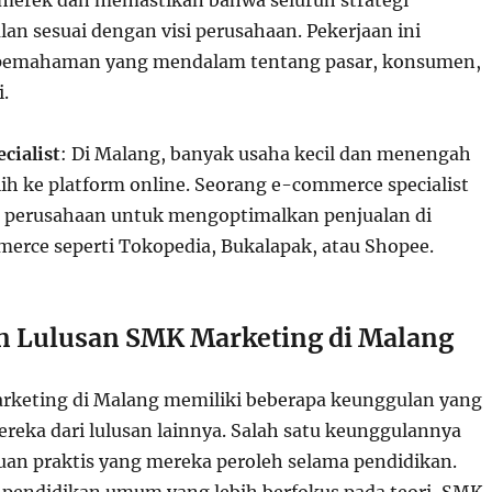
an sesuai dengan visi perusahaan. Pekerjaan ini
emahaman yang mendalam tentang pasar, konsumen,
i.
cialist
: Di Malang, banyak usaha kecil dan menengah
lih ke platform online. Seorang e-commerce specialist
perusahaan untuk mengoptimalkan penjualan di
erce seperti Tokopedia, Bukalapak, atau Shopee.
 Lulusan SMK Marketing di Malang
rketing di Malang memiliki beberapa keunggulan yang
ka dari lulusan lainnya. Salah satu keunggulannya
n praktis yang mereka peroleh selama pendidikan.
pendidikan umum yang lebih berfokus pada teori, SMK