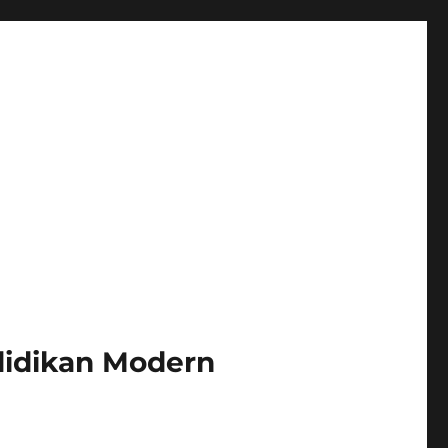
didikan Modern