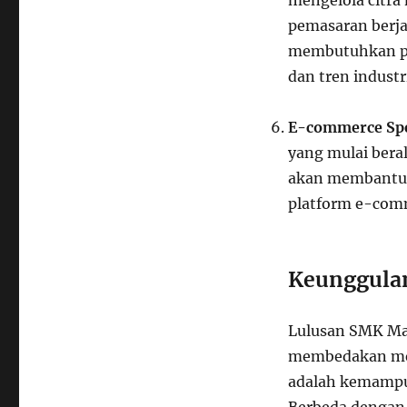
pemasaran berjal
membutuhkan p
dan tren industr
E-commerce Spe
yang mulai bera
akan membantu 
platform e-comm
Keunggulan
Lulusan SMK Ma
membedakan mere
adalah kemampua
Berbeda dengan 