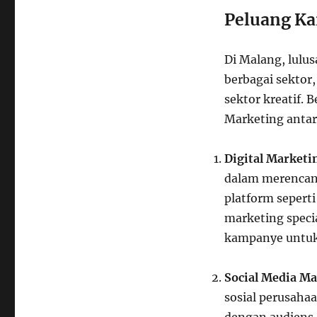
Peluang Ka
Di Malang, lulu
berbagai sektor,
sektor kreatif. 
Marketing antara
Digital Marketin
dalam merencan
platform seperti
marketing speci
kampanye untuk 
Social Media M
sosial perusaha
dengan audiens.