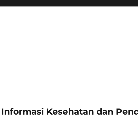
l Informasi Kesehatan dan Pen