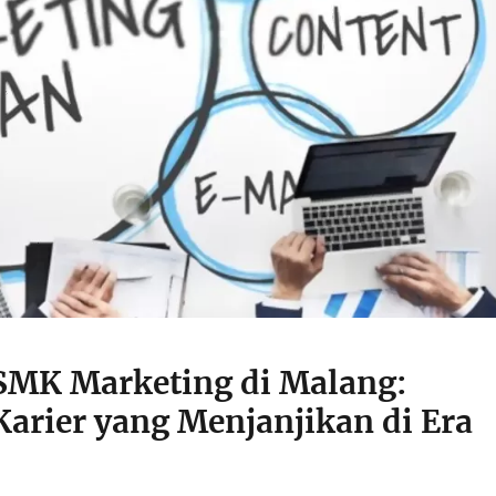
SMK Marketing di Malang:
Karier yang Menjanjikan di Era