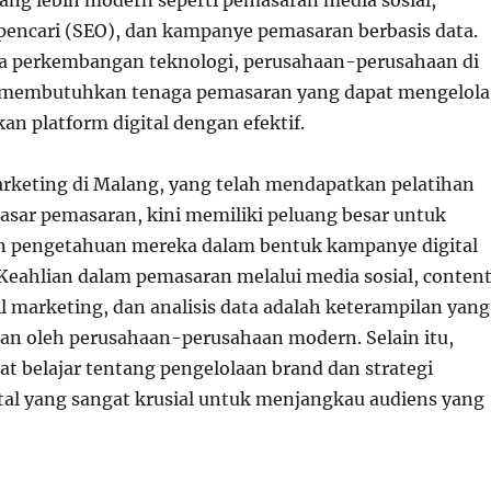
pencari (SEO), dan kampanye pemasaran berbasis data.
a perkembangan teknologi, perusahaan-perusahaan di
r membutuhkan tenaga pemasaran yang dapat mengelola
n platform digital dengan efektif.
keting di Malang, yang telah mendapatkan pelatihan
asar pemasaran, kini memiliki peluang besar untuk
n pengetahuan mereka dalam bentuk kampanye digital
 Keahlian dalam pemasaran melalui media sosial, conten
l marketing, dan analisis data adalah keterampilan yang
an oleh perusahaan-perusahaan modern. Selain itu,
at belajar tentang pengelolaan brand dan strategi
tal yang sangat krusial untuk menjangkau audiens yang