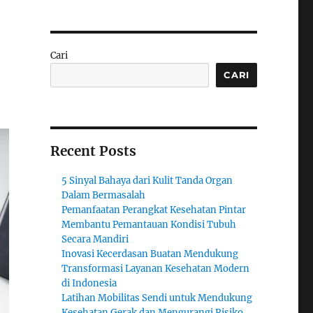
Cari
CARI
Recent Posts
5 Sinyal Bahaya dari Kulit Tanda Organ
Dalam Bermasalah
Pemanfaatan Perangkat Kesehatan Pintar
Membantu Pemantauan Kondisi Tubuh
Secara Mandiri
Inovasi Kecerdasan Buatan Mendukung
Transformasi Layanan Kesehatan Modern
di Indonesia
Latihan Mobilitas Sendi untuk Mendukung
Kesehatan Gerak dan Mengurangi Risiko