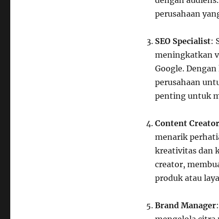
perusahaan yang
SEO Specialist
: 
meningkatkan vis
Google. Dengan 
perusahaan untu
penting untuk m
Content Creato
menarik perhati
kreativitas dan
creator, membua
produk atau lay
Brand Manager
mengelola citra