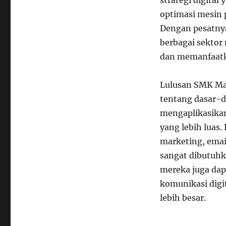
optimasi mesin 
Dengan pesatny
berbagai sekto
dan memanfaatka
Lulusan SMK Mar
tentang dasar-d
mengaplikasika
yang lebih luas.
marketing, emai
sangat dibutuhk
mereka juga dap
komunikasi digi
lebih besar.