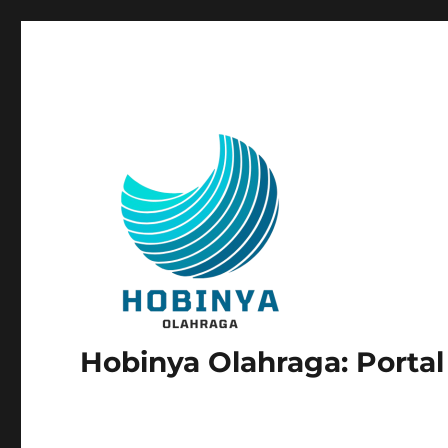
Hobinya Olahraga: Porta