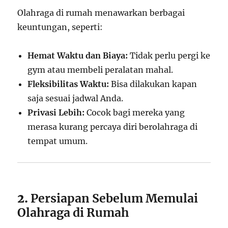
Olahraga di rumah menawarkan berbagai
keuntungan, seperti:
Hemat Waktu dan Biaya:
Tidak perlu pergi ke
gym atau membeli peralatan mahal.
Fleksibilitas Waktu:
Bisa dilakukan kapan
saja sesuai jadwal Anda.
Privasi Lebih:
Cocok bagi mereka yang
merasa kurang percaya diri berolahraga di
tempat umum.
2.
Persiapan Sebelum Memulai
Olahraga di Rumah