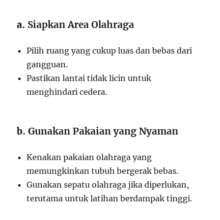
a.
Siapkan Area Olahraga
Pilih ruang yang cukup luas dan bebas dari
gangguan.
Pastikan lantai tidak licin untuk
menghindari cedera.
b.
Gunakan Pakaian yang Nyaman
Kenakan pakaian olahraga yang
memungkinkan tubuh bergerak bebas.
Gunakan sepatu olahraga jika diperlukan,
terutama untuk latihan berdampak tinggi.