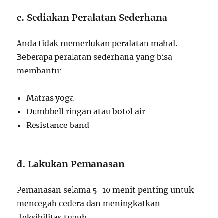
c.
Sediakan Peralatan Sederhana
Anda tidak memerlukan peralatan mahal.
Beberapa peralatan sederhana yang bisa
membantu:
Matras yoga
Dumbbell ringan atau botol air
Resistance band
d.
Lakukan Pemanasan
Pemanasan selama 5-10 menit penting untuk
mencegah cedera dan meningkatkan
fleksibilitas tubuh.