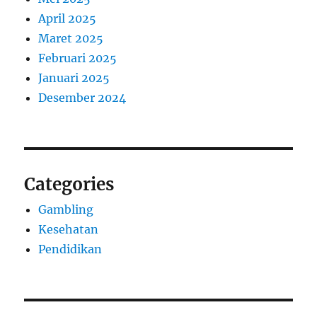
April 2025
Maret 2025
Februari 2025
Januari 2025
Desember 2024
Categories
Gambling
Kesehatan
Pendidikan