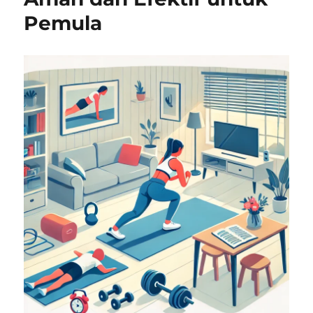
Pemula