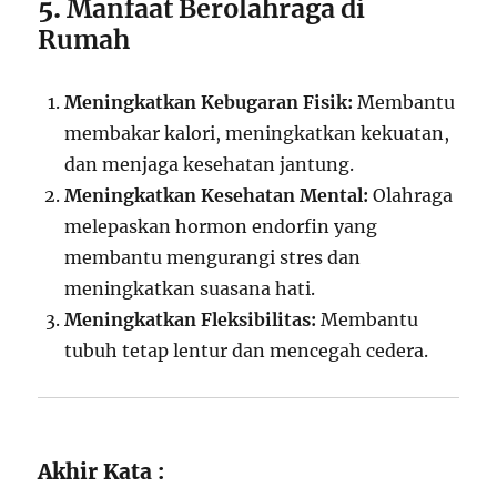
5.
Manfaat Berolahraga di
Rumah
Meningkatkan Kebugaran Fisik:
Membantu
membakar kalori, meningkatkan kekuatan,
dan menjaga kesehatan jantung.
Meningkatkan Kesehatan Mental:
Olahraga
melepaskan hormon endorfin yang
membantu mengurangi stres dan
meningkatkan suasana hati.
Meningkatkan Fleksibilitas:
Membantu
tubuh tetap lentur dan mencegah cedera.
Akhir Kata :