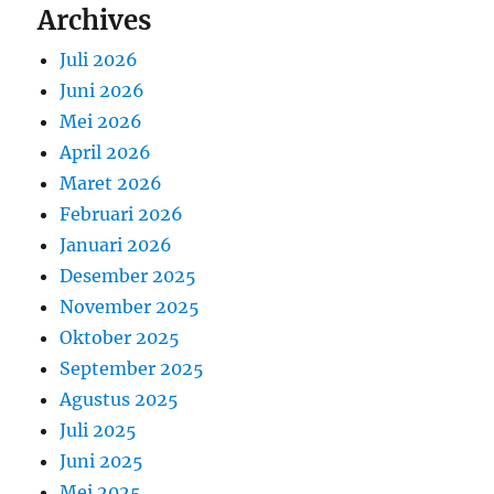
Archives
Juli 2026
Juni 2026
Mei 2026
April 2026
Maret 2026
Februari 2026
Januari 2026
Desember 2025
November 2025
Oktober 2025
September 2025
Agustus 2025
Juli 2025
Juni 2025
Mei 2025