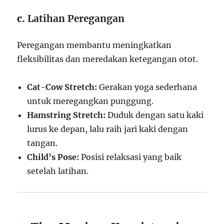
c.
Latihan Peregangan
Peregangan membantu meningkatkan
fleksibilitas dan meredakan ketegangan otot.
Cat-Cow Stretch:
Gerakan yoga sederhana
untuk meregangkan punggung.
Hamstring Stretch:
Duduk dengan satu kaki
lurus ke depan, lalu raih jari kaki dengan
tangan.
Child’s Pose:
Posisi relaksasi yang baik
setelah latihan.