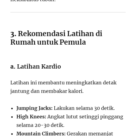
3.
Rekomendasi Latihan di
Rumah untuk Pemula
a.
Latihan Kardio
Latihan ini membantu meningkatkan detak
jantung dan membakar kalori.
Jumping Jacks:
Lakukan selama 30 detik.
High Knees:
Angkat lutut setinggi pinggang
selama 20-30 detik.
Mountain Climbers:
Gerakan memanjat