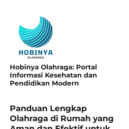
Hobinya Olahraga: Portal
Informasi Kesehatan dan
Pendidikan Modern
Panduan Lengkap
Olahraga di Rumah yang
Aman dan Efektif untuk