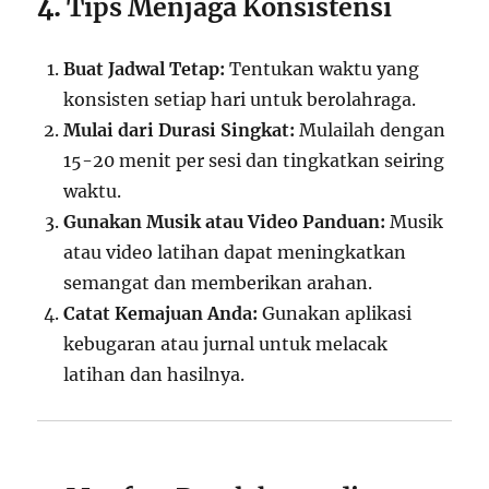
4.
Tips Menjaga Konsistensi
Buat Jadwal Tetap:
Tentukan waktu yang
konsisten setiap hari untuk berolahraga.
Mulai dari Durasi Singkat:
Mulailah dengan
15-20 menit per sesi dan tingkatkan seiring
waktu.
Gunakan Musik atau Video Panduan:
Musik
atau video latihan dapat meningkatkan
semangat dan memberikan arahan.
Catat Kemajuan Anda:
Gunakan aplikasi
kebugaran atau jurnal untuk melacak
latihan dan hasilnya.