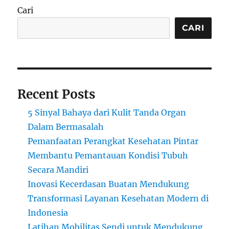
Cari
CARI
Recent Posts
5 Sinyal Bahaya dari Kulit Tanda Organ
Dalam Bermasalah
Pemanfaatan Perangkat Kesehatan Pintar
Membantu Pemantauan Kondisi Tubuh
Secara Mandiri
Inovasi Kecerdasan Buatan Mendukung
Transformasi Layanan Kesehatan Modern di
Indonesia
Latihan Mobilitas Sendi untuk Mendukung