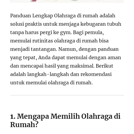
Panduan Lengkap Olahraga di rumah adalah
solusi praktis untuk menjaga kebugaran tubuh
tanpa harus pergi ke gym. Bagi pemula,
memulai rutinitas olahraga di rumah bisa
menjadi tantangan. Namun, dengan panduan
yang tepat, Anda dapat memulai dengan aman
dan mencapai hasil yang maksimal. Berikut
adalah langkah-langkah dan rekomendasi
untuk memulai olahraga di rumah.
1.
Mengapa Memilih Olahraga di
Rumah?