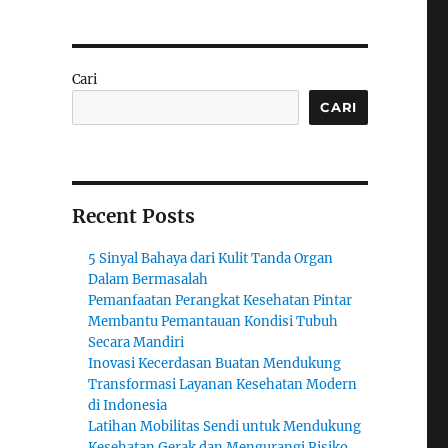
Cari
CARI
Recent Posts
5 Sinyal Bahaya dari Kulit Tanda Organ
Dalam Bermasalah
Pemanfaatan Perangkat Kesehatan Pintar
Membantu Pemantauan Kondisi Tubuh
Secara Mandiri
Inovasi Kecerdasan Buatan Mendukung
Transformasi Layanan Kesehatan Modern
di Indonesia
Latihan Mobilitas Sendi untuk Mendukung
Kesehatan Gerak dan Mengurangi Risiko