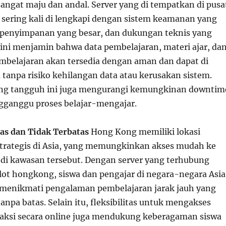
sangat maju dan andal. Server yang di tempatkan di pusa
sering kali di lengkapi dengan sistem keamanan yang
s penyimpanan yang besar, dan dukungan teknis yang
 ini menjamin bahwa data pembelajaran, materi ajar, da
mbelajaran akan tersedia dengan aman dan dapat di
 tanpa risiko kehilangan data atau kerusakan sistem.
yang tangguh ini juga mengurangi kemungkinan downtim
ganggu proses belajar-mengajar.
uas dan Tidak Terbatas
Hong Kong memiliki lokasi
strategis di Asia, yang memungkinkan akses mudah ke
 di kawasan tersebut. Dengan server yang terhubung
slot hongkong, siswa dan pengajar di negara-negara Asia
menikmati pengalaman pembelajaran jarak jauh yang
tanpa batas. Selain itu, fleksibilitas untuk mengakses
raksi secara online juga mendukung keberagaman siswa