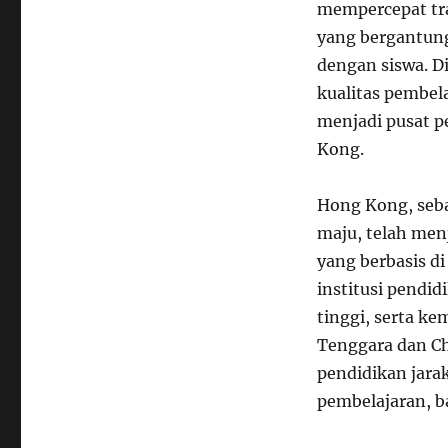
mempercepat tran
yang bergantung
dengan siswa. D
kualitas pembela
menjadi pusat p
Kong.
Hong Kong, seba
maju, telah menj
yang berbasis di
institusi pendid
tinggi, serta k
Tenggara dan C
pendidikan jara
pembelajaran, ba