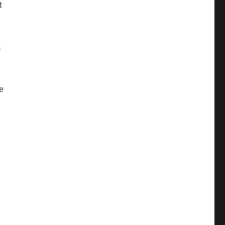
t
n
e