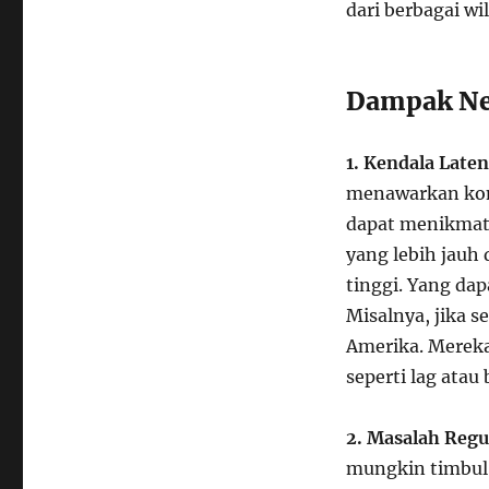
dari berbagai w
Dampak Ne
1. Kendala Late
menawarkan kone
dapat menikmati
yang lebih jauh
tinggi. Yang da
Misalnya, jika s
Amerika. Merek
seperti lag ata
2. Masalah Reg
mungkin timbul 