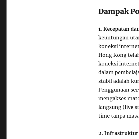
Dampak Pos
1. Kecepatan dan
keuntungan utam
koneksi internet
Hong Kong telah
koneksi internet
dalam pembelaja
stabil adalah k
Penggunaan ser
mengakses mater
langsung (live s
time tanpa masa
2. Infrastruktu