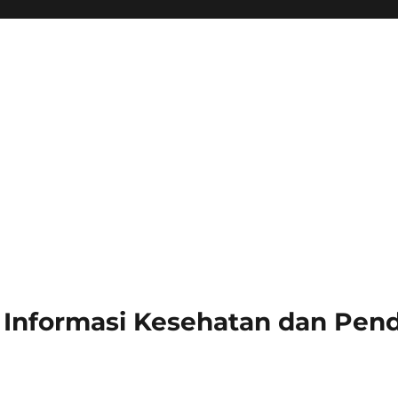
l Informasi Kesehatan dan Pen