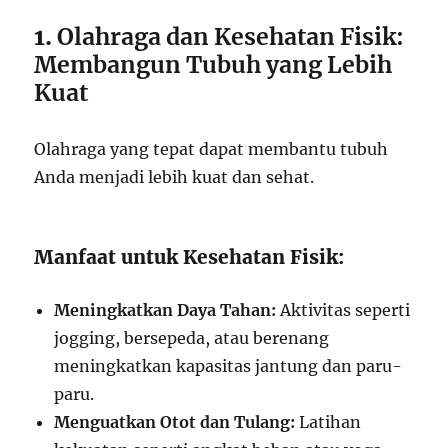
1.
Olahraga dan Kesehatan Fisik:
Membangun Tubuh yang Lebih
Kuat
Olahraga yang tepat dapat membantu tubuh
Anda menjadi lebih kuat dan sehat.
Manfaat untuk Kesehatan Fisik:
Meningkatkan Daya Tahan:
Aktivitas seperti
jogging, bersepeda, atau berenang
meningkatkan kapasitas jantung dan paru-
paru.
Menguatkan Otot dan Tulang:
Latihan