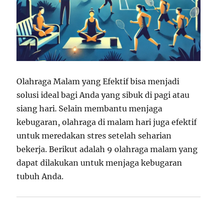
Olahraga Malam yang Efektif bisa menjadi
solusi ideal bagi Anda yang sibuk di pagi atau
siang hari. Selain membantu menjaga
kebugaran, olahraga di malam hari juga efektif
untuk meredakan stres setelah seharian
bekerja. Berikut adalah 9 olahraga malam yang
dapat dilakukan untuk menjaga kebugaran
tubuh Anda.