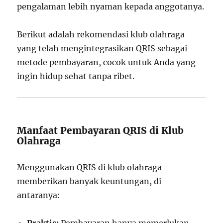
pengalaman lebih nyaman kepada anggotanya.
Berikut adalah rekomendasi klub olahraga
yang telah mengintegrasikan QRIS sebagai
metode pembayaran, cocok untuk Anda yang
ingin hidup sehat tanpa ribet.
Manfaat Pembayaran QRIS di Klub
Olahraga
Menggunakan QRIS di klub olahraga
memberikan banyak keuntungan, di
antaranya:
Praktis:
Pembayaran hanya memerlukan