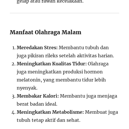
gelap atau rawan kecelakaan.
Manfaat Olahraga Malam
Meredakan Stres:
Membantu tubuh dan
juga pikiran rileks setelah aktivitas harian.
Meningkatkan Kualitas Tidur:
Olahraga
juga meningkatkan produksi hormon
melatonin, yang membantu tidur lebih
nyenyak.
Membakar Kalori:
Membantu juga menjaga
berat badan ideal.
Meningkatkan Metabolisme:
Membuat juga
tubuh tetap aktif dan sehat.