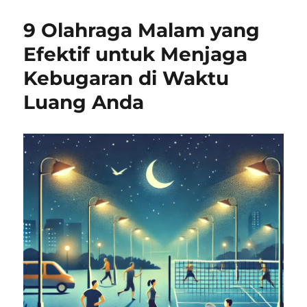
9 Olahraga Malam yang
Efektif untuk Menjaga
Kebugaran di Waktu
Luang Anda