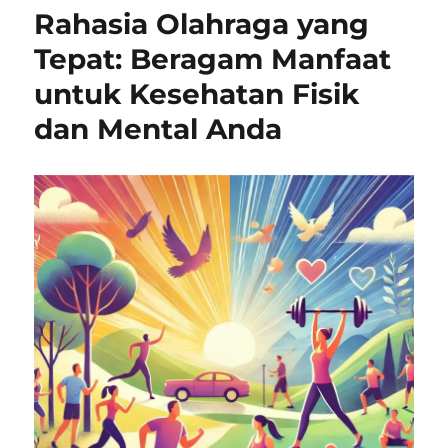
Rahasia Olahraga yang
Tepat: Beragam Manfaat
untuk Kesehatan Fisik
dan Mental Anda