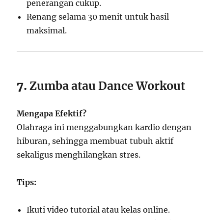
penerangan cukup.
Renang selama 30 menit untuk hasil
maksimal.
7.
Zumba atau Dance Workout
Mengapa Efektif?
Olahraga ini menggabungkan kardio dengan
hiburan, sehingga membuat tubuh aktif
sekaligus menghilangkan stres.
Tips:
Ikuti video tutorial atau kelas online.