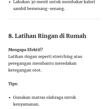
Lakukan 30 menit untuk membakar kalori
sambil bersenang-senang.
8.
Latihan Ringan di Rumah
Mengapa Efektif?
Latihan ringan seperti stretching atau
peregangan membantu meredakan
ketegangan otot.
Tips:
Gunakan matras olahraga untuk
kenyamanan.