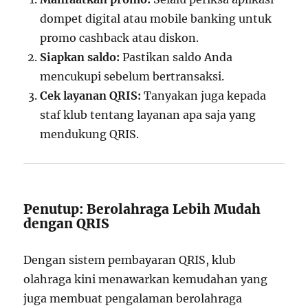
dompet digital atau mobile banking untuk
promo cashback atau diskon.
Siapkan saldo:
Pastikan saldo Anda
mencukupi sebelum bertransaksi.
Cek layanan QRIS:
Tanyakan juga kepada
staf klub tentang layanan apa saja yang
mendukung QRIS.
Penutup: Berolahraga Lebih Mudah
dengan QRIS
Dengan sistem pembayaran QRIS, klub
olahraga kini menawarkan kemudahan yang
juga membuat pengalaman berolahraga