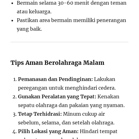
Bermain selama 30-60 menit dengan teman
atau keluarga.
Pastikan area bermain memiliki penerangan
yang baik.
Tips Aman Berolahraga Malam
Pemanasan dan Pendinginan:
Lakukan
peregangan untuk menghindari cedera.
Gunakan Peralatan yang Tepat:
Kenakan
sepatu olahraga dan pakaian yang nyaman.
Tetap Terhidrasi:
Minum cukup air
sebelum, selama, dan setelah olahraga.
Pilih Lokasi yang Aman:
Hindari tempat