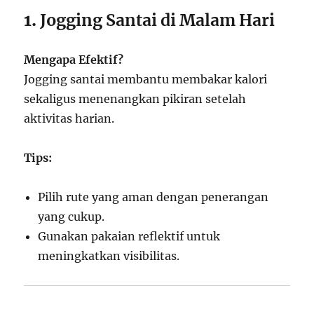
1.
Jogging Santai di Malam Hari
Mengapa Efektif?
Jogging santai membantu membakar kalori
sekaligus menenangkan pikiran setelah
aktivitas harian.
Tips:
Pilih rute yang aman dengan penerangan
yang cukup.
Gunakan pakaian reflektif untuk
meningkatkan visibilitas.