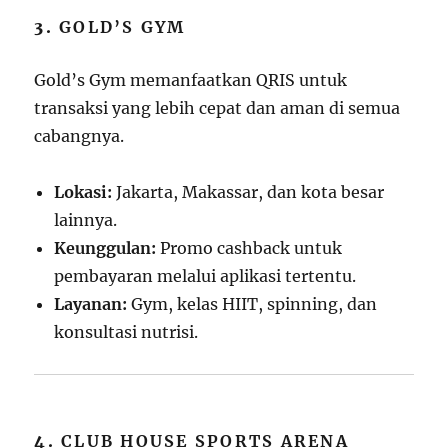
3.
GOLD’S GYM
Gold’s Gym memanfaatkan QRIS untuk
transaksi yang lebih cepat dan aman di semua
cabangnya.
Lokasi:
Jakarta, Makassar, dan kota besar
lainnya.
Keunggulan:
Promo cashback untuk
pembayaran melalui aplikasi tertentu.
Layanan:
Gym, kelas HIIT, spinning, dan
konsultasi nutrisi.
4.
CLUB HOUSE SPORTS ARENA