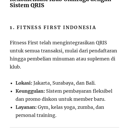
Sistem QRIS
1.
FITNESS FIRST INDONESIA
Fitness First telah mengintegrasikan QRIS
untuk semua transaksi, mulai dari pendaftaran
hingga pembelian minuman atau suplemen di
klub.
Lokasi:
Jakarta, Surabaya, dan Bali.
Keunggulan:
Sistem pembayaran fleksibel
dan promo diskon untuk member baru.
Layanan:
Gym, kelas yoga, zumba, dan
personal training.