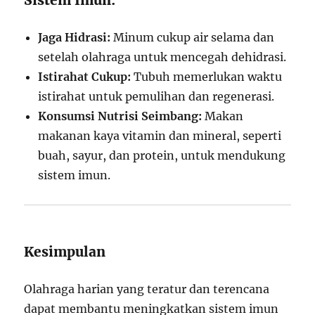
Jaga Hidrasi:
Minum cukup air selama dan
setelah olahraga untuk mencegah dehidrasi.
Istirahat Cukup:
Tubuh memerlukan waktu
istirahat untuk pemulihan dan regenerasi.
Konsumsi Nutrisi Seimbang:
Makan
makanan kaya vitamin dan mineral, seperti
buah, sayur, dan protein, untuk mendukung
sistem imun.
Kesimpulan
Olahraga harian yang teratur dan terencana
dapat membantu meningkatkan sistem imun