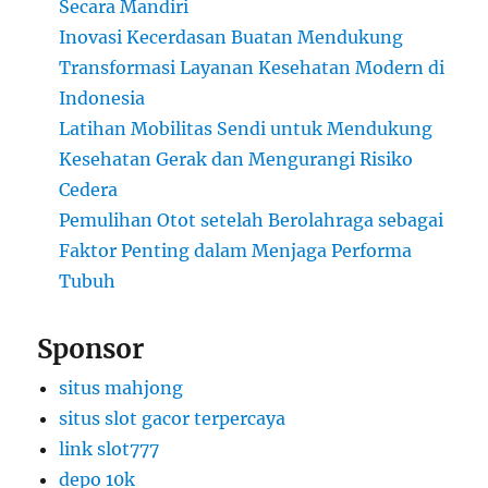
Secara Mandiri
Inovasi Kecerdasan Buatan Mendukung
Transformasi Layanan Kesehatan Modern di
Indonesia
Latihan Mobilitas Sendi untuk Mendukung
Kesehatan Gerak dan Mengurangi Risiko
Cedera
Pemulihan Otot setelah Berolahraga sebagai
Faktor Penting dalam Menjaga Performa
Tubuh
Sponsor
situs mahjong
situs slot gacor terpercaya
link slot777
depo 10k