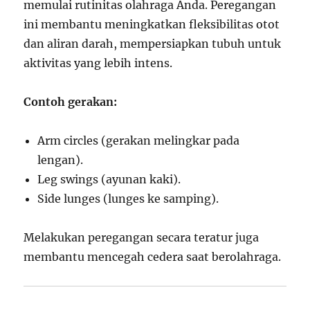
memulai rutinitas olahraga Anda. Peregangan
ini membantu meningkatkan fleksibilitas otot
dan aliran darah, mempersiapkan tubuh untuk
aktivitas yang lebih intens.
Contoh gerakan:
Arm circles (gerakan melingkar pada
lengan).
Leg swings (ayunan kaki).
Side lunges (lunges ke samping).
Melakukan peregangan secara teratur juga
membantu mencegah cedera saat berolahraga.