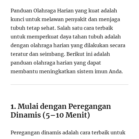
Panduan Olahraga Harian yang kuat adalah
kunci untuk melawan penyakit dan menjaga
tubuh tetap sehat. Salah satu cara terbaik
untuk memperkuat daya tahan tubuh adalah
dengan olahraga harian yang dilakukan secara
teratur dan seimbang. Berikut ini adalah
panduan olahraga harian yang dapat
membantu meningkatkan sistem imun Anda.
1.
Mulai dengan Peregangan
Dinamis (5–10 Menit)
Peregangan dinamis adalah cara terbaik untuk