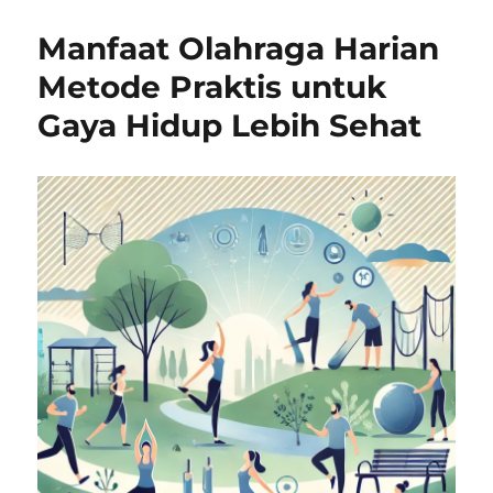
Manfaat Olahraga Harian
Metode Praktis untuk
Gaya Hidup Lebih Sehat