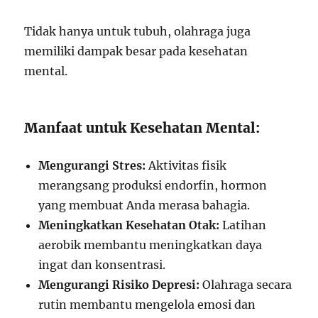
Tidak hanya untuk tubuh, olahraga juga
memiliki dampak besar pada kesehatan
mental.
Manfaat untuk Kesehatan Mental:
Mengurangi Stres:
Aktivitas fisik
merangsang produksi endorfin, hormon
yang membuat Anda merasa bahagia.
Meningkatkan Kesehatan Otak:
Latihan
aerobik membantu meningkatkan daya
ingat dan konsentrasi.
Mengurangi Risiko Depresi:
Olahraga secara
rutin membantu mengelola emosi dan