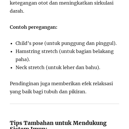
ketegangan otot dan meningkatkan sirkulasi
darah.
Contoh peregangan:
Child’s pose (untuk punggung dan pinggul).
Hamstring stretch (untuk bagian belakang
paha).
Neck stretch (untuk leher dan bahu).
Pendinginan juga memberikan efek relaksasi
yang baik bagi tubuh dan pikiran.
Tips Tambahan untuk Mendukung
Sistem Imun: