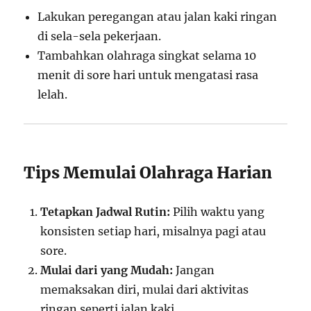
Lakukan peregangan atau jalan kaki ringan
di sela-sela pekerjaan.
Tambahkan olahraga singkat selama 10
menit di sore hari untuk mengatasi rasa
lelah.
Tips Memulai Olahraga Harian
Tetapkan Jadwal Rutin:
Pilih waktu yang
konsisten setiap hari, misalnya pagi atau
sore.
Mulai dari yang Mudah:
Jangan
memaksakan diri, mulai dari aktivitas
ringan seperti jalan kaki.