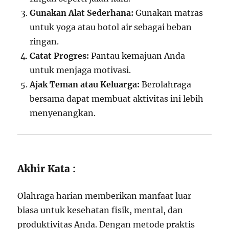
Gunakan Alat Sederhana:
Gunakan matras
untuk yoga atau botol air sebagai beban
ringan.
Catat Progres:
Pantau kemajuan Anda
untuk menjaga motivasi.
Ajak Teman atau Keluarga:
Berolahraga
bersama dapat membuat aktivitas ini lebih
menyenangkan.
Akhir Kata :
Olahraga harian memberikan manfaat luar
biasa untuk kesehatan fisik, mental, dan
produktivitas Anda. Dengan metode praktis