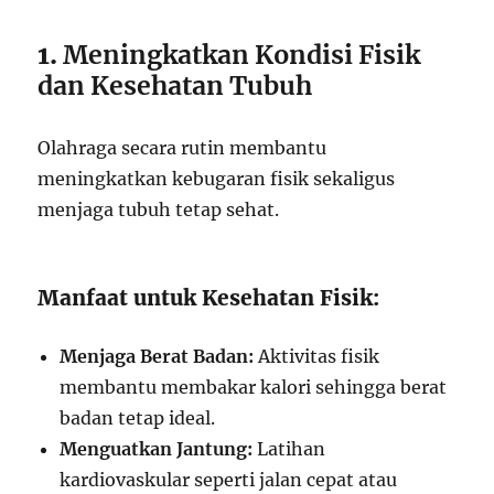
1.
Meningkatkan Kondisi Fisik
dan Kesehatan Tubuh
Olahraga secara rutin membantu
meningkatkan kebugaran fisik sekaligus
menjaga tubuh tetap sehat.
Manfaat untuk Kesehatan Fisik:
Menjaga Berat Badan:
Aktivitas fisik
membantu membakar kalori sehingga berat
badan tetap ideal.
Menguatkan Jantung:
Latihan
kardiovaskular seperti jalan cepat atau