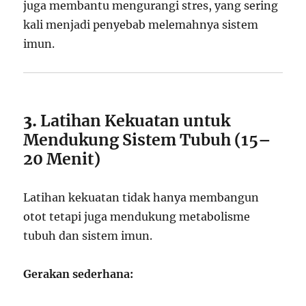
juga membantu mengurangi stres, yang sering
kali menjadi penyebab melemahnya sistem
imun.
3.
Latihan Kekuatan untuk
Mendukung Sistem Tubuh (15–
20 Menit)
Latihan kekuatan tidak hanya membangun
otot tetapi juga mendukung metabolisme
tubuh dan sistem imun.
Gerakan sederhana: