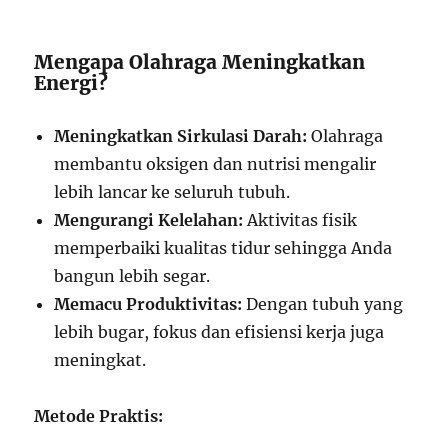
Mengapa Olahraga Meningkatkan
Energi?
Meningkatkan Sirkulasi Darah:
Olahraga
membantu oksigen dan nutrisi mengalir
lebih lancar ke seluruh tubuh.
Mengurangi Kelelahan:
Aktivitas fisik
memperbaiki kualitas tidur sehingga Anda
bangun lebih segar.
Memacu Produktivitas:
Dengan tubuh yang
lebih bugar, fokus dan efisiensi kerja juga
meningkat.
Metode Praktis: