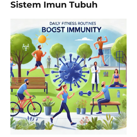
Sistem Imun Tubuh