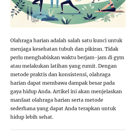
Olahraga harian adalah salah satu kunci untuk
menjaga kesehatan tubuh dan pikiran. Tidak
perlu menghabiskan waktu berjam-jam di gym
atau melakukan latihan yang rumit. Dengan
metode praktis dan konsistensi, olahraga
harian dapat membawa dampak besar pada
gaya hidup Anda. Artikel ini akan menjelaskan
manfaat olahraga harian serta metode
sederhana yang dapat Anda terapkan untuk
hidup lebih sehat.