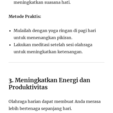
meningkatkan suasana hati.
Metode Praktis:
Mulailah dengan yoga ringan di pagi hari
untuk menenangkan pikiran.
Lakukan meditasi setelah sesi olahraga
untuk meningkatkan ketenangan.
3.
Meningkatkan Energi dan
Produktivitas
Olahraga harian dapat membuat Anda merasa
lebih bertenaga sepanjang hari.