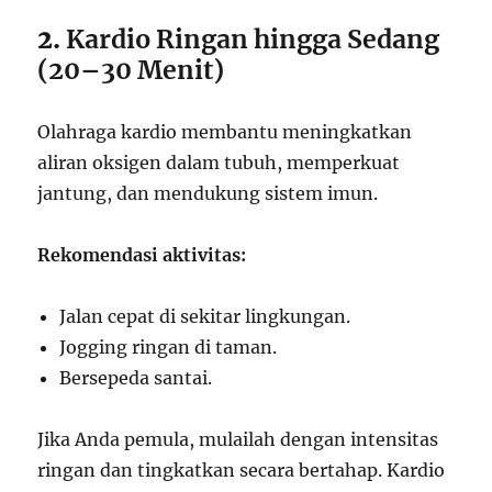
2.
Kardio Ringan hingga Sedang
(20–30 Menit)
Olahraga kardio membantu meningkatkan
aliran oksigen dalam tubuh, memperkuat
jantung, dan mendukung sistem imun.
Rekomendasi aktivitas:
Jalan cepat di sekitar lingkungan.
Jogging ringan di taman.
Bersepeda santai.
Jika Anda pemula, mulailah dengan intensitas
ringan dan tingkatkan secara bertahap. Kardio