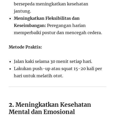
bersepeda meningkatkan kesehatan
jantung.
Meningkatkan Fleksibilitas dan
Keseimbangan:
Peregangan harian
memperbaiki postur dan mencegah cedera.
Metode Praktis:
Jalan kaki selama 30 menit setiap hari.
Lakukan push-up atau squat 15-20 kali per
hari untuk melatih otot.
2.
Meningkatkan Kesehatan
Mental dan Emosional