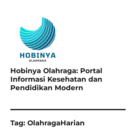
Hobinya Olahraga: Portal
Informasi Kesehatan dan
Pendidikan Modern
Tag:
OlahragaHarian