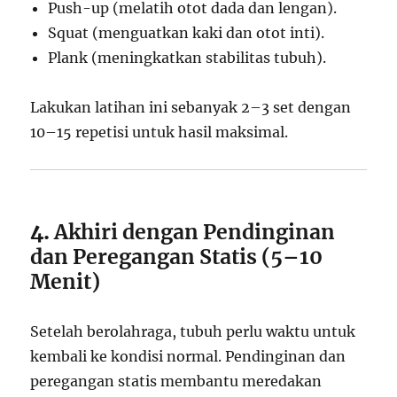
Push-up (melatih otot dada dan lengan).
Squat (menguatkan kaki dan otot inti).
Plank (meningkatkan stabilitas tubuh).
Lakukan latihan ini sebanyak 2–3 set dengan
10–15 repetisi untuk hasil maksimal.
4.
Akhiri dengan Pendinginan
dan Peregangan Statis (5–10
Menit)
Setelah berolahraga, tubuh perlu waktu untuk
kembali ke kondisi normal. Pendinginan dan
peregangan statis membantu meredakan